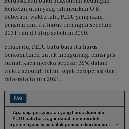
Berdasarkan buku Taksonomi Keuangan
Berkelanjutan yang diluncurkan OJK
beberapa waktu lalu, PLTU yang akan
pensiun dini itu harus dibangun sebelum
2031 dan ditutup sebelum 2050.
Selain itu, PLTU batu bara itu harus
berkomitmen untuk mengurangi emisi gas
rumah kaca mereka sebesar 35% dalam
waktu sepuluh tahun sejak beroperasi dari
rata-rata tahun 2021.
FAQ
Apa saja persyaratan yang harus dipenuhi
PLTU batu bara agar dapat memperoleh
•
pembiayaan hijau untuk pensiun dini menurut