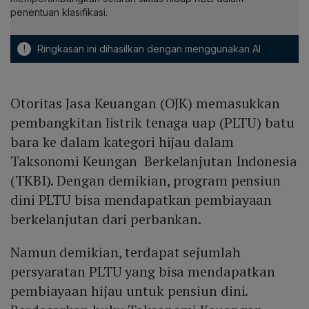
penentuan klasifikasi.
!
Ringkasan ini dihasilkan dengan menggunakan AI
Otoritas Jasa Keuangan (OJK) memasukkan
pembangkitan listrik tenaga uap (PLTU) batu
bara ke dalam kategori hijau dalam
Taksonomi Keungan Berkelanjutan Indonesia
(TKBI). Dengan demikian, program pensiun
dini PLTU bisa mendapatkan pembiayaan
berkelanjutan dari perbankan.
Namun demikian, terdapat sejumlah
persyaratan PLTU yang bisa mendapatkan
pembiayaan hijau untuk pensiun dini.