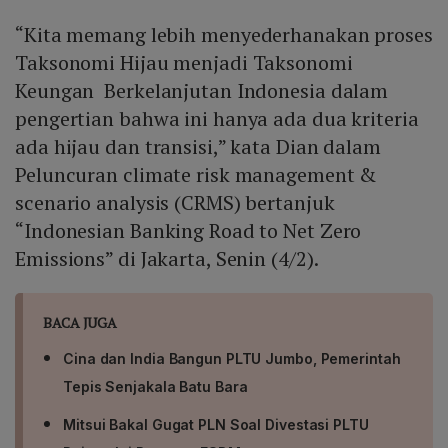
“Kita memang lebih menyederhanakan proses
Taksonomi Hijau menjadi Taksonomi
Keungan Berkelanjutan Indonesia dalam
pengertian bahwa ini hanya ada dua kriteria
ada hijau dan transisi,” kata Dian dalam
Peluncuran climate risk management &
scenario analysis (CRMS) bertanjuk
“Indonesian Banking Road to Net Zero
Emissions” di Jakarta, Senin (4/2).
BACA JUGA
Cina dan India Bangun PLTU Jumbo, Pemerintah
Tepis Senjakala Batu Bara
Mitsui Bakal Gugat PLN Soal Divestasi PLTU