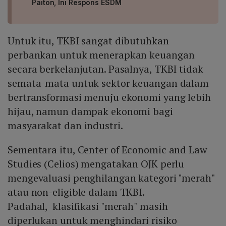
Paiton, Ini Respons ESDM
Untuk itu, TKBI sangat dibutuhkan
perbankan untuk menerapkan keuangan
secara berkelanjutan. Pasalnya, TKBI tidak
semata-mata untuk sektor keuangan dalam
bertransformasi menuju ekonomi yang lebih
hijau, namun dampak ekonomi bagi
masyarakat dan industri.
Sementara itu, Center of Economic and Law
Studies (Celios) mengatakan OJK perlu
mengevaluasi penghilangan kategori "merah"
atau non-eligible dalam TKBI.
Padahal, klasifikasi "merah" masih
diperlukan untuk menghindari risiko