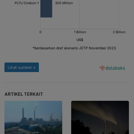
ARTIKEL TERKAIT