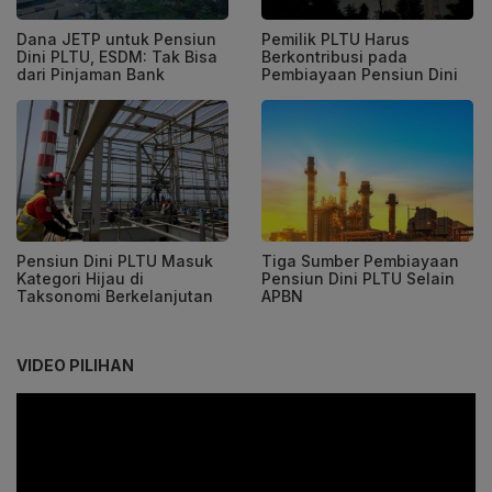
Dana JETP untuk Pensiun
Pemilik PLTU Harus
Dini PLTU, ESDM: Tak Bisa
Berkontribusi pada
dari Pinjaman Bank
Pembiayaan Pensiun Dini
Pensiun Dini PLTU Masuk
Tiga Sumber Pembiayaan
Kategori Hijau di
Pensiun Dini PLTU Selain
Taksonomi Berkelanjutan
APBN
VIDEO PILIHAN