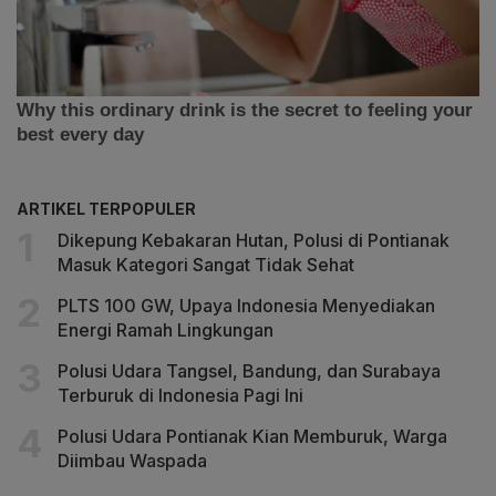
ARTIKEL TERPOPULER
Dikepung Kebakaran Hutan, Polusi di Pontianak
Masuk Kategori Sangat Tidak Sehat
PLTS 100 GW, Upaya Indonesia Menyediakan
Energi Ramah Lingkungan
Polusi Udara Tangsel, Bandung, dan Surabaya
Terburuk di Indonesia Pagi Ini
Polusi Udara Pontianak Kian Memburuk, Warga
Diimbau Waspada