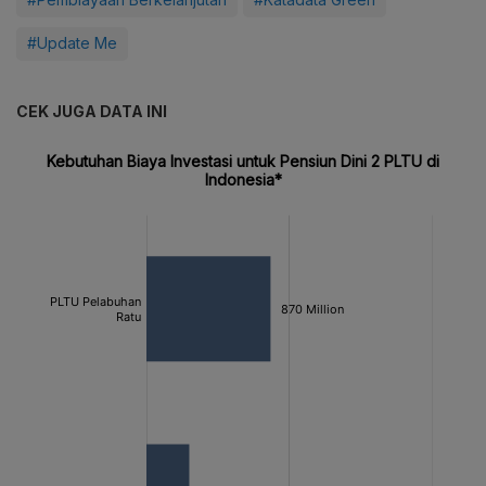
#Update Me
CEK JUGA DATA INI