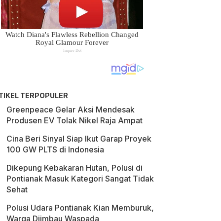
TIKEL TERPOPULER
Greenpeace Gelar Aksi Mendesak
Produsen EV Tolak Nikel Raja Ampat
Cina Beri Sinyal Siap Ikut Garap Proyek
100 GW PLTS di Indonesia
Dikepung Kebakaran Hutan, Polusi di
Pontianak Masuk Kategori Sangat Tidak
Sehat
Polusi Udara Pontianak Kian Memburuk,
Warga Diimbau Waspada