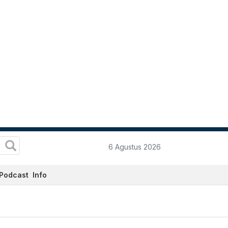
6 Agustus 2026
Podcast
Info