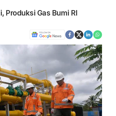
gi, Produksi Gas Bumi RI