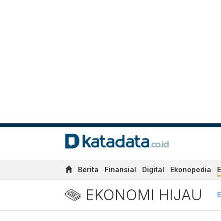
Berita
Finansial
Digital
Ekonopedia
E
EKONOMI HIJAU
E