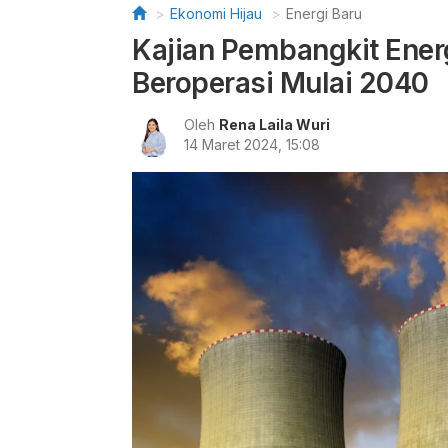
Ekonomi Hijau
Energi Baru
Kajian Pembangkit Ener
Beroperasi Mulai 2040
Oleh
Rena Laila Wuri
14 Maret 2024, 15:08