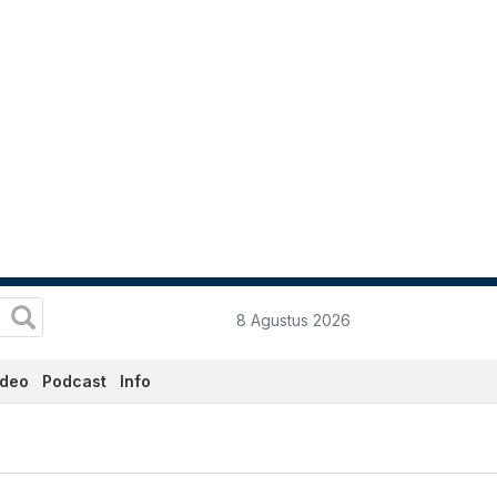
8 Agustus 2026
ideo
Podcast
Info