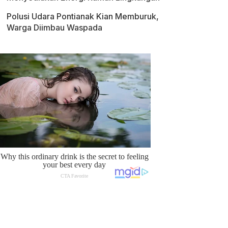
Polusi Udara Pontianak Kian Memburuk,
Warga Diimbau Waspada