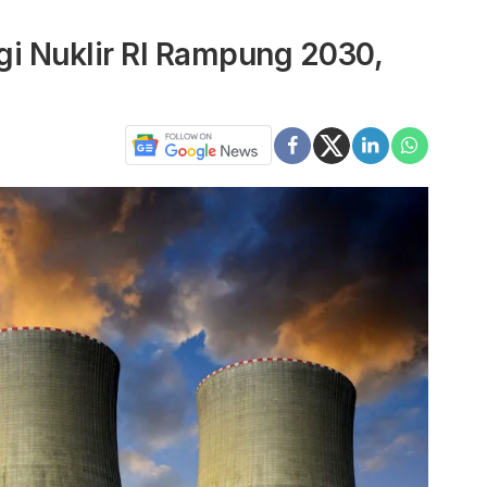
gi Nuklir RI Rampung 2030,