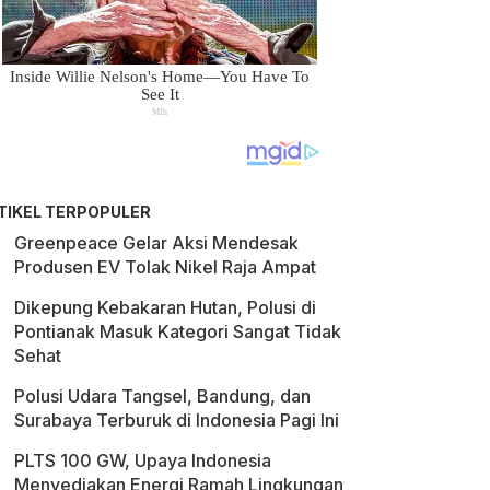
TIKEL TERPOPULER
Greenpeace Gelar Aksi Mendesak
Produsen EV Tolak Nikel Raja Ampat
Dikepung Kebakaran Hutan, Polusi di
Pontianak Masuk Kategori Sangat Tidak
Sehat
Polusi Udara Tangsel, Bandung, dan
Surabaya Terburuk di Indonesia Pagi Ini
PLTS 100 GW, Upaya Indonesia
Menyediakan Energi Ramah Lingkungan