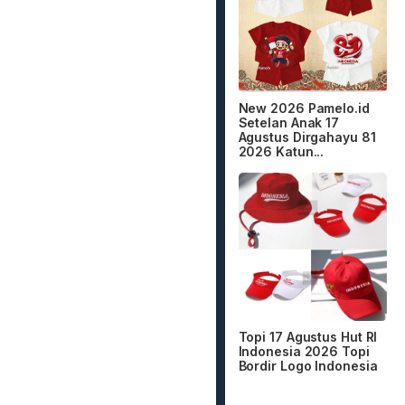
New 2026 Pamelo.id
Setelan Anak 17
Agustus Dirgahayu 81
2026 Katun...
Topi 17 Agustus Hut RI
Indonesia 2026 Topi
Bordir Logo Indonesia