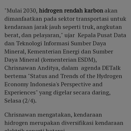
"Mulai 2030,
hidrogen rendah karbon
akan
dimanfaatkan pada sektor transportasi untuk
kendaraan jarak jauh seperti truk, angkutan
berat, dan pelayaran," ujar Kepala Pusat Data
dan Teknologi Informasi Sumber Daya
Mineral, Kementerian Energi dan Sumber
Daya Mineral (kementerian ESDM),
Chrisnawan Anditya, dalam agenda DETalk
bertema "Status and Trends of the Hydrogen
Economy Indonesia's Perspective and
Experiences" yang digelar secara daring,
Selasa (2/4).
Chrisnawan mengatakan, kendaraan
hidrogen merupakan diversifikasi kendaraan
elektrik seperti baterai.