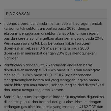
RINGKASAN
Indonesia berencana mulai memanfaatkan hydrogen rendah
karbon untuk sektor transportasi pada 2030, dengan
ekspansi penggunaan di sektor transportasi umum seperti
bus dan kereta api ditargetkan akan berlangsung pada 2040.
Permintaan awal untuk bus berbahan bakar hidrogen
diperkirakan sebesar 6 GWh, sementara pada 2060
diperkirakan meningkat dengan 20% bus menggunakan
hidrogen.
Permintaan hidrogen untuk kendaraan angkutan berat
diperkirakan mencapai 161 GWh pada 2040 dan meningkat
menjadi 930 GWh pada 2060. PT KAI juga berencana
mengembangkan kereta api yang menggabungkan bahan
bakar hidrogen atau baterai, sebagai bagian dari diversifikasi
dan upaya mengurangi emisi karbon.
Saat ini, konsumsi hidrogen di Indonesia mayoritas digunakan
di industri pupuk dan berasal dari gas alam. Namun, dengan
cadangan gas alam Indonesia yang mencapai 41,62 TCF dan