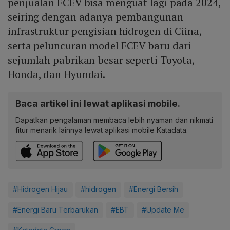
penjualan FCEV bisa menguat lagi pada 2024,
seiring dengan adanya pembangunan
infrastruktur pengisian hidrogen di Ciina,
serta peluncuran model FCEV baru dari
sejumlah pabrikan besar seperti Toyota,
Honda, dan Hyundai.
Baca artikel ini lewat aplikasi mobile.
Dapatkan pengalaman membaca lebih nyaman dan nikmati
fitur menarik lainnya lewat aplikasi mobile Katadata.
#Hidrogen Hijau
#hidrogen
#Energi Bersih
#Energi Baru Terbarukan
#EBT
#Update Me