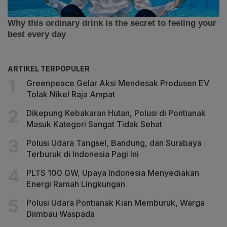
ARTIKEL TERPOPULER
Greenpeace Gelar Aksi Mendesak Produsen EV
Tolak Nikel Raja Ampat
Dikepung Kebakaran Hutan, Polusi di Pontianak
Masuk Kategori Sangat Tidak Sehat
Polusi Udara Tangsel, Bandung, dan Surabaya
Terburuk di Indonesia Pagi Ini
PLTS 100 GW, Upaya Indonesia Menyediakan
Energi Ramah Lingkungan
Polusi Udara Pontianak Kian Memburuk, Warga
Diimbau Waspada