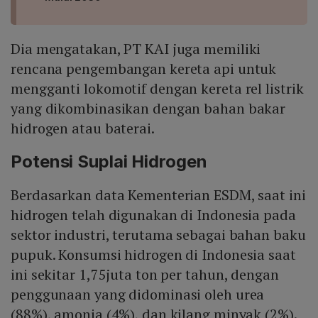
Dia mengatakan, PT KAI juga memiliki
rencana pengembangan kereta api untuk
mengganti lokomotif dengan kereta rel listrik
yang dikombinasikan dengan bahan bakar
hidrogen atau baterai.
Potensi Suplai Hidrogen
Berdasarkan data Kementerian ESDM, saat ini
hidrogen telah digunakan di Indonesia pada
sektor industri, terutama sebagai bahan baku
pupuk. Konsumsi hidrogen di Indonesia saat
ini sekitar 1,75juta ton per tahun, dengan
penggunaan yang didominasi oleh urea
(88%), amonia (4%), dan kilang minyak (2%).