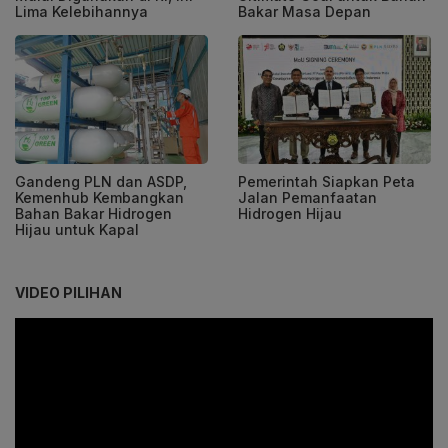
Lima Kelebihannya
Bakar Masa Depan
Gandeng PLN dan ASDP,
Pemerintah Siapkan Peta
Kemenhub Kembangkan
Jalan Pemanfaatan
Bahan Bakar Hidrogen
Hidrogen Hijau
Hijau untuk Kapal
VIDEO PILIHAN