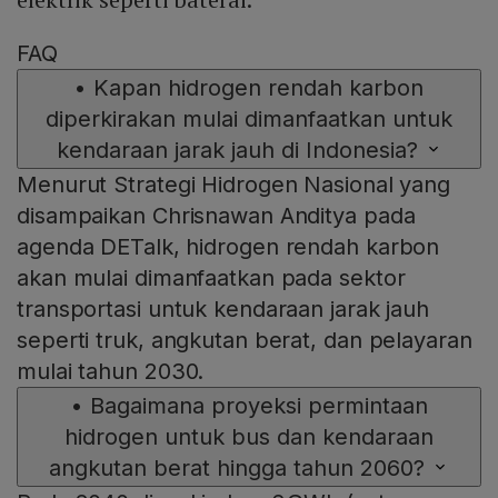
FAQ
•
Kapan hidrogen rendah karbon
diperkirakan mulai dimanfaatkan untuk
kendaraan jarak jauh di Indonesia?
Menurut Strategi Hidrogen Nasional yang
disampaikan Chrisnawan Anditya pada
agenda DETalk, hidrogen rendah karbon
akan mulai dimanfaatkan pada sektor
transportasi untuk kendaraan jarak jauh
seperti truk, angkutan berat, dan pelayaran
mulai tahun 2030.
•
Bagaimana proyeksi permintaan
hidrogen untuk bus dan kendaraan
angkutan berat hingga tahun 2060?