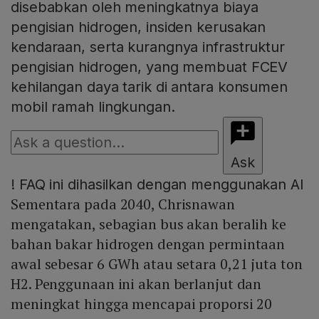
disebabkan oleh meningkatnya biaya
pengisian hidrogen, insiden kerusakan
kendaraan, serta kurangnya infrastruktur
pengisian hidrogen, yang membuat FCEV
kehilangan daya tarik di antara konsumen
mobil ramah lingkungan.
Ask
!
FAQ ini dihasilkan dengan menggunakan AI
Sementara pada 2040, Chrisnawan
mengatakan, sebagian bus akan beralih ke
bahan bakar hidrogen dengan permintaan
awal sebesar 6 GWh atau setara 0,21 juta ton
H2. Penggunaan ini akan berlanjut dan
meningkat hingga mencapai proporsi 20