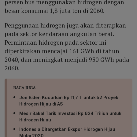
persen bus menggunakan hidrogen dengan
besar konsumsi 1,8 juta ton di 2060.
Penggunaan hidrogen juga akan diterapkan
pada sektor kendaraan angkutan berat.
Permintaan hidrogen pada sektor ini
diperkirakan menca[ai 161 GWh di tahun
2040, dan meningkat menjadi 930 GWh pada
2060.
BACA JUGA
Joe Biden Kucurkan Rp 11,7 T untuk 52 Proyek
Hidrogen Hijau di AS
Mesir Bakal Tarik Investasi Rp 624 Triliun untuk
Hidrogen Hijau
Indonesia Ditargetkan Ekspor Hidrogen Hijau
Mulai 2030