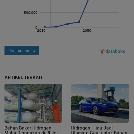
ARTIKEL TERKAIT
Bahan Bakar Hidrogen
Hidrogen Hijau Jadi
Mulai Digunakan di RI, Ini
Ultimate Goal untuk Bahan