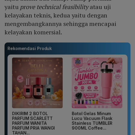
yaitu
prove technical feasibility
atau uji
kelayakan teknis, kedua yaitu dengan
mengembangkannya sehingga mencapai
kelayakan komersial.
Rekomendasi Produk
DIKIRIM 2 BOTOL
Botol Gelas Minum
PARFUM SCARLETT
Lucu Vacuum Flask
PARFUM WANITA
Stainless TUMBLER
PARFUM PRIA WANGI
900ML Coffee...
TAHAN...