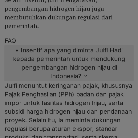
pengembangan hidrogen hijau juga
membutuhkan dukungan regulasi dari
pemerintah.
FAQ
•
Insentif apa yang diminta Julfi Hadi
kepada pemerintah untuk mendukung
pengembangan hidrogen hijau di
Indonesia?
Julfi menuntut keringanan pajak, khususnya
Pajak Penghasilan (PPh) badan dan pajak
impor untuk fasilitas hidrogen hijau, serta
subsidi harga hidrogen hijau dan pendanaan
proyek. Selain itu, ia meminta dukungan
regulasi berupa aturan ekspor, standar
produksi dan transportasi, serta skema