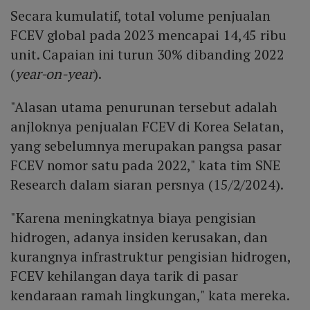
Secara kumulatif, total volume penjualan
FCEV global pada 2023 mencapai 14,45 ribu
unit. Capaian ini turun 30% dibanding 2022
(
year-on-year
).
"Alasan utama penurunan tersebut adalah
anjloknya penjualan FCEV di Korea Selatan,
yang sebelumnya merupakan pangsa pasar
FCEV nomor satu pada 2022," kata tim SNE
Research dalam siaran persnya (15/2/2024).
"Karena meningkatnya biaya pengisian
hidrogen, adanya insiden kerusakan, dan
kurangnya infrastruktur pengisian hidrogen,
FCEV kehilangan daya tarik di pasar
kendaraan ramah lingkungan," kata mereka.