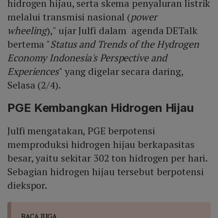
hidrogen hijau, serta skema penyaluran listrik
melalui transmisi nasional (
power
wheeling
)," ujar Julfi dalam agenda DETalk
bertema "
Status and Trends of the Hydrogen
Economy Indonesia's Perspective and
Experiences
" yang digelar secara daring,
Selasa (2/4).
PGE Kembangkan Hidrogen Hijau
Julfi mengatakan, PGE berpotensi
memproduksi hidrogen hijau berkapasitas
besar, yaitu sekitar 302 ton hidrogen per hari.
Sebagian hidrogen hijau tersebut berpotensi
diekspor.
BACA JUGA