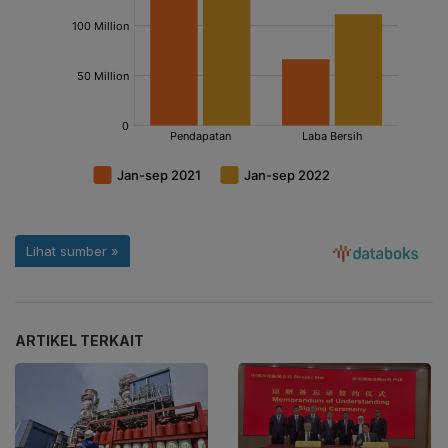
ARTIKEL TERKAIT