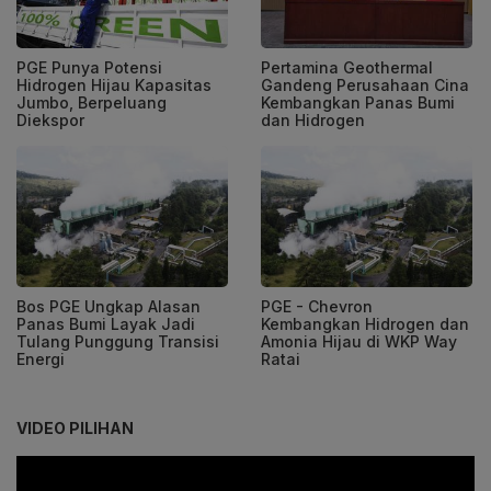
PGE Punya Potensi
Pertamina Geothermal
Hidrogen Hijau Kapasitas
Gandeng Perusahaan Cina
Jumbo, Berpeluang
Kembangkan Panas Bumi
Diekspor
dan Hidrogen
Bos PGE Ungkap Alasan
PGE - Chevron
Panas Bumi Layak Jadi
Kembangkan Hidrogen dan
Tulang Punggung Transisi
Amonia Hijau di WKP Way
Energi
Ratai
VIDEO PILIHAN