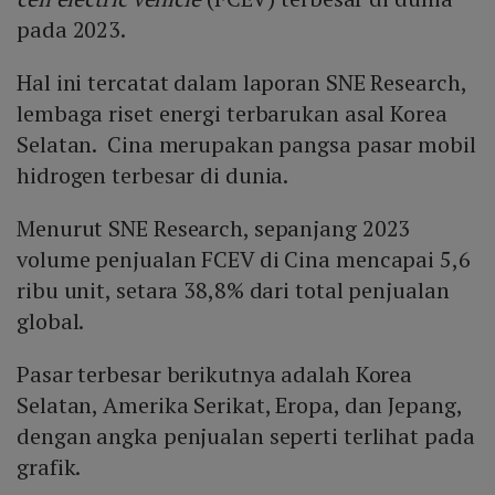
pada 2023.
Hal ini tercatat dalam laporan SNE Research,
lembaga riset energi terbarukan asal Korea
Selatan. Cina merupakan pangsa pasar mobil
hidrogen terbesar di dunia.
Menurut SNE Research, sepanjang 2023
volume penjualan FCEV di Cina mencapai 5,6
ribu unit, setara 38,8% dari total penjualan
global.
Pasar terbesar berikutnya adalah Korea
Selatan, Amerika Serikat, Eropa, dan Jepang,
dengan angka penjualan seperti terlihat pada
grafik.