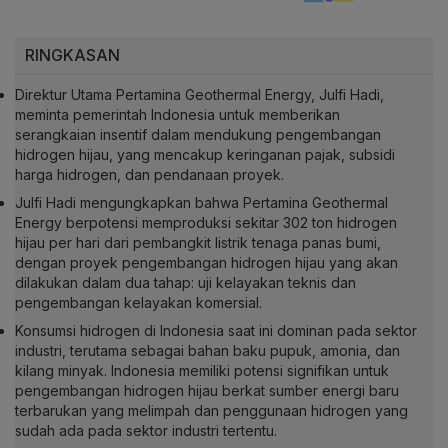
RINGKASAN
Direktur Utama Pertamina Geothermal Energy, Julfi Hadi,
meminta pemerintah Indonesia untuk memberikan
serangkaian insentif dalam mendukung pengembangan
hidrogen hijau, yang mencakup keringanan pajak, subsidi
harga hidrogen, dan pendanaan proyek.
Julfi Hadi mengungkapkan bahwa Pertamina Geothermal
Energy berpotensi memproduksi sekitar 302 ton hidrogen
hijau per hari dari pembangkit listrik tenaga panas bumi,
dengan proyek pengembangan hidrogen hijau yang akan
dilakukan dalam dua tahap: uji kelayakan teknis dan
pengembangan kelayakan komersial.
Konsumsi hidrogen di Indonesia saat ini dominan pada sektor
industri, terutama sebagai bahan baku pupuk, amonia, dan
kilang minyak. Indonesia memiliki potensi signifikan untuk
pengembangan hidrogen hijau berkat sumber energi baru
terbarukan yang melimpah dan penggunaan hidrogen yang
sudah ada pada sektor industri tertentu.