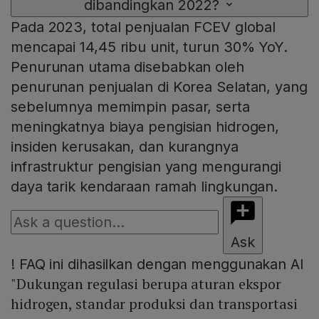
dibandingkan 2022?
Pada 2023, total penjualan FCEV global
mencapai 14,45 ribu unit, turun 30% YoY.
Penurunan utama disebabkan oleh
penurunan penjualan di Korea Selatan, yang
sebelumnya memimpin pasar, serta
meningkatnya biaya pengisian hidrogen,
insiden kerusakan, dan kurangnya
infrastruktur pengisian yang mengurangi
daya tarik kendaraan ramah lingkungan.
Ask
!
FAQ ini dihasilkan dengan menggunakan AI
"Dukungan regulasi berupa aturan ekspor
hidrogen, standar produksi dan transportasi