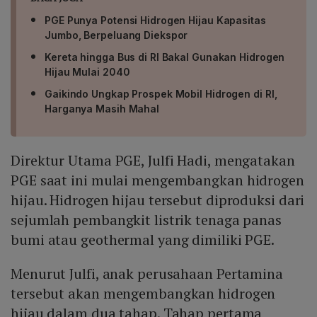
PGE Punya Potensi Hidrogen Hijau Kapasitas
Jumbo, Berpeluang Diekspor
Kereta hingga Bus di RI Bakal Gunakan Hidrogen
Hijau Mulai 2040
Gaikindo Ungkap Prospek Mobil Hidrogen di RI,
Harganya Masih Mahal
Direktur Utama PGE, Julfi Hadi, mengatakan
PGE saat ini mulai mengembangkan hidrogen
hijau. Hidrogen hijau tersebut diproduksi dari
sejumlah pembangkit listrik tenaga panas
bumi atau geothermal yang dimiliki PGE.
Menurut Julfi, anak perusahaan Pertamina
tersebut akan mengembangkan hidrogen
hijau dalam dua tahap. Tahap pertama