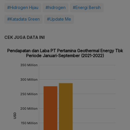
#Hidrogen Hijau
#hidrogen
#Energi Bersih
#Katadata Green
#Update Me
CEK JUGA DATA INI