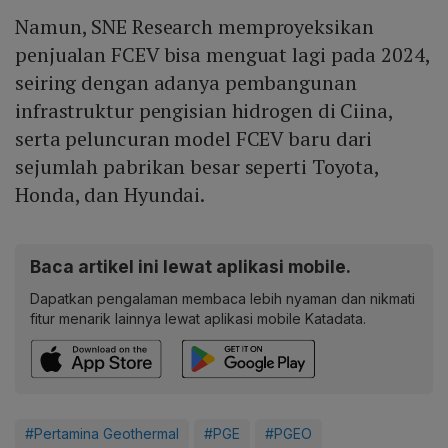
Namun, SNE Research memproyeksikan
penjualan FCEV bisa menguat lagi pada 2024,
seiring dengan adanya pembangunan
infrastruktur pengisian hidrogen di Ciina,
serta peluncuran model FCEV baru dari
sejumlah pabrikan besar seperti Toyota,
Honda, dan Hyundai.
Baca artikel ini lewat aplikasi mobile.
Dapatkan pengalaman membaca lebih nyaman dan nikmati
fitur menarik lainnya lewat aplikasi mobile Katadata.
#Pertamina Geothermal
#PGE
#PGEO