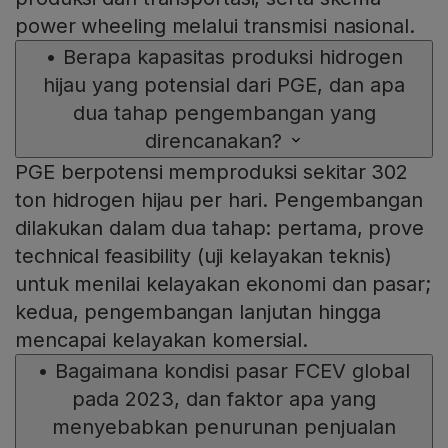
power wheeling melalui transmisi nasional.
•
Berapa kapasitas produksi hidrogen
hijau yang potensial dari PGE, dan apa
dua tahap pengembangan yang
direncanakan?
PGE berpotensi memproduksi sekitar 302
ton hidrogen hijau per hari. Pengembangan
dilakukan dalam dua tahap: pertama, prove
technical feasibility (uji kelayakan teknis)
untuk menilai kelayakan ekonomi dan pasar;
kedua, pengembangan lanjutan hingga
mencapai kelayakan komersial.
•
Bagaimana kondisi pasar FCEV global
pada 2023, dan faktor apa yang
menyebabkan penurunan penjualan