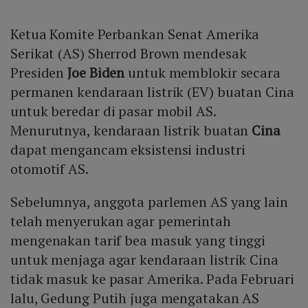
Ketua Komite Perbankan Senat Amerika
Serikat (AS) Sherrod Brown mendesak
Presiden
Joe Biden
untuk memblokir secara
permanen kendaraan listrik (EV) buatan Cina
untuk beredar di pasar mobil AS.
Menurutnya, kendaraan listrik buatan
Cina
dapat mengancam eksistensi industri
otomotif AS.
Sebelumnya, anggota parlemen AS yang lain
telah menyerukan agar pemerintah
mengenakan tarif bea masuk yang tinggi
untuk menjaga agar kendaraan listrik Cina
tidak masuk ke pasar Amerika. Pada Februari
lalu, Gedung Putih juga mengatakan AS