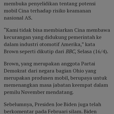
membuka penyelidikan tentang potensi
mobil Cina terhadap risiko keamanan
nasional AS.
“Kami tidak bisa membiarkan Cina membawa
kecurangan yang didukung pemerintah ke
dalam industri otomotif Amerika,” kata
Brown seperti dikutip dari
BBC
, Selasa (16/4).
Brown, yang merupakan anggota Partai
Demokrat dari negara bagian Ohio yang
merupakan produsen mobil, berupaya untuk
memenangkan masa jabatan keempat dalam
pemilu November mendatang.
Sebelumnya, Presiden Joe Biden juga telah
berkomentar pada Februari silam. Biden