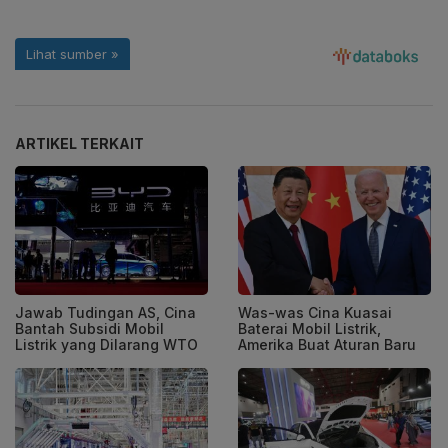
ARTIKEL TERKAIT
Jawab Tudingan AS, Cina
Was-was Cina Kuasai
Bantah Subsidi Mobil
Baterai Mobil Listrik,
Listrik yang Dilarang WTO
Amerika Buat Aturan Baru