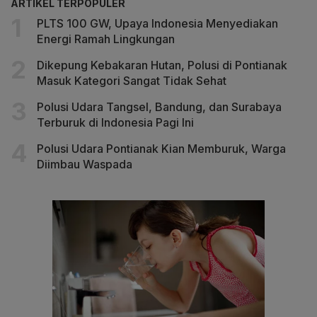
ARTIKEL TERPOPULER
PLTS 100 GW, Upaya Indonesia Menyediakan
Energi Ramah Lingkungan
Dikepung Kebakaran Hutan, Polusi di Pontianak
Masuk Kategori Sangat Tidak Sehat
Polusi Udara Tangsel, Bandung, dan Surabaya
Terburuk di Indonesia Pagi Ini
Polusi Udara Pontianak Kian Memburuk, Warga
Diimbau Waspada