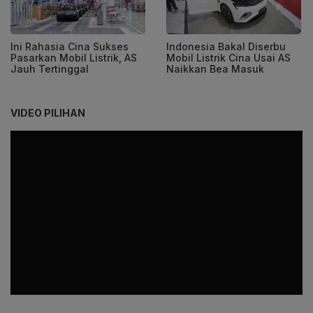
Ini Rahasia Cina Sukses
Indonesia Bakal Diserbu
Pasarkan Mobil Listrik, AS
Mobil Listrik Cina Usai AS
Jauh Tertinggal
Naikkan Bea Masuk
VIDEO PILIHAN