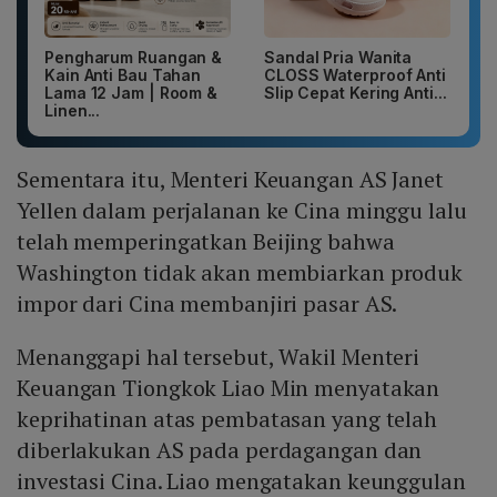
Pengharum Ruangan &
Sandal Pria Wanita
Kain Anti Bau Tahan
CLOSS Waterproof Anti
Lama 12 Jam | Room &
Slip Cepat Kering Anti...
Linen...
Sementara itu, Menteri Keuangan AS Janet
Yellen dalam perjalanan ke Cina minggu lalu
telah memperingatkan Beijing bahwa
Washington tidak akan membiarkan produk
impor dari Cina membanjiri pasar AS.
Menanggapi hal tersebut, Wakil Menteri
Keuangan Tiongkok Liao Min menyatakan
keprihatinan atas pembatasan yang telah
diberlakukan AS pada perdagangan dan
investasi Cina. Liao mengatakan keunggulan