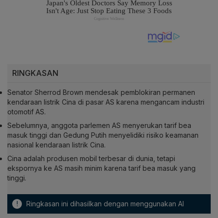
RINGKASAN
Senator Sherrod Brown mendesak pemblokiran permanen
kendaraan listrik Cina di pasar AS karena mengancam industri
otomotif AS.
Sebelumnya, anggota parlemen AS menyerukan tarif bea
masuk tinggi dan Gedung Putih menyelidiki risiko keamanan
nasional kendaraan listrik Cina.
Cina adalah produsen mobil terbesar di dunia, tetapi
ekspornya ke AS masih minim karena tarif bea masuk yang
tinggi.
!
Ringkasan ini dihasilkan dengan menggunakan AI