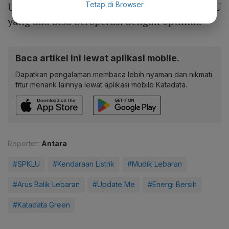
Tetap di Browser
Untuk itu, PLN akan terus memastikan SPKLU
yang ada bisa beroperasi dengan optimal.
Baca artikel ini lewat aplikasi mobile.
Dapatkan pengalaman membaca lebih nyaman dan nikmati
fitur menarik lainnya lewat aplikasi mobile Katadata.
Reporter:
Antara
#SPKLU
#Kendaraan Listrik
#Mudik Lebaran
#Arus Balik Lebaran
#Update Me
#Energi Bersih
#Katadata Green