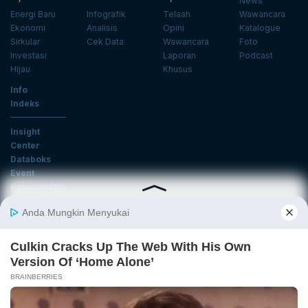
News
Energi Baru
Infografik
Telaah
Wawancara
Ekonomi
Analisis
Opini
Katalogue
Sirkular
Cek Data
Wawancara
Foto
Investasi
Laporan
Podcast
Hijau
Khusus
Info
Indeks
Insight
Center
Databoks
Event
KatadataOto
Langganan Newsletter
Email
Daftar
Ikuti Kami