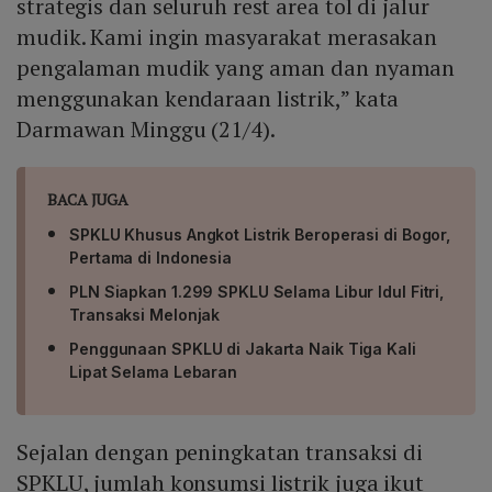
strategis dan seluruh rest area tol di jalur
mudik. Kami ingin masyarakat merasakan
pengalaman mudik yang aman dan nyaman
menggunakan kendaraan listrik,” kata
Darmawan Minggu (21/4).
BACA JUGA
SPKLU Khusus Angkot Listrik Beroperasi di Bogor,
Pertama di Indonesia
PLN Siapkan 1.299 SPKLU Selama Libur Idul Fitri,
Transaksi Melonjak
Penggunaan SPKLU di Jakarta Naik Tiga Kali
Lipat Selama Lebaran
Sejalan dengan peningkatan transaksi di
SPKLU, jumlah konsumsi listrik juga ikut