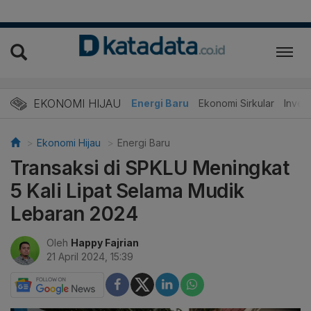
EKONOMI HIJAU
Energi Baru
Ekonomi Sirkular
Invest
Ekonomi Hijau
Energi Baru
Transaksi di SPKLU Meningkat
5 Kali Lipat Selama Mudik
Lebaran 2024
Oleh
Happy Fajrian
21 April 2024, 15:39