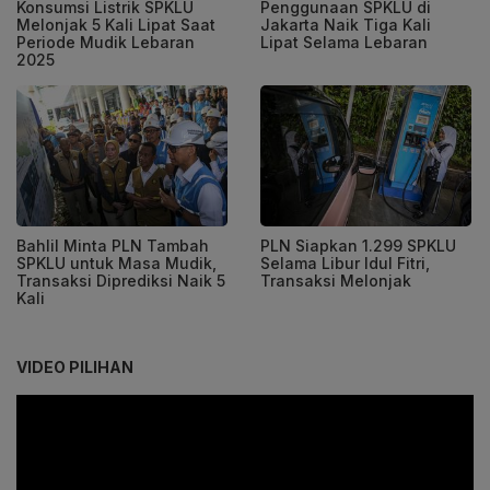
Konsumsi Listrik SPKLU
Penggunaan SPKLU di
Melonjak 5 Kali Lipat Saat
Jakarta Naik Tiga Kali
Periode Mudik Lebaran
Lipat Selama Lebaran
2025
Bahlil Minta PLN Tambah
PLN Siapkan 1.299 SPKLU
SPKLU untuk Masa Mudik,
Selama Libur Idul Fitri,
Transaksi Diprediksi Naik 5
Transaksi Melonjak
Kali
VIDEO PILIHAN