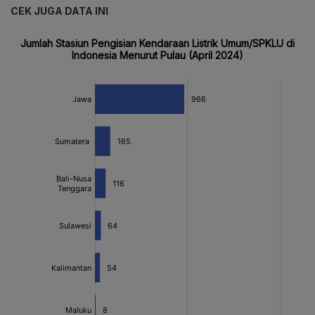
CEK JUGA DATA INI