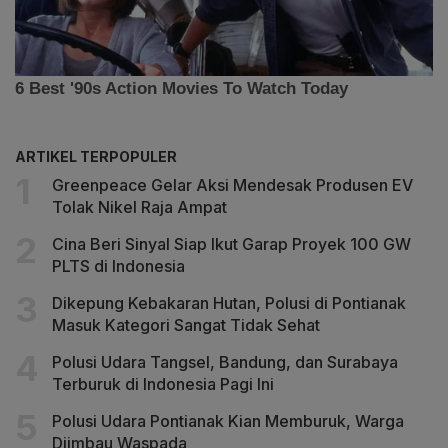
ARTIKEL TERPOPULER
Greenpeace Gelar Aksi Mendesak Produsen EV
Tolak Nikel Raja Ampat
Cina Beri Sinyal Siap Ikut Garap Proyek 100 GW
PLTS di Indonesia
Dikepung Kebakaran Hutan, Polusi di Pontianak
Masuk Kategori Sangat Tidak Sehat
Polusi Udara Tangsel, Bandung, dan Surabaya
Terburuk di Indonesia Pagi Ini
Polusi Udara Pontianak Kian Memburuk, Warga
Diimbau Waspada