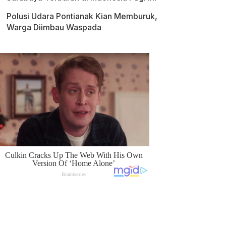
Polusi Udara Pontianak Kian Memburuk,
Warga Diimbau Waspada