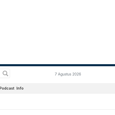
7 Agustus 2026
Podcast
Info