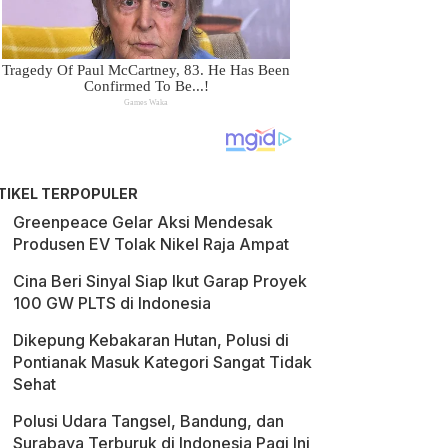
TIKEL TERPOPULER
Greenpeace Gelar Aksi Mendesak
Produsen EV Tolak Nikel Raja Ampat
Cina Beri Sinyal Siap Ikut Garap Proyek
100 GW PLTS di Indonesia
Dikepung Kebakaran Hutan, Polusi di
Pontianak Masuk Kategori Sangat Tidak
Sehat
Polusi Udara Tangsel, Bandung, dan
Surabaya Terburuk di Indonesia Pagi Ini