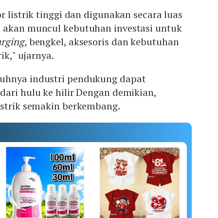
 listrik tinggi dan digunakan secara luas
 akan muncul kebutuhan investasi untuk
arging,
bengkel, aksesoris dan kebutuhan
ik," ujarnya.
uhnya industri pendukung dapat
ari hulu ke hilir Dengan demikian,
istrik semakin berkembang.