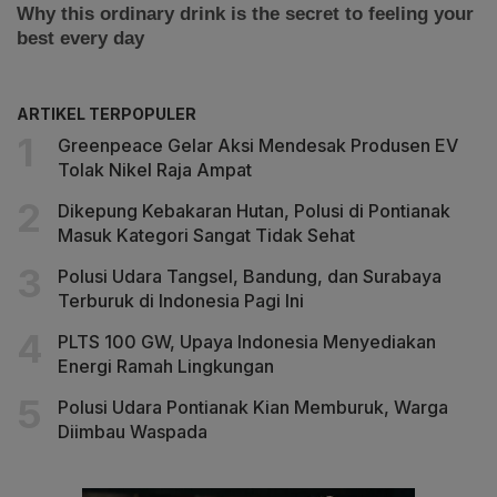
ARTIKEL TERPOPULER
Greenpeace Gelar Aksi Mendesak Produsen EV
Tolak Nikel Raja Ampat
Dikepung Kebakaran Hutan, Polusi di Pontianak
Masuk Kategori Sangat Tidak Sehat
Polusi Udara Tangsel, Bandung, dan Surabaya
Terburuk di Indonesia Pagi Ini
PLTS 100 GW, Upaya Indonesia Menyediakan
Energi Ramah Lingkungan
Polusi Udara Pontianak Kian Memburuk, Warga
Diimbau Waspada