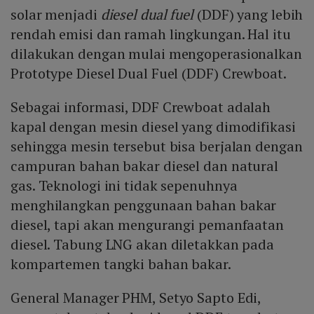
solar menjadi
diesel dual fuel
(DDF) yang lebih
rendah emisi dan ramah lingkungan. Hal itu
dilakukan dengan mulai mengoperasionalkan
Prototype Diesel Dual Fuel (DDF) Crewboat.
Sebagai informasi, DDF Crewboat adalah
kapal dengan mesin diesel yang dimodifikasi
sehingga mesin tersebut bisa berjalan dengan
campuran bahan bakar diesel dan natural
gas. Teknologi ini tidak sepenuhnya
menghilangkan penggunaan bahan bakar
diesel, tapi akan mengurangi pemanfaatan
diesel. Tabung LNG akan diletakkan pada
kompartemen tangki bahan bakar.
General Manager PHM, Setyo Sapto Edi,