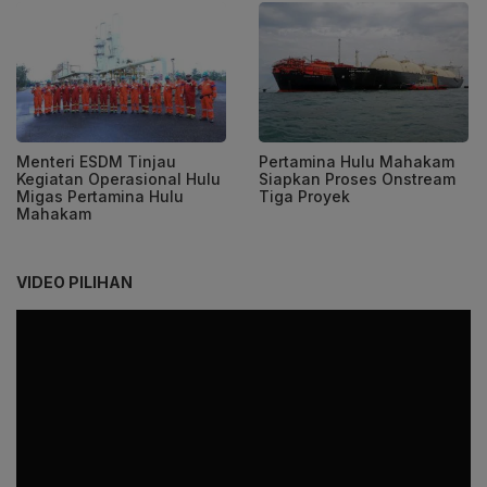
Menteri ESDM Tinjau
Pertamina Hulu Mahakam
Kegiatan Operasional Hulu
Siapkan Proses Onstream
Migas Pertamina Hulu
Tiga Proyek
Mahakam
VIDEO PILIHAN