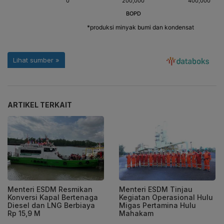
ARTIKEL TERKAIT
Menteri ESDM Resmikan
Menteri ESDM Tinjau
Konversi Kapal Bertenaga
Kegiatan Operasional Hulu
Diesel dan LNG Berbiaya
Migas Pertamina Hulu
Rp 15,9 M
Mahakam