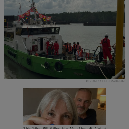
PERTAMINA HULU MAHAKAM