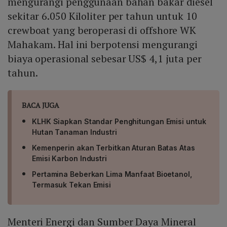
mengurangi penggunaan bahan bakar diesel
sekitar 6.050 Kiloliter per tahun untuk 10
crewboat yang beroperasi di offshore WK
Mahakam. Hal ini berpotensi mengurangi
biaya operasional sebesar US$ 4,1 juta per
tahun.
BACA JUGA
KLHK Siapkan Standar Penghitungan Emisi untuk
Hutan Tanaman Industri
Kemenperin akan Terbitkan Aturan Batas Atas
Emisi Karbon Industri
Pertamina Beberkan Lima Manfaat Bioetanol,
Termasuk Tekan Emisi
Menteri Energi dan Sumber Daya Mineral