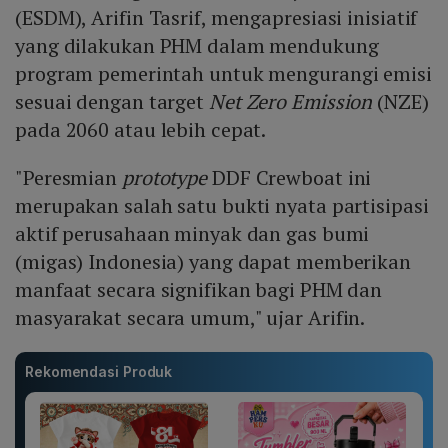
(ESDM), Arifin Tasrif, mengapresiasi inisiatif
yang dilakukan PHM dalam mendukung
program pemerintah untuk mengurangi emisi
sesuai dengan target
Net Zero Emission
(NZE)
pada 2060 atau lebih cepat.
"Peresmian
prototype
DDF Crewboat ini
merupakan salah satu bukti nyata partisipasi
aktif perusahaan minyak dan gas bumi
(migas) Indonesia) yang dapat memberikan
manfaat secara signifikan bagi PHM dan
masyarakat secara umum," ujar Arifin.
Rekomendasi Produk