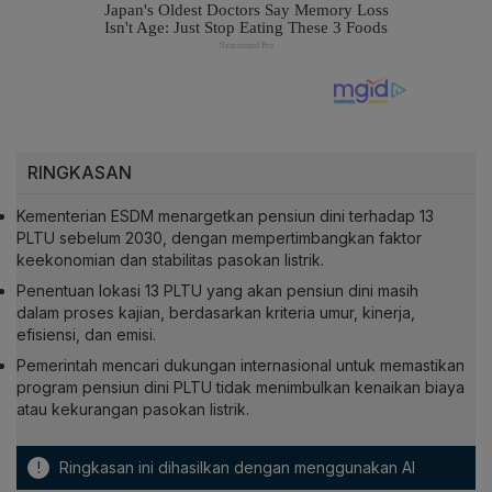
RINGKASAN
Kementerian ESDM menargetkan pensiun dini terhadap 13
PLTU sebelum 2030, dengan mempertimbangkan faktor
keekonomian dan stabilitas pasokan listrik.
Penentuan lokasi 13 PLTU yang akan pensiun dini masih
dalam proses kajian, berdasarkan kriteria umur, kinerja,
efisiensi, dan emisi.
Pemerintah mencari dukungan internasional untuk memastikan
program pensiun dini PLTU tidak menimbulkan kenaikan biaya
atau kekurangan pasokan listrik.
!
Ringkasan ini dihasilkan dengan menggunakan AI