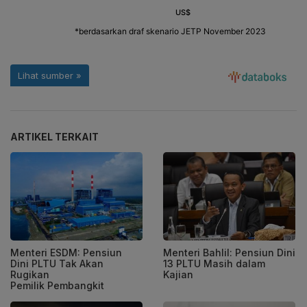
ARTIKEL TERKAIT
Menteri ESDM: Pensiun
Menteri Bahlil: Pensiun Dini
Dini PLTU Tak Akan
13 PLTU Masih dalam
Rugikan
Kajian
Pemilik Pembangkit