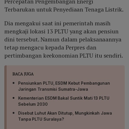
Percepatan Pengembangan Energi
Terbarukan untuk Penyediaan Tenaga Listrik.
Dia mengakui saat ini pemerintah masih
mengkaji lokasi 13 PLTU yang akan pensiun
dini tersebut. Namun dalam pelaksanaannya
tetap mengacu kepada Perpres dan
pertimbangan keekonomian PLTU itu sendiri.
BACA JUGA
Pensiunkan PLTU, ESDM Kebut Pembangunan
Jaringan Transmisi Sumatra-Jawa
Kementerian ESDM Bakal Suntik Mati 13 PLTU
Sebelum 2030
Disebut Luhut Akan Ditutup, Mungkinkah Jawa
Tanpa PLTU Suralaya?