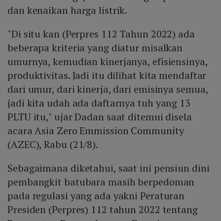
dan kenaikan harga listrik.
"Di situ kan (Perpres 112 Tahun 2022) ada
beberapa kriteria yang diatur misalkan
umurnya, kemudian kinerjanya, efisiensinya,
produktivitas. Jadi itu dilihat kita mendaftar
dari umur, dari kinerja, dari emisinya semua,
jadi kita udah ada daftarnya tuh yang 13
PLTU itu," ujar Dadan saat ditemui disela
acara Asia Zero Emmission Community
(AZEC), Rabu (21/8).
Sebagaimana diketahui, saat ini pensiun dini
pembangkit batubara masih berpedoman
pada regulasi yang ada yakni Peraturan
Presiden (Perpres) 112 tahun 2022 tentang