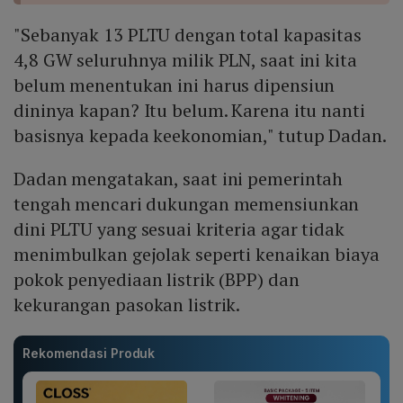
"Sebanyak 13 PLTU dengan total kapasitas
4,8 GW seluruhnya milik PLN, saat ini kita
belum menentukan ini harus dipensiun
dininya kapan? Itu belum. Karena itu nanti
basisnya kepada keekonomian," tutup Dadan.
Dadan mengatakan, saat ini pemerintah
tengah mencari dukungan memensiunkan
dini PLTU yang sesuai kriteria agar tidak
menimbulkan gejolak seperti kenaikan biaya
pokok penyediaan listrik (BPP) dan
kekurangan pasokan listrik.
Rekomendasi Produk