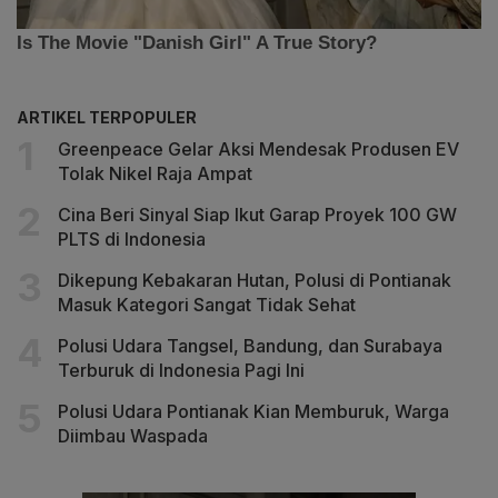
ARTIKEL TERPOPULER
Greenpeace Gelar Aksi Mendesak Produsen EV
Tolak Nikel Raja Ampat
Cina Beri Sinyal Siap Ikut Garap Proyek 100 GW
PLTS di Indonesia
Dikepung Kebakaran Hutan, Polusi di Pontianak
Masuk Kategori Sangat Tidak Sehat
Polusi Udara Tangsel, Bandung, dan Surabaya
Terburuk di Indonesia Pagi Ini
Polusi Udara Pontianak Kian Memburuk, Warga
Diimbau Waspada