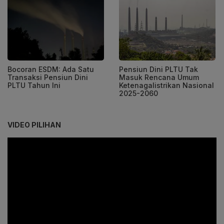
Bocoran ESDM: Ada Satu
Pensiun Dini PLTU Tak
Transaksi Pensiun Dini
Masuk Rencana Umum
PLTU Tahun Ini
Ketenagalistrikan Nasional
2025-2060
VIDEO PILIHAN