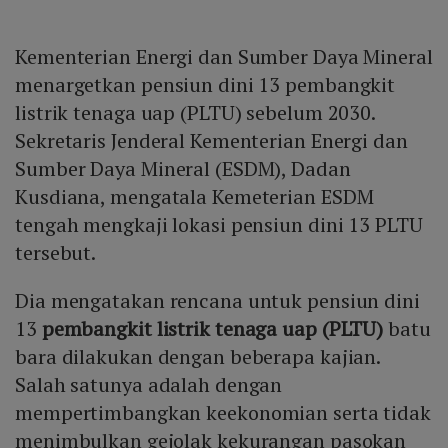
Kementerian Energi dan Sumber Daya Mineral
menargetkan pensiun dini 13 pembangkit
listrik tenaga uap (PLTU) sebelum 2030.
Sekretaris Jenderal Kementerian Energi dan
Sumber Daya Mineral (ESDM), Dadan
Kusdiana, mengatala Kemeterian ESDM
tengah mengkaji lokasi pensiun dini 13 PLTU
tersebut.
Dia mengatakan rencana untuk pensiun dini
13
pembangkit listrik tenaga uap (PLTU)
batu
bara dilakukan dengan beberapa kajian.
Salah satunya adalah dengan
mempertimbangkan keekonomian serta tidak
menimbulkan gejolak kekurangan pasokan