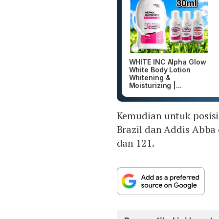
WHITE INC Alpha Glow
White Body Lotion
Whitening &
Moisturizing |...
Kemudian untuk posisi 
Brazil dan Addis Abba 
dan 121.