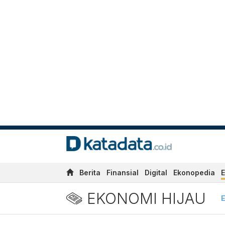
Berita
Finansial
Digital
Ekonopedia
E
EKONOMI HIJAU
E