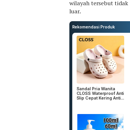
wilayah tersebut tidak
luar.
Rekomendasi Produk
Sandal Pria Wanita
CLOSS Waterproof Anti
Slip Cepat Kering Anti...