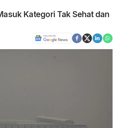
Masuk Kategori Tak Sehat dan