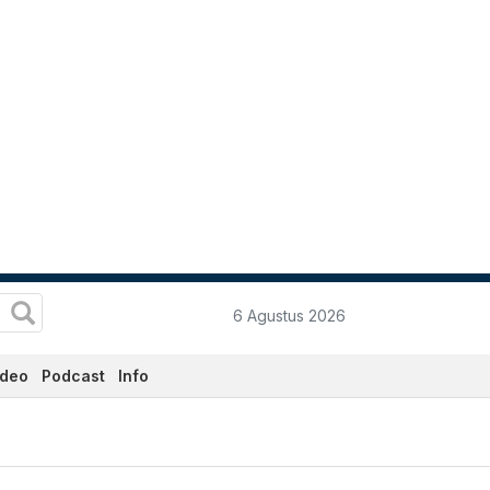
6 Agustus 2026
ideo
Podcast
Info