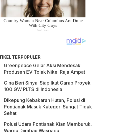
TIKEL TERPOPULER
Greenpeace Gelar Aksi Mendesak
Produsen EV Tolak Nikel Raja Ampat
Cina Beri Sinyal Siap Ikut Garap Proyek
100 GW PLTS di Indonesia
Dikepung Kebakaran Hutan, Polusi di
Pontianak Masuk Kategori Sangat Tidak
Sehat
Polusi Udara Pontianak Kian Memburuk,
Warga Diimbau Waspada