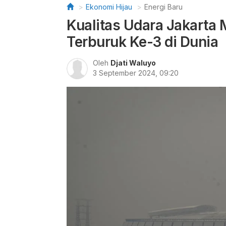
Ekonomi Hijau
Energi Baru
Kualitas Udara Jakarta 
Terburuk Ke-3 di Dunia
Oleh
Djati Waluyo
3 September 2024, 09:20