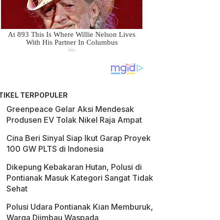
TIKEL TERPOPULER
Greenpeace Gelar Aksi Mendesak
Produsen EV Tolak Nikel Raja Ampat
Cina Beri Sinyal Siap Ikut Garap Proyek
100 GW PLTS di Indonesia
Dikepung Kebakaran Hutan, Polusi di
Pontianak Masuk Kategori Sangat Tidak
Sehat
Polusi Udara Pontianak Kian Memburuk,
Warga Diimbau Waspada