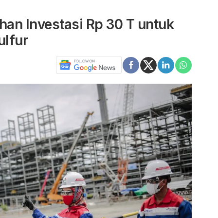
an Investasi Rp 30 T untuk
lfur