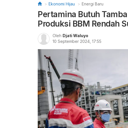
Ekonomi Hijau
Energi Baru
Pertamina Butuh Tambah
Produksi BBM Rendah Su
Oleh
Djati Waluyo
10 September 2024, 17:55