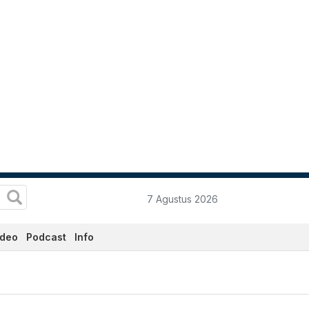
7 Agustus 2026
ideo
Podcast
Info