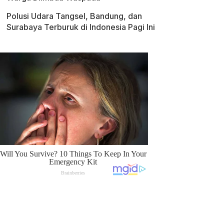
Polusi Udara Tangsel, Bandung, dan
Surabaya Terburuk di Indonesia Pagi Ini