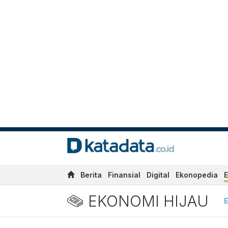
Berita
Finansial
Digital
Ekonopedia
E
EKONOMI HIJAU
E