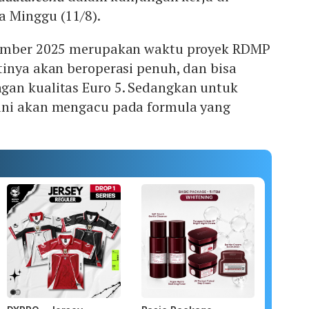
 Minggu (11/8).
tember 2025 merupakan waktu proyek RDMP
inya akan beroperasi penuh, dan bisa
an kualitas Euro 5. Sedangkan untuk
ini akan mengacu pada formula yang