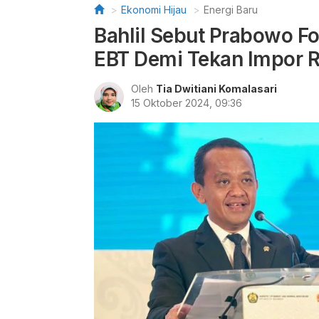
Ekonomi Hijau
Energi Baru
Bahlil Sebut Prabowo Fo
EBT Demi Tekan Impor R
Oleh
Tia Dwitiani Komalasari
15 Oktober 2024, 09:36