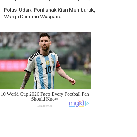
Polusi Udara Pontianak Kian Memburuk,
Warga Diimbau Waspada