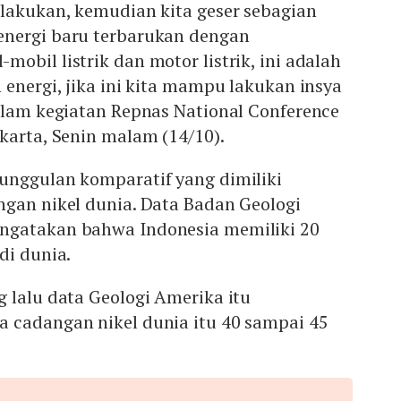
 lakukan, kemudian kita geser sebagian
nergi baru terbarukan dengan
obil listrik dan motor listrik, ini adalah
 energi, jika ini kita mampu lakukan insya
dalam kegiatan Repnas National Conference
karta, Senin malam (14/10).
unggulan komparatif yang dimiliki
ngan nikel dunia. Data Badan Geologi
ngatakan bahwa Indonesia memiliki 20
di dunia.
 lalu data Geologi Amerika itu
 cadangan nikel dunia itu 40 sampai 45