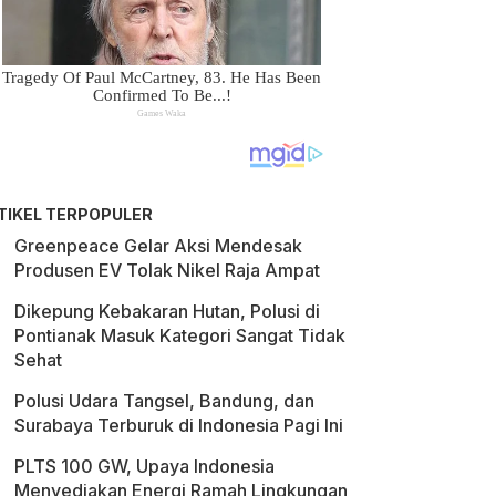
TIKEL TERPOPULER
Greenpeace Gelar Aksi Mendesak
Produsen EV Tolak Nikel Raja Ampat
Dikepung Kebakaran Hutan, Polusi di
Pontianak Masuk Kategori Sangat Tidak
Sehat
Polusi Udara Tangsel, Bandung, dan
Surabaya Terburuk di Indonesia Pagi Ini
PLTS 100 GW, Upaya Indonesia
Menyediakan Energi Ramah Lingkungan