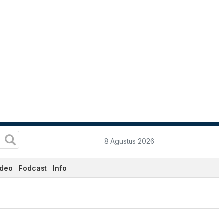
8 Agustus 2026
ideo
Podcast
Info