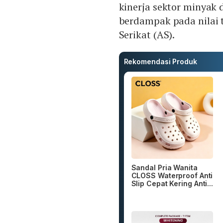
kinerja sektor minyak 
berdampak pada nilai 
Serikat (AS).
Rekomendasi Produk
Sandal Pria Wanita
CLOSS Waterproof Anti
Slip Cepat Kering Anti...