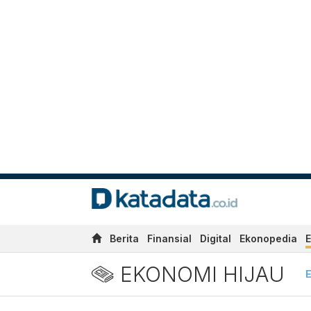
Berita
Finansial
Digital
Ekonopedia
E
EKONOMI HIJAU
E