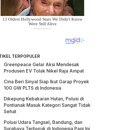
TIKEL TERPOPULER
Greenpeace Gelar Aksi Mendesak
Produsen EV Tolak Nikel Raja Ampat
Cina Beri Sinyal Siap Ikut Garap Proyek
100 GW PLTS di Indonesia
Dikepung Kebakaran Hutan, Polusi di
Pontianak Masuk Kategori Sangat Tidak
Sehat
Polusi Udara Tangsel, Bandung, dan
Surabaya Terburuk di Indonesia Pagi Ini