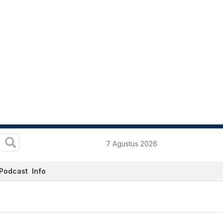
7 Agustus 2026
Podcast
Info