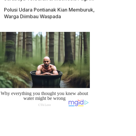
Polusi Udara Pontianak Kian Memburuk,
Warga Diimbau Waspada