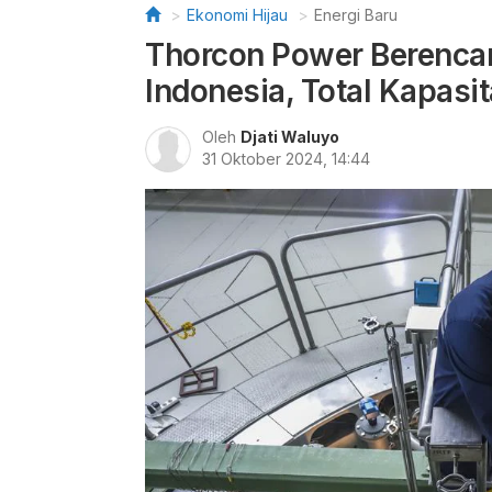
Ekonomi Hijau
Energi Baru
Thorcon Power Berenca
Indonesia, Total Kapas
Oleh
Djati Waluyo
31 Oktober 2024, 14:44