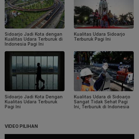
Sidoarjo Jadi Kota dengan
Kualitas Udara Sidoarjo
Kualitas Udara Terburuk di
Terburuk Pagi Ini
Indonesia Pagi Ini
Sidoarjo Jadi Kota Dengan
Kualitas Udara di Sidoarjo
Kualitas Udara Terburuk
Sangat Tidak Sehat Pagi
Pagi Ini
Ini, Terburuk di Indonesia
VIDEO PILIHAN