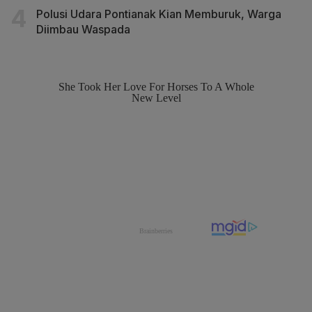
Polusi Udara Pontianak Kian Memburuk, Warga
Diimbau Waspada