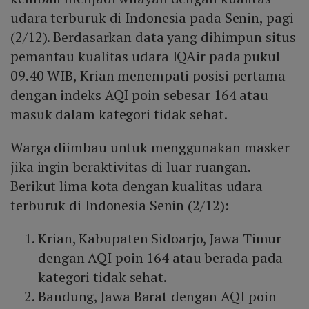
udara terburuk di Indonesia pada Senin, pagi
(2/12). Berdasarkan data yang dihimpun situs
pemantau kualitas udara IQAir pada pukul
09.40 WIB, Krian menempati posisi pertama
dengan indeks AQI poin sebesar 164 atau
masuk dalam kategori tidak sehat.
Warga diimbau untuk menggunakan masker
jika ingin beraktivitas di luar ruangan.
Berikut lima kota dengan kualitas udara
terburuk di Indonesia Senin (2/12):
Krian, Kabupaten Sidoarjo, Jawa Timur
dengan AQI poin 164 atau berada pada
kategori tidak sehat.
Bandung, Jawa Barat dengan AQI poin