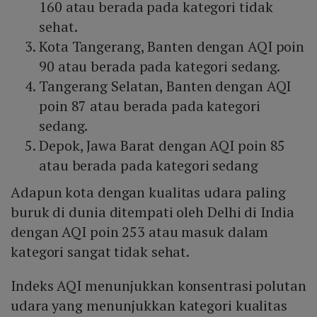
160 atau berada pada kategori tidak
sehat.
Kota Tangerang, Banten dengan AQI poin
90 atau berada pada kategori sedang.
Tangerang Selatan, Banten dengan AQI
poin 87 atau berada pada kategori
sedang.
Depok, Jawa Barat dengan AQI poin 85
atau berada pada kategori sedang
Adapun kota dengan kualitas udara paling
buruk di dunia ditempati oleh Delhi di India
dengan AQI poin 253 atau masuk dalam
kategori sangat tidak sehat.
Indeks AQI menunjukkan konsentrasi polutan
udara yang menunjukkan kategori kualitas