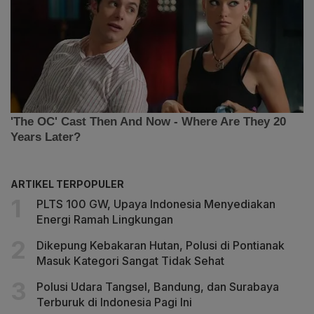
ARTIKEL TERPOPULER
PLTS 100 GW, Upaya Indonesia Menyediakan
Energi Ramah Lingkungan
Dikepung Kebakaran Hutan, Polusi di Pontianak
Masuk Kategori Sangat Tidak Sehat
Polusi Udara Tangsel, Bandung, dan Surabaya
Terburuk di Indonesia Pagi Ini