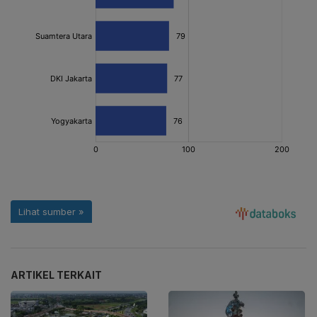
ARTIKEL TERKAIT