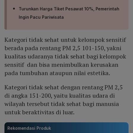
Turunkan Harga Tiket Pesawat 10%, Pemerintah
Ingin Pacu Pariwisata
Kategori tidak sehat untuk kelompok sensitif
berada pada rentang PM 2,5 101-150, yakni
kualitas udaranya tidak sehat bagi kelompok
sensitif dan bisa menimbulkan kerusakan
pada tumbuhan ataupun nilai estetika.
Kategori tidak sehat dengan rentang PM 2,5
di angka 151-200, yaitu kualitas udara di
wilayah tersebut tidak sehat bagi manusia
untuk beraktivitas di luar.
Rekomendasi Produk