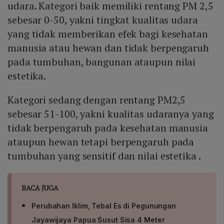
udara. Kategori baik memiliki rentang PM 2,5
sebesar 0-50, yakni tingkat kualitas udara
yang tidak memberikan efek bagi kesehatan
manusia atau hewan dan tidak berpengaruh
pada tumbuhan, bangunan ataupun nilai
estetika.
Kategori sedang dengan rentang PM2,5
sebesar 51-100, yakni kualitas udaranya yang
tidak berpengaruh pada kesehatan manusia
ataupun hewan tetapi berpengaruh pada
tumbuhan yang sensitif dan nilai estetika .
BACA JUGA
Perubahan Iklim, Tebal Es di Pegunungan
Jayawijaya Papua Susut Sisa 4 Meter