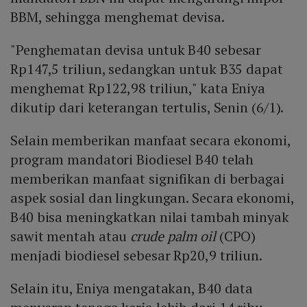
BBM, sehingga menghemat devisa.
"Penghematan devisa untuk B40 sebesar
Rp147,5 triliun, sedangkan untuk B35 dapat
menghemat Rp122,98 triliun," kata Eniya
dikutip dari keterangan tertulis, Senin (6/1).
Selain memberikan manfaat secara ekonomi,
program mandatori Biodiesel B40 telah
memberikan manfaat signifikan di berbagai
aspek sosial dan lingkungan. Secara ekonomi,
B40 bisa meningkatkan nilai tambah minyak
sawit mentah atau
crude palm oil
(CPO)
menjadi biodiesel sebesar Rp20,9 triliun.
Selain itu, Eniya mengatakan, B40 data