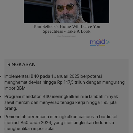
RINGKASAN
Implementasi B40 pada 1 Januari 2025 berpotensi
menghemat devisa hingga Rp 147,5 triliun dengan mengurangi
impor BBM.
Program mandatori B40 meningkatkan nilai tambah minyak
sawit mentah dan menyerap tenaga kerja hingga 1,95 juta
orang.
Pemerintah berencana meningkatkan campuran biodiesel
menjadi B50 pada 2026, yang memungkinkan Indonesia
menghentikan impor solar.