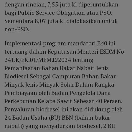
dengan rincian, 7,55 juta kl diperuntukkan
bagi Public Service Obligation atau PSO.
Sementara 8,07 juta kl dialokasikan untuk
non-PSO.
Implementasi program mandatori B40 ini
tertuang dalam Keputusan Menteri ESDM No
341.K/EK.01/MEM.E/2024 tentang
Pemanfaatan Bahan Bakar Nabati Jenis
Biodiesel Sebagai Campuran Bahan Bakar
Minyak Jenis Minyak Solar Dalam Rangka
Pembiayaan oleh Badan Pengelola Dana
Perkebunan Kelapa Sawit Sebesar 40 Persen.
Penyaluran biodiesel ini akan didukung oleh
24 Badan Usaha (BU) BBN (bahan bakar
nabati) yang menyalurkan biodiesel, 2 BU