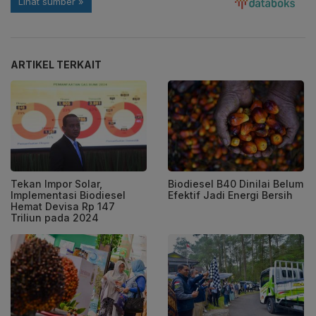
ARTIKEL TERKAIT
Tekan Impor Solar,
Biodiesel B40 Dinilai Belum
Implementasi Biodiesel
Efektif Jadi Energi Bersih
Hemat Devisa Rp 147
Triliun pada 2024