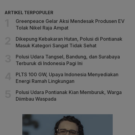
ARTIKEL TERPOPULER
Greenpeace Gelar Aksi Mendesak Produsen EV
Tolak Nikel Raja Ampat
Dikepung Kebakaran Hutan, Polusi di Pontianak
Masuk Kategori Sangat Tidak Sehat
Polusi Udara Tangsel, Bandung, dan Surabaya
Terburuk di Indonesia Pagi Ini
PLTS 100 GW, Upaya Indonesia Menyediakan
Energi Ramah Lingkungan
Polusi Udara Pontianak Kian Memburuk, Warga
Diimbau Waspada