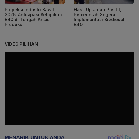
Proyeksi Industri Sawit
Hasil Uji Jalan Positif,
2025: Antisipasi Kebijakan
Pemerintah Segera
B40 di Tengah Krisis
Implementasi Biodiesel
Produksi
B40
VIDEO PILIHAN