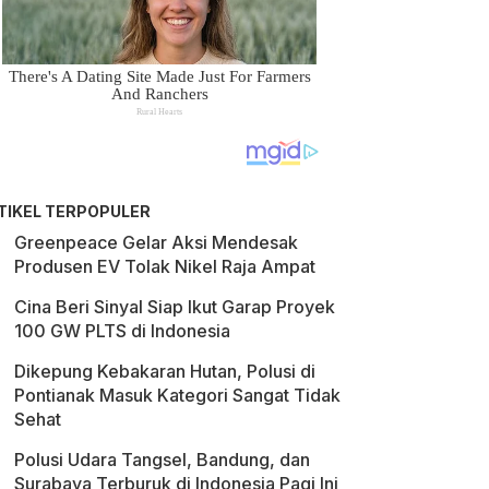
TIKEL TERPOPULER
Greenpeace Gelar Aksi Mendesak
Produsen EV Tolak Nikel Raja Ampat
Cina Beri Sinyal Siap Ikut Garap Proyek
100 GW PLTS di Indonesia
Dikepung Kebakaran Hutan, Polusi di
Pontianak Masuk Kategori Sangat Tidak
Sehat
Polusi Udara Tangsel, Bandung, dan
Surabaya Terburuk di Indonesia Pagi Ini