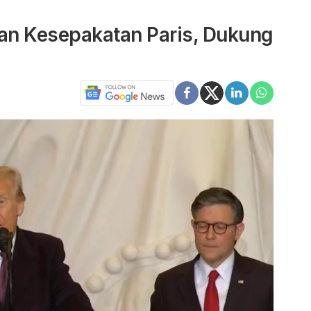
kan Kesepakatan Paris, Dukung