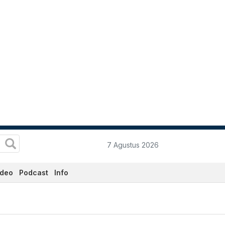
7 Agustus 2026
ideo
Podcast
Info