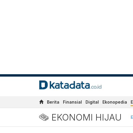
Berita
Finansial
Digital
Ekonopedia
E
EKONOMI HIJAU
E