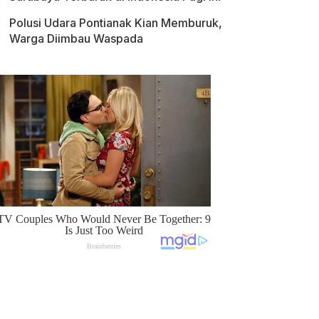
Polusi Udara Pontianak Kian Memburuk,
Warga Diimbau Waspada