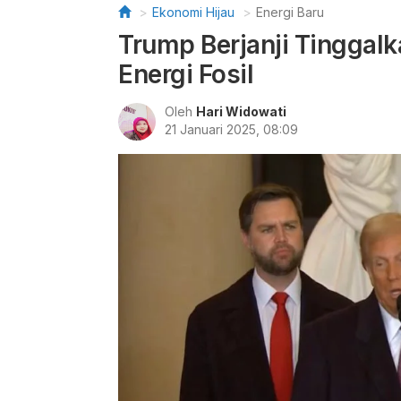
Ekonomi Hijau
Energi Baru
Trump Berjanji Tinggal
Energi Fosil
Oleh
Hari Widowati
21 Januari 2025, 08:09