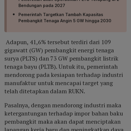
Bendungan pada 2027
Pemerintah Targetkan Tambah Kapasitas
Pembangkit Tenaga Angin 5 GW hingga 2030
Adapun, 41,6% tersebut terdiri dari 109
gigawatt (GW) pembangkit energi tenaga
surya (PLTS) dan 73 GW pembangkit listrik
tenaga bayu (PLTB). Untuk itu, pemerintah
mendorong pada kesiapan terhadap industri
manufaktur untuk mencapai target yang
telah ditetapkan dalam RUKN.
Pasalnya, dengan mendorong industri maka
ketergantungan terhadap impor bahan baku
pembangkit maka akan dapat menciptakan
lapangan kerja baru dan meningkatkan daya