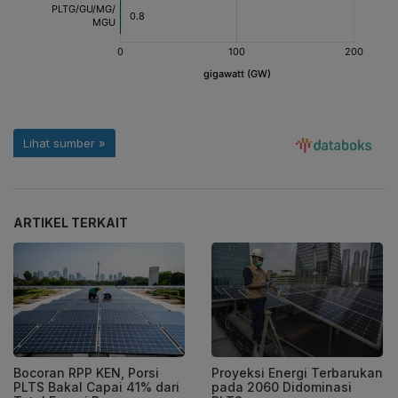
ARTIKEL TERKAIT
Bocoran RPP KEN, Porsi
Proyeksi Energi Terbarukan
PLTS Bakal Capai 41% dari
pada 2060 Didominasi