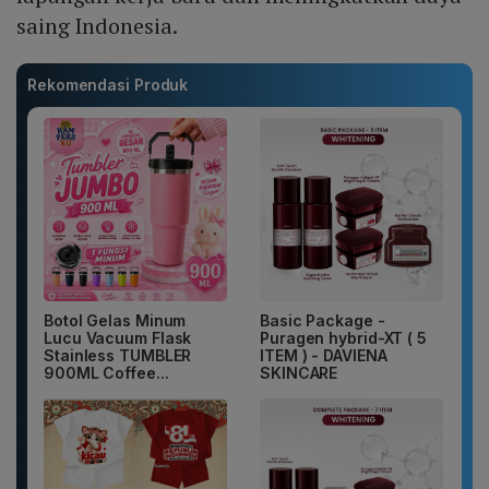
saing Indonesia.
Rekomendasi Produk
Botol Gelas Minum
Basic Package -
Lucu Vacuum Flask
Puragen hybrid-XT ( 5
Stainless TUMBLER
ITEM ) - DAVIENA
900ML Coffee...
SKINCARE