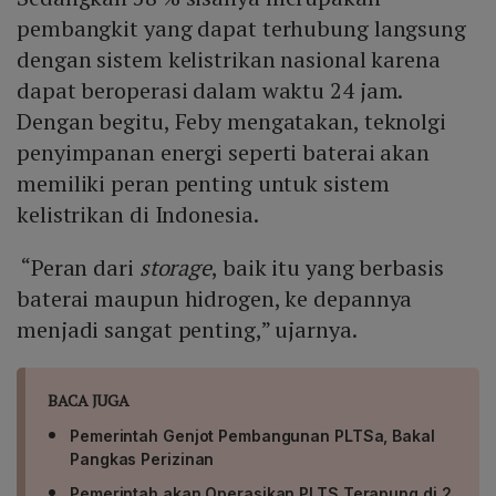
pembangkit yang dapat terhubung langsung
dengan sistem kelistrikan nasional karena
dapat beroperasi dalam waktu 24 jam.
Dengan begitu, Feby mengatakan, teknolgi
penyimpanan energi seperti baterai akan
memiliki peran penting untuk sistem
kelistrikan di Indonesia.
“Peran dari
storage
, baik itu yang berbasis
baterai maupun hidrogen, ke depannya
menjadi sangat penting,” ujarnya.
BACA JUGA
Pemerintah Genjot Pembangunan PLTSa, Bakal
Pangkas Perizinan
Pemerintah akan Operasikan PLTS Terapung di 2