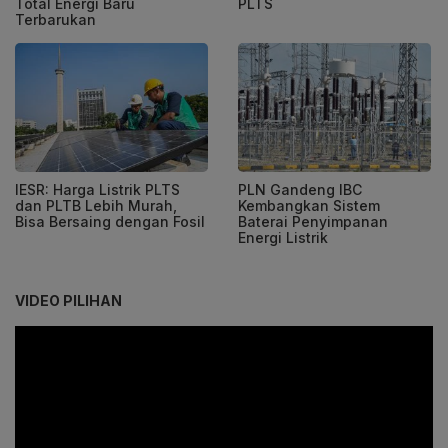
Total Energi Baru
PLTS
Terbarukan
IESR: Harga Listrik PLTS
PLN Gandeng IBC
dan PLTB Lebih Murah,
Kembangkan Sistem
Bisa Bersaing dengan Fosil
Baterai Penyimpanan
Energi Listrik
VIDEO PILIHAN