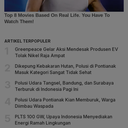
ARTIKEL TERPOPULER
Greenpeace Gelar Aksi Mendesak Produsen EV
Tolak Nikel Raja Ampat
Dikepung Kebakaran Hutan, Polusi di Pontianak
Masuk Kategori Sangat Tidak Sehat
Polusi Udara Tangsel, Bandung, dan Surabaya
Terburuk di Indonesia Pagi Ini
Polusi Udara Pontianak Kian Memburuk, Warga
Diimbau Waspada
PLTS 100 GW, Upaya Indonesia Menyediakan
Energi Ramah Lingkungan