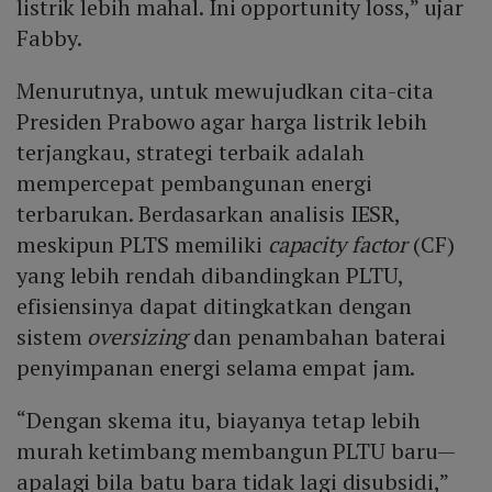
listrik lebih mahal. Ini opportunity loss,” ujar
Fabby.
Menurutnya, untuk mewujudkan cita-cita
Presiden Prabowo agar harga listrik lebih
terjangkau, strategi terbaik adalah
mempercepat pembangunan energi
terbarukan. Berdasarkan analisis IESR,
meskipun PLTS memiliki
capacity factor
(CF)
yang lebih rendah dibandingkan PLTU,
efisiensinya dapat ditingkatkan dengan
sistem
oversizing
dan penambahan baterai
penyimpanan energi selama empat jam.
“Dengan skema itu, biayanya tetap lebih
murah ketimbang membangun PLTU baru—
apalagi bila batu bara tidak lagi disubsidi,”