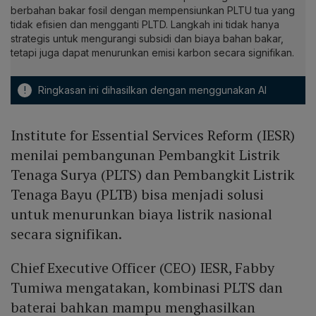
berbahan bakar fosil dengan mempensiunkan PLTU tua yang
tidak efisien dan mengganti PLTD. Langkah ini tidak hanya
strategis untuk mengurangi subsidi dan biaya bahan bakar,
tetapi juga dapat menurunkan emisi karbon secara signifikan.
!
Ringkasan ini dihasilkan dengan menggunakan AI
Institute for Essential Services Reform (IESR)
menilai pembangunan Pembangkit Listrik
Tenaga Surya (PLTS) dan Pembangkit Listrik
Tenaga Bayu (PLTB) bisa menjadi solusi
untuk menurunkan biaya listrik nasional
secara signifikan.
Chief Executive Officer (CEO) IESR, Fabby
Tumiwa mengatakan, kombinasi PLTS dan
baterai bahkan mampu menghasilkan