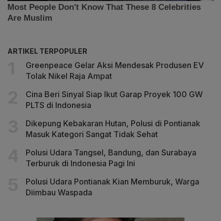
ARTIKEL TERPOPULER
Greenpeace Gelar Aksi Mendesak Produsen EV
Tolak Nikel Raja Ampat
Cina Beri Sinyal Siap Ikut Garap Proyek 100 GW
PLTS di Indonesia
Dikepung Kebakaran Hutan, Polusi di Pontianak
Masuk Kategori Sangat Tidak Sehat
Polusi Udara Tangsel, Bandung, dan Surabaya
Terburuk di Indonesia Pagi Ini
Polusi Udara Pontianak Kian Memburuk, Warga
Diimbau Waspada