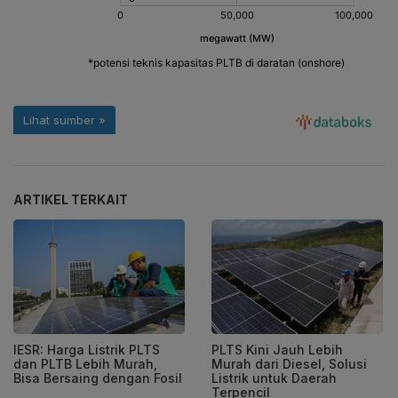
ARTIKEL TERKAIT
IESR: Harga Listrik PLTS
PLTS Kini Jauh Lebih
dan PLTB Lebih Murah,
Murah dari Diesel, Solusi
Bisa Bersaing dengan Fosil
Listrik untuk Daerah
Terpencil