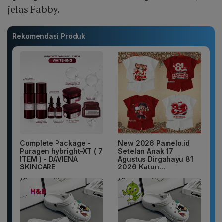
jelas Fabby.
Rekomendasi Produk
Complete Package -
New 2026 Pamelo.id
Puragen hybright-XT ( 7
Setelan Anak 17
ITEM ) - DAVIENA
Agustus Dirgahayu 81
SKINCARE
2026 Katun...