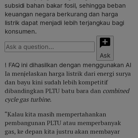
subsidi bahan bakar fosil, sehingga beban
keuangan negara berkurang dan harga
listrik dapat menjadi lebih terjangkau bagi
konsumen.
Ask
!
FAQ ini dihasilkan dengan menggunakan AI
Ia menjelaskan harga listrik dari energi surya
dan bayu kini sudah lebih kompetitif
dibandingkan PLTU batu bara dan
combined
cycle gas turbine
.
“Kalau kita masih mempertahankan
pembangunan PLTU atau memperbanyak
gas, ke depan kita justru akan membayar