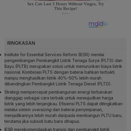
RINGKASAN
Institute for Essential Services Reform (IESR) menilai
pengembangan Pembangkit Listrik Tenaga Surya (PLTS) dan
Bayu (PLTB) merupakan solusi untuk menurunkan biaya listrik
nasional. Kombinasi PLTS dengan baterai bahkan terbukti
mampu menghasilkan listrik 40%–50% lebih murah
dibandingkan Pembangkit Listrik Tenaga Diesel (PLTD).
Strategi mempercepat pembangunan energi terbarukan
dianggap sebagai cara terbaik untuk mewujudkan harga
listrik yang lebih terjangkau. Efisiensi PLTS dapat ditingkatkan
melalui sistem
oversizing
dan baterai penyimpanan,
menjadikannya lebih murah daripada membangun PLTU baru,
terutama jika subsidi batu bara dihapus.
IESR merekomendasikan transisi dari pembangkit listrik