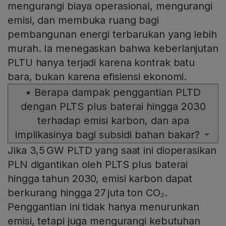
mengurangi biaya operasional, mengurangi
emisi, dan membuka ruang bagi
pembangunan energi terbarukan yang lebih
murah. Ia menegaskan bahwa keberlanjutan
PLTU hanya terjadi karena kontrak batu
bara, bukan karena efisiensi ekonomi.
•
Berapa dampak penggantian PLTD
dengan PLTS plus baterai hingga 2030
terhadap emisi karbon, dan apa
implikasinya bagi subsidi bahan bakar?
Jika 3,5 GW PLTD yang saat ini dioperasikan
PLN digantikan oleh PLTS plus baterai
hingga tahun 2030, emisi karbon dapat
berkurang hingga 27 juta ton CO₂.
Penggantian ini tidak hanya menurunkan
emisi, tetapi juga mengurangi kebutuhan