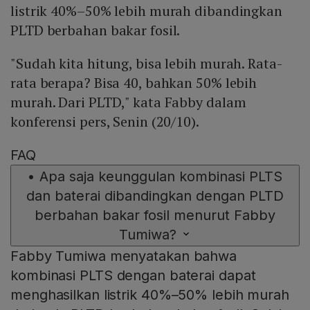
listrik 40%–50% lebih murah dibandingkan
PLTD berbahan bakar fosil.
"Sudah kita hitung, bisa lebih murah. Rata-
rata berapa? Bisa 40, bahkan 50% lebih
murah. Dari PLTD," kata Fabby dalam
konferensi pers, Senin (20/10).
FAQ
•
Apa saja keunggulan kombinasi PLTS
dan baterai dibandingkan dengan PLTD
berbahan bakar fosil menurut Fabby
Tumiwa?
Fabby Tumiwa menyatakan bahwa
kombinasi PLTS dengan baterai dapat
menghasilkan listrik 40%–50% lebih murah