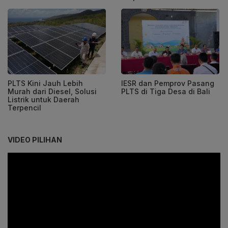
PLTS Kini Jauh Lebih
IESR dan Pemprov Pasang
Murah dari Diesel, Solusi
PLTS di Tiga Desa di Bali
Listrik untuk Daerah
Terpencil
VIDEO PILIHAN