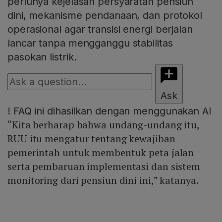
perlunya kejelasan persyaratan pensiun
dini, mekanisme pendanaan, dan protokol
operasional agar transisi energi berjalan
lancar tanpa mengganggu stabilitas
pasokan listrik.
Ask
!
FAQ ini dihasilkan dengan menggunakan AI
“Kita berharap bahwa undang-undang itu,
RUU itu mengatur tentang kewajiban
pemerintah untuk membentuk peta jalan
serta pembaruan implementasi dan sistem
monitoring dari pensiun dini ini,” katanya.