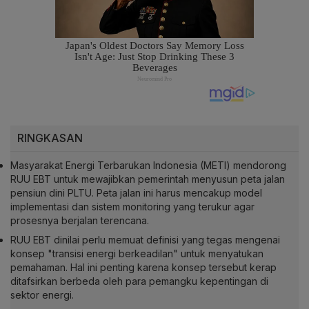
RINGKASAN
Masyarakat Energi Terbarukan Indonesia (METI) mendorong
RUU EBT untuk mewajibkan pemerintah menyusun peta jalan
pensiun dini PLTU. Peta jalan ini harus mencakup model
implementasi dan sistem monitoring yang terukur agar
prosesnya berjalan terencana.
RUU EBT dinilai perlu memuat definisi yang tegas mengenai
konsep "transisi energi berkeadilan" untuk menyatukan
pemahaman. Hal ini penting karena konsep tersebut kerap
ditafsirkan berbeda oleh para pemangku kepentingan di
sektor energi.