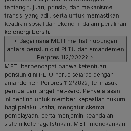
tentang tujuan, prinsip, dan mekanisme
transisi yang adil, serta untuk memastikan
keadilan sosial dan ekonomi dalam peralihan
ke energi bersih.
•
Bagaimana METI melihat hubungan
antara pensiun dini PLTU dan amandemen
Perpres 112/2022?
METI berpendapat bahwa ketentuan
pensiun dini PLTU harus selaras dengan
amandemen Perpres 112/2022, termasuk
pembaruan target net‑zero. Penyelarasan
ini penting untuk memberi kepastian hukum
bagi pelaku usaha, mengatur skema
pembiayaan, serta menjamin keandalan
sistem ketenagalistrikan. METI menekankan