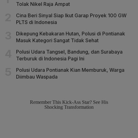
Tolak Nikel Raja Ampat
Cina Beri Sinyal Siap Ikut Garap Proyek 100 GW
PLTS di Indonesia
Dikepung Kebakaran Hutan, Polusi di Pontianak
Masuk Kategori Sangat Tidak Sehat
Polusi Udara Tangsel, Bandung, dan Surabaya
Terburuk di Indonesia Pagi Ini
Polusi Udara Pontianak Kian Memburuk, Warga
Diimbau Waspada