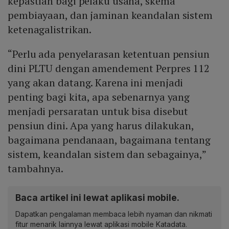
kepastian bagi pelaku usaha, skema
pembiayaan, dan jaminan keandalan sistem
ketenagalistrikan.
“Perlu ada penyelarasan ketentuan pensiun
dini PLTU dengan amendement Perpres 112
yang akan datang. Karena ini menjadi
penting bagi kita, apa sebenarnya yang
menjadi persaratan untuk bisa disebut
pensiun dini. Apa yang harus dilakukan,
bagaimana pendanaan, bagaimana tentang
sistem, keandalan sistem dan sebagainya,”
tambahnya.
Baca artikel ini lewat aplikasi mobile.
Dapatkan pengalaman membaca lebih nyaman dan nikmati
fitur menarik lainnya lewat aplikasi mobile Katadata.