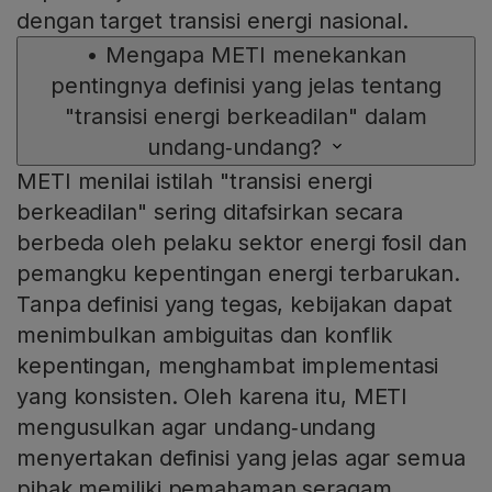
dengan target transisi energi nasional.
•
Mengapa METI menekankan
pentingnya definisi yang jelas tentang
"transisi energi berkeadilan" dalam
undang‑undang?
METI menilai istilah "transisi energi
berkeadilan" sering ditafsirkan secara
berbeda oleh pelaku sektor energi fosil dan
pemangku kepentingan energi terbarukan.
Tanpa definisi yang tegas, kebijakan dapat
menimbulkan ambiguitas dan konflik
kepentingan, menghambat implementasi
yang konsisten. Oleh karena itu, METI
mengusulkan agar undang‑undang
menyertakan definisi yang jelas agar semua
pihak memiliki pemahaman seragam