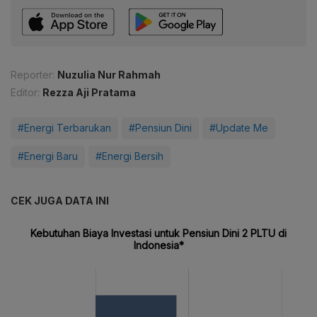
Reporter:
Nuzulia Nur Rahmah
Editor:
Rezza Aji Pratama
#Energi Terbarukan
#Pensiun Dini
#Update Me
#Energi Baru
#Energi Bersih
CEK JUGA DATA INI