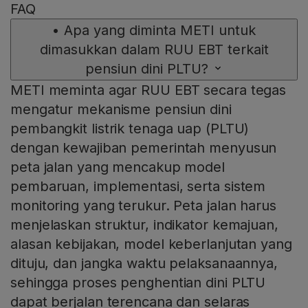
FAQ
•
Apa yang diminta METI untuk
dimasukkan dalam RUU EBT terkait
pensiun dini PLTU?
METI meminta agar RUU EBT secara tegas
mengatur mekanisme pensiun dini
pembangkit listrik tenaga uap (PLTU)
dengan kewajiban pemerintah menyusun
peta jalan yang mencakup model
pembaruan, implementasi, serta sistem
monitoring yang terukur. Peta jalan harus
menjelaskan struktur, indikator kemajuan,
alasan kebijakan, model keberlanjutan yang
dituju, dan jangka waktu pelaksanaannya,
sehingga proses penghentian dini PLTU
dapat berjalan terencana dan selaras