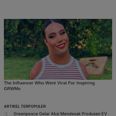
ARTIKEL TERPOPULER
Greenpeace Gelar Aksi Mendesak Produsen EV