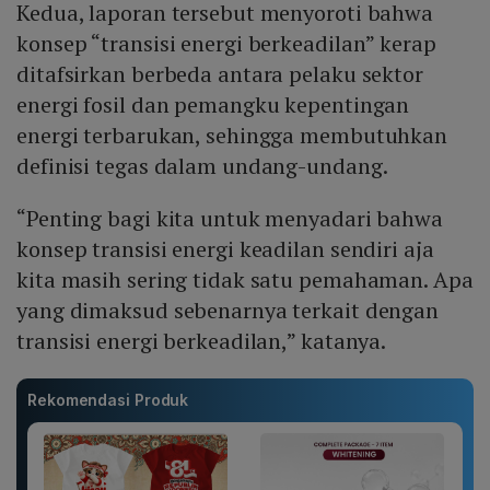
Kedua, laporan tersebut menyoroti bahwa
konsep “transisi energi berkeadilan” kerap
ditafsirkan berbeda antara pelaku sektor
energi fosil dan pemangku kepentingan
energi terbarukan, sehingga membutuhkan
definisi tegas dalam undang-undang.
“Penting bagi kita untuk menyadari bahwa
konsep transisi energi keadilan sendiri aja
kita masih sering tidak satu pemahaman. Apa
yang dimaksud sebenarnya terkait dengan
transisi energi berkeadilan,” katanya.
Rekomendasi Produk