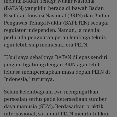
melalui Badan Tenaga Nuklir Nasional
(BATAN) yang kini berada di bawah Badan
Riset dan Inovasi Nasional (BRIN) dan Badan
Pengawas Tenaga Nuklir (BAPETEN) sebagai
regulator independen. Namun, ia menilai
perlu ada penguatan peran lembaga teknis
agar lebih siap memasuki era PLTN.
“Usul saya sebaiknya BATAN dilepas sendiri,
jangan digabung dengan BRIN agar lebih
leluasa mempersiapkan masa depan PLTN di
Indonesia,” tuturnya.
Selain kelembagaan, Iwa mengingatkan
persoalan serius pada ketersediaan sumber
daya manusia (SDM). Berdasarkan praktik
internasional, satu unit PLTN membutuhkan