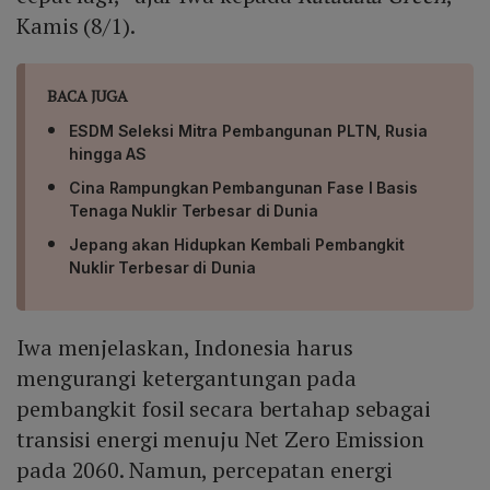
Kamis (8/1).
BACA JUGA
ESDM Seleksi Mitra Pembangunan PLTN, Rusia
hingga AS
Cina Rampungkan Pembangunan Fase I Basis
Tenaga Nuklir Terbesar di Dunia
Jepang akan Hidupkan Kembali Pembangkit
Nuklir Terbesar di Dunia
Iwa menjelaskan, Indonesia harus
mengurangi ketergantungan pada
pembangkit fosil secara bertahap sebagai
transisi energi menuju Net Zero Emission
pada 2060. Namun, percepatan energi