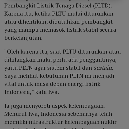
Pembangkit Listrik Tenaga Diesel (PLTD).
Karena itu, ketika PLTU mulai diturunkan
atau dihentikan, dibutuhkan pembangkit
yang mampu memasok listrik stabil secara
berkelanjutan.
“Oleh karena itu, saat PLTU diturunkan atau
dihilangkan maka perlu ada penggantinya,
yaitu PLTN agar sistem stabil dan
sustain
.
Saya melihat kebutuhan PLTN ini menjadi
vital untuk masa depan energi listrik
Indonesia,” kata Iwa.
Ia juga menyoroti aspek kelembagaan.
Menurut Iwa, Indonesia sebenarnya telah
memiliki infrastruktur kelembagaan nuklir