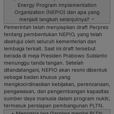
Energy Program Implementation
Organization (NEPIO) dan apa yang
menjadi langkah selanjutnya?
Pemerintah telah menyiapkan draft Perpres
tentang pembentukan NEPIO, yang telah
disetujui oleh seluruh kementerian dan
lembaga terkait. Saat ini draft tersebut
berada di meja Presiden Prabowo Subianto
menunggu tanda tangan. Setelah
ditandatangani, NEPIO akan resmi dibentuk
sebagai badan khusus yang
mengkoordinasikan kebijakan, perencanaan,
pengawasan, dan pengembangan kapasitas
sumber daya manusia dalam program nuklir,
termasuk persiapan pembangunan PLTN.
•
Mengapa Iwa Garniwa menilai PLTN