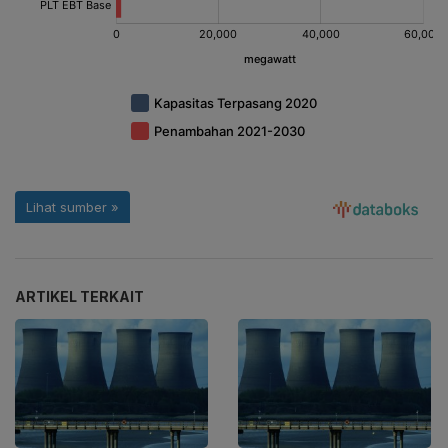
ARTIKEL TERKAIT