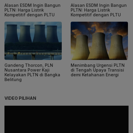
Alasan ESDM Ingin Bangun
Alasan ESDM Ingin Bangun
PLTN: Harga Listrik
PLTN: Harga Listrik
Kompetitif dengan PLTU
Kompetitif dengan PLTU
Gandeng Thorcon, PLN
Menimbang Urgensi PLTN
Nusantara Power Kaji
di Tengah Upaya Transisi
Kelayakan PLTN di Bangka
demi Ketahanan Energi
Belitung
VIDEO PILIHAN