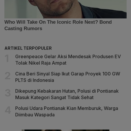
ARTIKEL TERPOPULER
Greenpeace Gelar Aksi Mendesak Produsen EV
Tolak Nikel Raja Ampat
Cina Beri Sinyal Siap Ikut Garap Proyek 100 GW
PLTS di Indonesia
Dikepung Kebakaran Hutan, Polusi di Pontianak
Masuk Kategori Sangat Tidak Sehat
Polusi Udara Pontianak Kian Memburuk, Warga
Diimbau Waspada