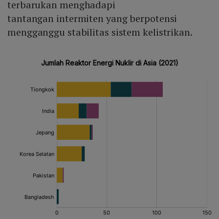
terbarukan menghadapi
tantangan intermiten yang berpotensi
mengganggu stabilitas sistem kelistrikan.