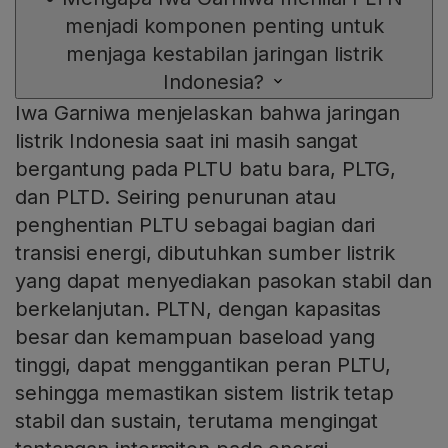
menjadi komponen penting untuk
menjaga kestabilan jaringan listrik
Indonesia?
Iwa Garniwa menjelaskan bahwa jaringan
listrik Indonesia saat ini masih sangat
bergantung pada PLTU batu bara, PLTG,
dan PLTD. Seiring penurunan atau
penghentian PLTU sebagai bagian dari
transisi energi, dibutuhkan sumber listrik
yang dapat menyediakan pasokan stabil dan
berkelanjutan. PLTN, dengan kapasitas
besar dan kemampuan baseload yang
tinggi, dapat menggantikan peran PLTU,
sehingga memastikan sistem listrik tetap
stabil dan sustain, terutama mengingat