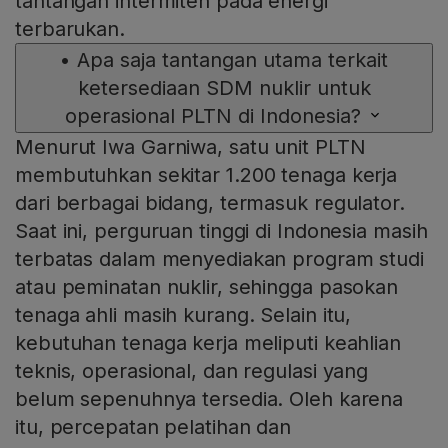
tantangan intermiten pada energi
terbarukan.
•
Apa saja tantangan utama terkait
ketersediaan SDM nuklir untuk
operasional PLTN di Indonesia?
Menurut Iwa Garniwa, satu unit PLTN
membutuhkan sekitar 1.200 tenaga kerja
dari berbagai bidang, termasuk regulator.
Saat ini, perguruan tinggi di Indonesia masih
terbatas dalam menyediakan program studi
atau peminatan nuklir, sehingga pasokan
tenaga ahli masih kurang. Selain itu,
kebutuhan tenaga kerja meliputi keahlian
teknis, operasional, dan regulasi yang
belum sepenuhnya tersedia. Oleh karena
itu, percepatan pelatihan dan