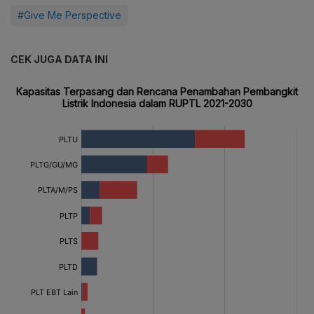
#Give Me Perspective
CEK JUGA DATA INI