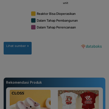
Rekomendasi Produk