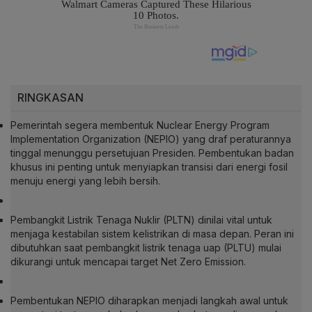
RINGKASAN
Pemerintah segera membentuk Nuclear Energy Program
Implementation Organization (NEPIO) yang draf peraturannya
tinggal menunggu persetujuan Presiden. Pembentukan badan
khusus ini penting untuk menyiapkan transisi dari energi fosil
menuju energi yang lebih bersih.
Pembangkit Listrik Tenaga Nuklir (PLTN) dinilai vital untuk
menjaga kestabilan sistem kelistrikan di masa depan. Peran ini
dibutuhkan saat pembangkit listrik tenaga uap (PLTU) mulai
dikurangi untuk mencapai target Net Zero Emission.
Pembentukan NEPIO diharapkan menjadi langkah awal untuk