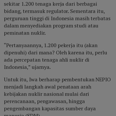
sekitar 1.200 tenaga kerja dari berbagai
bidang, termasuk regulator. Sementara itu,
perguruan tinggi di Indonesia masih terbatas
dalam menyediakan program studi atau
peminatan nuklir.
“Pertanyaannya, 1.200 pekerja itu (akan
dipenuhi) dari mana? Oleh karena itu, perlu
ada percepatan tenaga ahli nuklir di
Indonesia,” ujarnya.
Untuk itu, Iwa berharap pembentukan NEPIO
menjadi langkah awal penataan arah
kebijakan nuklir nasional mulai dari
perencanaan, pengawasan, hingga
pengembangan kapasitas sumber daya
manusia (SDM).