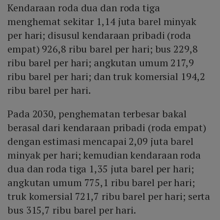
Kendaraan roda dua dan roda tiga
menghemat sekitar 1,14 juta barel minyak
per hari; disusul kendaraan pribadi (roda
empat) 926,8 ribu barel per hari; bus 229,8
ribu barel per hari; angkutan umum 217,9
ribu barel per hari; dan truk komersial 194,2
ribu barel per hari.
Pada 2030, penghematan terbesar bakal
berasal dari kendaraan pribadi (roda empat)
dengan estimasi mencapai 2,09 juta barel
minyak per hari; kemudian kendaraan roda
dua dan roda tiga 1,35 juta barel per hari;
angkutan umum 775,1 ribu barel per hari;
truk komersial 721,7 ribu barel per hari; serta
bus 315,7 ribu barel per hari.