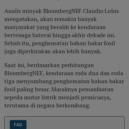
Analis minyak BloombergNEF Claudio Lubis
mengatakan, akan semakin banyak
masyarakat yang beralih ke kendaraan
bertenaga baterai hingga akhir dekade ini.
Sebab itu, penghematan bahan bakar fosil
juga diperkirakan akan lebih banyak.
Saat ini, berdasarkan perhitungan
BloombergNEF, kendaraan roda dua dan roda
tiga menyumbang penghematan bahan bakar
fosil paling besar. Maraknya pemanfaatan
sepeda motor listrik menjadi pemicunya,
terutama di negara berkembang.
FAQ