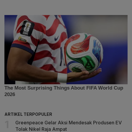
ARTIKEL TERPOPULER
Greenpeace Gelar Aksi Mendesak Produsen EV
Tolak Nikel Raja Ampat