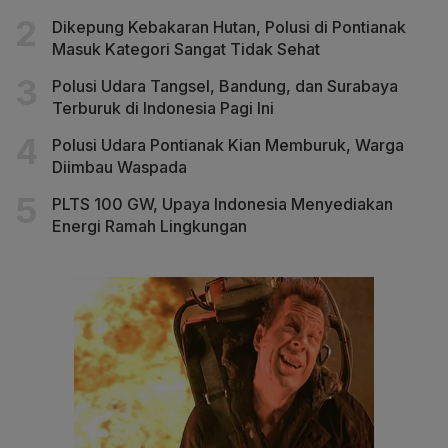
Dikepung Kebakaran Hutan, Polusi di Pontianak
Masuk Kategori Sangat Tidak Sehat
Polusi Udara Tangsel, Bandung, dan Surabaya
Terburuk di Indonesia Pagi Ini
Polusi Udara Pontianak Kian Memburuk, Warga
Diimbau Waspada
PLTS 100 GW, Upaya Indonesia Menyediakan
Energi Ramah Lingkungan