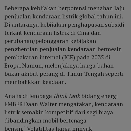
Beberapa kebijakan berpotensi menahan laju
penjualan kendaraan listrik global tahun ini.
Di antaranya kebijakan penghapusan subsidi
terkait kendaraan listrik di Cina dan
perubahan/pelonggaran kebijakan
penghentian penjualan kendaraan bermesin
pembakaran internal (ICE) pada 2035 di
Eropa. Namun, melonjaknya harga bahan
bakar akibat perang di Timur Tengah seperti
membalikkan keadaan.
Analis di lembaga
think tank
bidang energi
EMBER Daan Walter mengatakan, kendaraan
listrik semakin kompetitif dari segi biaya
dibandingkan mobil bertenaga
bensin. “Volatilitas harga minyak