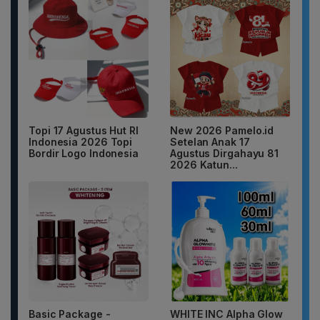
Topi 17 Agustus Hut RI
New 2026 Pamelo.id
Indonesia 2026 Topi
Setelan Anak 17
Bordir Logo Indonesia
Agustus Dirgahayu 81
2026 Katun...
Basic Package -
WHITE INC Alpha Glow