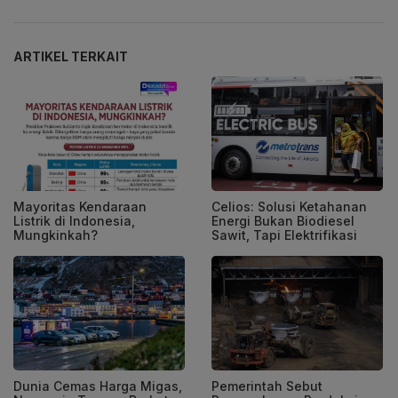
ARTIKEL TERKAIT
Mayoritas Kendaraan
Celios: Solusi Ketahanan
Listrik di Indonesia,
Energi Bukan Biodiesel
Mungkinkah?
Sawit, Tapi Elektrifikasi
Dunia Cemas Harga Migas,
Pemerintah Sebut