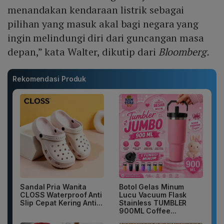
menandakan kendaraan listrik sebagai
pilihan yang masuk akal bagi negara yang
ingin melindungi diri dari guncangan masa
depan,” kata Walter, dikutip dari
Bloomberg.
Rekomendasi Produk
Sandal Pria Wanita
Botol Gelas Minum
CLOSS Waterproof Anti
Lucu Vacuum Flask
Slip Cepat Kering Anti...
Stainless TUMBLER
900ML Coffee...