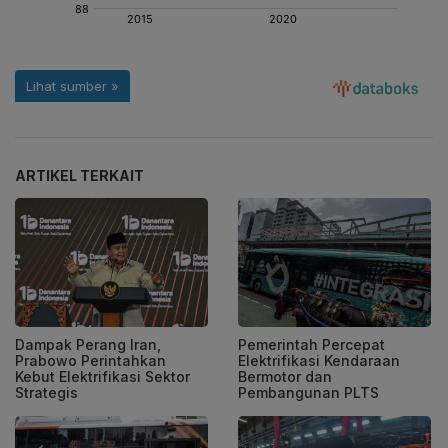
ARTIKEL TERKAIT
Dampak Perang Iran,
Pemerintah Percepat
Prabowo Perintahkan
Elektrifikasi Kendaraan
Kebut Elektrifikasi Sektor
Bermotor dan
Strategis
Pembangunan PLTS