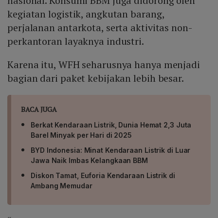
nasional. Konsumi BBM juga didorong oleh
kegiatan logistik, angkutan barang,
perjalanan antarkota, serta aktivitas non-
perkantoran layaknya industri.
Karena itu, WFH seharusnya hanya menjadi
bagian dari paket kebijakan lebih besar.
BACA JUGA
Berkat Kendaraan Listrik, Dunia Hemat 2,3 Juta
Barel Minyak per Hari di 2025
BYD Indonesia: Minat Kendaraan Listrik di Luar
Jawa Naik Imbas Kelangkaan BBM
Diskon Tamat, Euforia Kendaraan Listrik di
Ambang Memudar