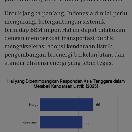
Untuk jangka panjang, Indonesia dinilai perlu
mengurangi ketergantungan sistemik
terhadap BBM impor. Hal ini dapat dilakukan
dengan memperkuat transportasi publik,
mengakselerasi adopsi kendaraan listrik,
pengembangan bioenergi berkelanjutan, dan
standar efisiensi energi yang lebih tegas.