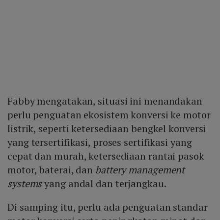
Fabby mengatakan, situasi ini menandakan
perlu penguatan ekosistem konversi ke motor
listrik, seperti ketersediaan bengkel konversi
yang tersertifikasi, proses sertifikasi yang
cepat dan murah, ketersediaan rantai pasok
motor, baterai, dan
battery management
systems
yang andal dan terjangkau.
Di samping itu, perlu ada penguatan standar