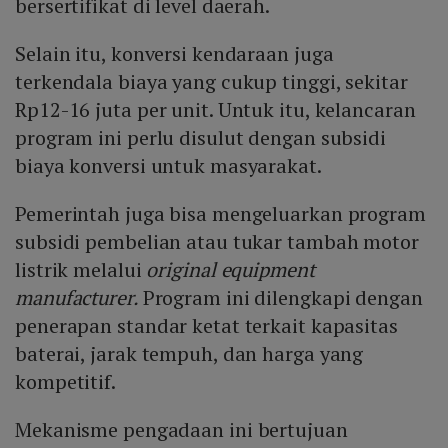
bersertifikat di level daerah.
Selain itu, konversi kendaraan juga
terkendala biaya yang cukup tinggi, sekitar
Rp12-16 juta per unit. Untuk itu, kelancaran
program ini perlu disulut dengan subsidi
biaya konversi untuk masyarakat.
Pemerintah juga bisa mengeluarkan program
subsidi pembelian atau tukar tambah motor
listrik melalui
original equipment
manufacturer.
Program ini dilengkapi dengan
penerapan standar ketat terkait kapasitas
baterai, jarak tempuh, dan harga yang
kompetitif.
Mekanisme pengadaan ini bertujuan