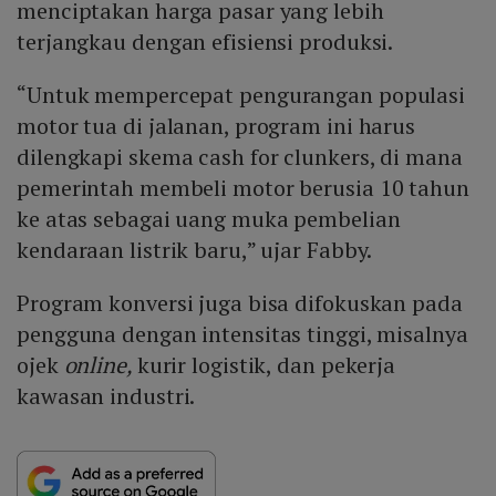
menciptakan harga pasar yang lebih
terjangkau dengan efisiensi produksi.
“Untuk mempercepat pengurangan populasi
motor tua di jalanan, program ini harus
dilengkapi skema cash for clunkers, di mana
pemerintah membeli motor berusia 10 tahun
ke atas sebagai uang muka pembelian
kendaraan listrik baru,” ujar Fabby.
Program konversi juga bisa difokuskan pada
pengguna dengan intensitas tinggi, misalnya
ojek
online,
kurir logistik, dan pekerja
kawasan industri.