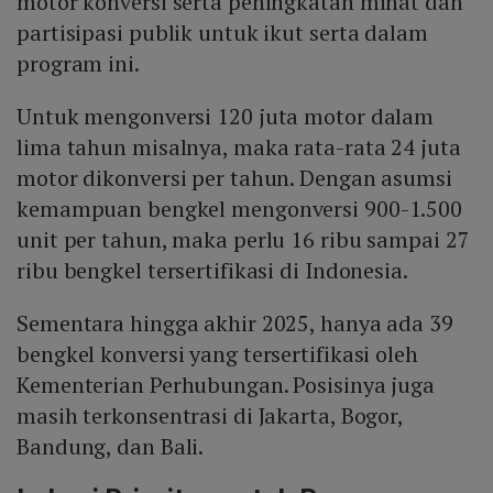
motor konversi serta peningkatan minat dan
partisipasi publik untuk ikut serta dalam
program ini.
Untuk mengonversi 120 juta motor dalam
lima tahun misalnya, maka rata-rata 24 juta
motor dikonversi per tahun. Dengan asumsi
kemampuan bengkel mengonversi 900-1.500
unit per tahun, maka perlu 16 ribu sampai 27
ribu bengkel tersertifikasi di Indonesia.
Sementara hingga akhir 2025, hanya ada 39
bengkel konversi yang tersertifikasi oleh
Kementerian Perhubungan. Posisinya juga
masih terkonsentrasi di Jakarta, Bogor,
Bandung, dan Bali.