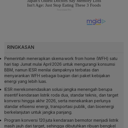
RINGKASAN
Pemerintah menerapkan skema work from home (WFH) satu
hari tiap Jumat mulai April 2026 untuk mengurangi konsumsi
BBM, namun IESR menilai dampaknya terbatas dan
menyarankan WFH sebagai bagian dari paket kebijakan
energi yang lebih luas.
IESR merekomendasikan solusi jangka menengah berupa
insentif kendaraan listrik roda dua, standar teknis, dan target
konversi hingga akhir 2026, serta menekankan perlunya
standar efisiensi energi, transportasi publik, dan bioenergi
berkelanjutan untuk jangka panjang.
Program konversi 120 juta kendaraan bermotor menjadi listrik
masih jauh dari target, sehingga dibutuhkan ribuan bengkel