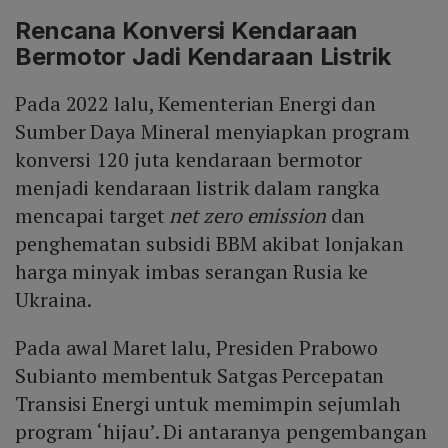
Rencana Konversi Kendaraan
Bermotor Jadi Kendaraan Listrik
Pada 2022 lalu, Kementerian Energi dan
Sumber Daya Mineral menyiapkan program
konversi 120 juta kendaraan bermotor
menjadi kendaraan listrik dalam rangka
mencapai target
net zero emission
dan
penghematan subsidi BBM akibat lonjakan
harga minyak imbas serangan Rusia ke
Ukraina.
Pada awal Maret lalu, Presiden Prabowo
Subianto membentuk Satgas Percepatan
Transisi Energi untuk memimpin sejumlah
program ‘hijau’. Di antaranya pengembangan