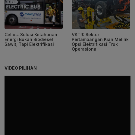
Celios: Solusi Ketahanan
VKTR: Sektor
Energi Bukan Biodiesel
Pertambangan Kian Melirik
Sawit, Tapi Elektrifikasi
Opsi Elektrifikasi Truk
Operasional
VIDEO PILIHAN