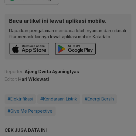
Baca artikel ini lewat aplikasi mobile.
Dapatkan pengalaman membaca lebih nyaman dan nikmati
fitur menarik lainnya lewat aplikasi mobile Katadata.
Reporter:
Ajeng Dwita Ayuningtyas
Editor:
Hari Widowati
#Elektrifikasi
#Kendaraan Listrik
#Energi Bersih
#Give Me Perspective
CEK JUGA DATA INI