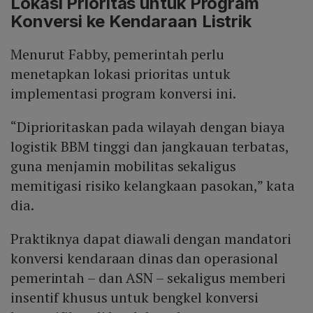
Lokasi Prioritas untuk Program
Konversi ke Kendaraan Listrik
Menurut Fabby, pemerintah perlu
menetapkan lokasi prioritas untuk
implementasi program konversi ini.
“Diprioritaskan pada wilayah dengan biaya
logistik BBM tinggi dan jangkauan terbatas,
guna menjamin mobilitas sekaligus
memitigasi risiko kelangkaan pasokan,” kata
dia.
Praktiknya dapat diawali dengan mandatori
konversi kendaraan dinas dan operasional
pemerintah – dan ASN – sekaligus memberi
insentif khusus untuk bengkel konversi