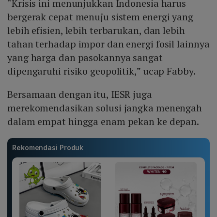
“Krisis ini menunjukkan Indonesia harus
bergerak cepat menuju sistem energi yang
lebih efisien, lebih terbarukan, dan lebih
tahan terhadap impor dan energi fosil lainnya
yang harga dan pasokannya sangat
dipengaruhi risiko geopolitik,” ucap Fabby.
Bersamaan dengan itu, IESR juga
merekomendasikan solusi jangka menengah
dalam empat hingga enam pekan ke depan.
Rekomendasi Produk