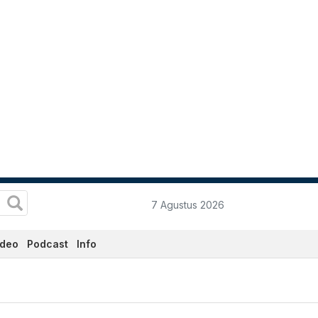
7 Agustus 2026
ideo
Podcast
Info