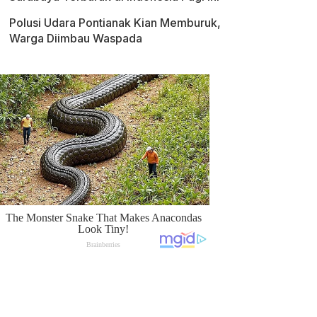
Polusi Udara Pontianak Kian Memburuk,
Warga Diimbau Waspada