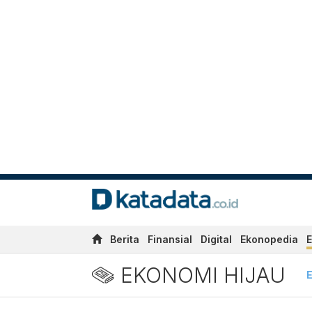
Berita
Finansial
Digital
Ekonopedia
E
EKONOMI HIJAU
E