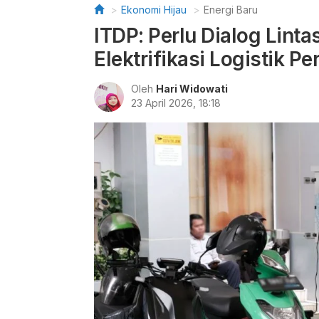
Ekonomi Hijau
Energi Baru
ITDP: Perlu Dialog Linta
Elektrifikasi Logistik P
Oleh
Hari Widowati
23 April 2026, 18:18