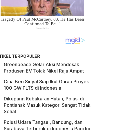
TIKEL TERPOPULER
Greenpeace Gelar Aksi Mendesak
Produsen EV Tolak Nikel Raja Ampat
Cina Beri Sinyal Siap Ikut Garap Proyek
100 GW PLTS di Indonesia
Dikepung Kebakaran Hutan, Polusi di
Pontianak Masuk Kategori Sangat Tidak
Sehat
Polusi Udara Tangsel, Bandung, dan
Surabaya Terburuk di Indonesia Pagi Ini