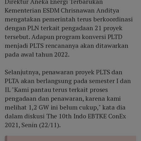
Direktur Aneka Energi Terbarukan
Kementerian ESDM Chrisnawan Anditya
mengatakan pemerintah terus berkoordinasi
dengan PLN terkait pengadaan 21 proyek
tersebut. Adapun program konversi PLTD
menjadi PLTS rencananya akan ditawarkan
pada awal tahun 2022.
Selanjutnya, penawaran proyek PLTS dan
PLTA akan berlangsung pada semester I dan
II. "Kami pantau terus terkait proses
pengadaan dan penawaran, karena kami
melihat 1,2 GW ini belum cukup," kata dia
dalam diskusi The 10th Indo EBTKE ConEx
2021, Senin (22/11).