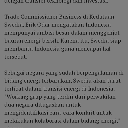
dengan transfer teknologi dan investasi.
Trade Commissioner Business di Kedutaan
Swedia, Erik Odar mengatakan Indonesia
mempunyai ambisi besar dalam menggenjot
bauran energi bersih. Karena itu, Swedia siap
membantu Indonesia guna mencapai hal
tersebut.
Sebagai negara yang sudah berpengalaman di
bidang energi terbarukan, Swedia akan turut
terlibat dalam transisi energi di Indonesia.
"Working grup yang terdiri dari perwakilan
dua negara ditugaskan untuk
mengidentifikasi cara-cara konkrit untuk
melakukan kolaborasi dalam bidang energi,"