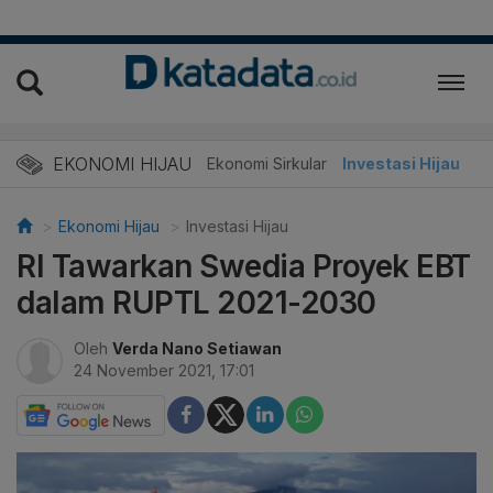
EKONOMI HIJAU
Energi Baru
Ekonomi Sirkular
Investasi Hijau
Ekonomi Hijau
Investasi Hijau
RI Tawarkan Swedia Proyek EBT
dalam RUPTL 2021-2030
Oleh
Verda Nano Setiawan
24 November 2021, 17:01