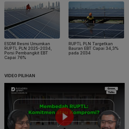
ESDM Resmi Umumkan
RUPTL PLN Targetkan
RUPTL PLN 2025-2034,
Bauran EBT Capai 34,3%
Porsi Pembangkit EBT
pada 2034
Capai 76%
VIDEO PILIHAN