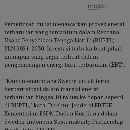
Pemerintah mulai menawarkan proyek energi
terbarukan yang tercantum dalam Rencana
Usaha Penyediaan Tenaga Listrik (RUPTL)
PLN 2021-2030. Investasi terbuka buat pihak
manapun yang ingin terlibat dalam
pengembangan energi baru terbarukan (
EBT
).
"Kami mengundang Swedia untuk terus
berpartisipasi dalam transisi energi
terbarukan hingga 10 tahun ke depan seperti
di RUPTL," kata Direktur Jenderal EBTKE
Kementerian ESDM Dadan Kusdiana dalam
Sweden-Indonesia Sustainability Partnership
Week, Rabu (24/11).