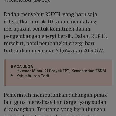
Dadan menyebut RUPTL yang baru saja
diterbitkan untuk 10 tahun mendatang
merupakan bentuk komitmen dalam
pengembangan energi bersih. Dalam RUPTL
tersebut, porsi pembangkit energi baru
terbarukan mencapai 51,6% atau 20,9 GW.
BACA JUGA
Investor Minati 21 Proyek EBT, Kementerian ESDM
Kebut Aturan Tarif
Pemerintah membutuhkan dukungan pihak
lain guna merealisasikan target yang sudah
dicanangkan. Terutama yang berhubungan