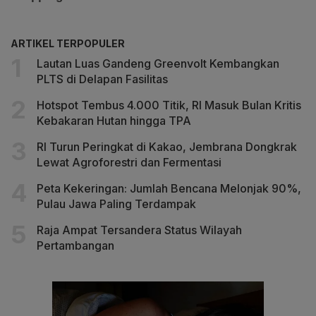
ARTIKEL TERPOPULER
Lautan Luas Gandeng Greenvolt Kembangkan
PLTS di Delapan Fasilitas
Hotspot Tembus 4.000 Titik, RI Masuk Bulan Kritis
Kebakaran Hutan hingga TPA
RI Turun Peringkat di Kakao, Jembrana Dongkrak
Lewat Agroforestri dan Fermentasi
Peta Kekeringan: Jumlah Bencana Melonjak 90%,
Pulau Jawa Paling Terdampak
Raja Ampat Tersandera Status Wilayah
Pertambangan