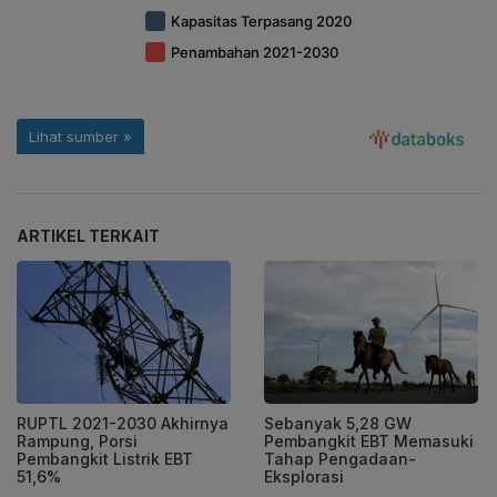
ARTIKEL TERKAIT
RUPTL 2021-2030 Akhirnya
Sebanyak 5,28 GW
Rampung, Porsi
Pembangkit EBT Memasuki
Pembangkit Listrik EBT
Tahap Pengadaan-
51,6%
Eksplorasi