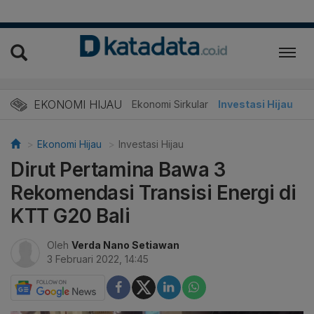
EKONOMI HIJAU
Energi Baru
Ekonomi Sirkular
Investasi Hijau
Ekonomi Hijau
Investasi Hijau
Dirut Pertamina Bawa 3
Rekomendasi Transisi Energi di
KTT G20 Bali
Oleh
Verda Nano Setiawan
3 Februari 2022, 14:45