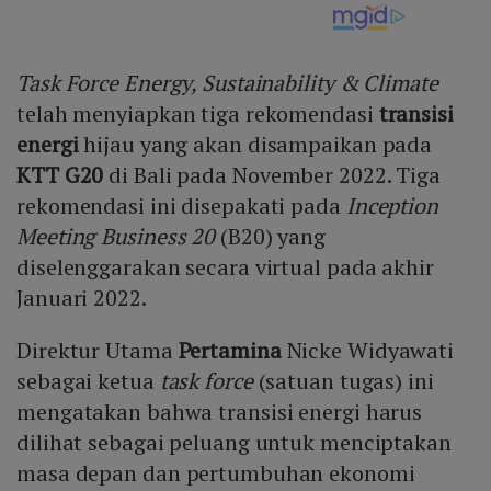
Task Force Energy, Sustainability & Climate
telah menyiapkan tiga rekomendasi
transisi
energi
hijau yang akan disampaikan pada
KTT G20
di Bali pada November 2022. Tiga
rekomendasi ini disepakati pada
Inception
Meeting Business 20
(B20) yang
diselenggarakan secara virtual pada akhir
Januari 2022.
Direktur Utama
Pertamina
Nicke Widyawati
sebagai ketua
task force
(satuan tugas) ini
mengatakan bahwa transisi energi harus
dilihat sebagai peluang untuk menciptakan
masa depan dan pertumbuhan ekonomi