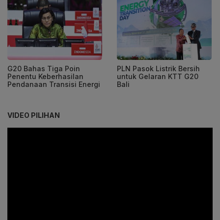
G20 Bahas Tiga Poin
PLN Pasok Listrik Bersih
Penentu Keberhasilan
untuk Gelaran KTT G20
Pendanaan Transisi Energi
Bali
VIDEO PILIHAN