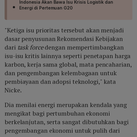
Indonesia Akan Bawa Isu Krisis Logistik dan
Energi di Pertemuan G20
"Ketiga isu prioritas tersebut akan menjadi
dasar penyusunan Rekomendasi Kebijakan
dari
task force
dengan mempertimbangkan
isu-isu kritis lainnya seperti penetapan harga
karbon, kerja sama global, mata pencaharian,
dan pengembangan kelembagaan untuk
pembiayaan dan adopsi teknologi," kata
Nicke.
Dia menilai energi merupakan kendala yang
mengikat bagi pertumbuhan ekonomi
berkelanjutan, serta sangat dibutuhkan bagi
pengembangan ekonomi untuk pulih dari