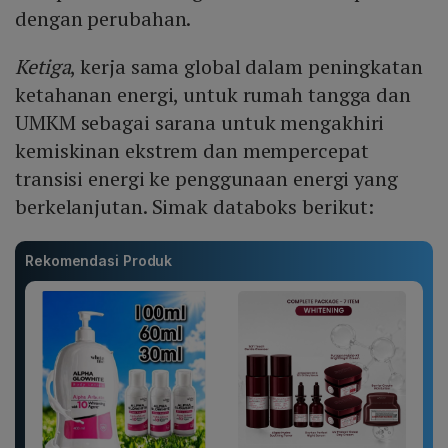
dengan perubahan.
Ketiga
, kerja sama global dalam peningkatan
ketahanan energi, untuk rumah tangga dan
UMKM sebagai sarana untuk mengakhiri
kemiskinan ekstrem dan mempercepat
transisi energi ke penggunaan energi yang
berkelanjutan. Simak databoks berikut:
Rekomendasi Produk