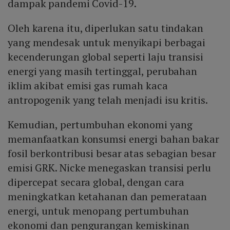
dampak pandemi Covid-19.
Oleh karena itu, diperlukan satu tindakan
yang mendesak untuk menyikapi berbagai
kecenderungan global seperti laju transisi
energi yang masih tertinggal, perubahan
iklim akibat emisi gas rumah kaca
antropogenik yang telah menjadi isu kritis.
Kemudian, pertumbuhan ekonomi yang
memanfaatkan konsumsi energi bahan bakar
fosil berkontribusi besar atas sebagian besar
emisi GRK. Nicke menegaskan transisi perlu
dipercepat secara global, dengan cara
meningkatkan ketahanan dan pemerataan
energi, untuk menopang pertumbuhan
ekonomi dan pengurangan kemiskinan