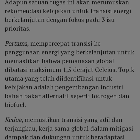
Adapun satuan tugas ini akan merumuskan
rekomendasi kebijakan untuk transisi energi
berkelanjutan dengan fokus pada 3 isu
prioritas.
Pertama
, mempercepat transisi ke
penggunaan energi yang berkelanjutan untuk
memastikan bahwa pemanasan global
dibatasi maksimum 1,5 derajat Celcius. Topik
utama yang telah diidentifikasi untuk
kebijakan adalah pengembangan industri
bahan bakar alternatif seperti hidrogen dan
biofuel.
Kedua
, memastikan transisi yang adil dan
terjangkau, kerja sama global dalam mitigasi
dampak dan dukungan untuk beradaptasi