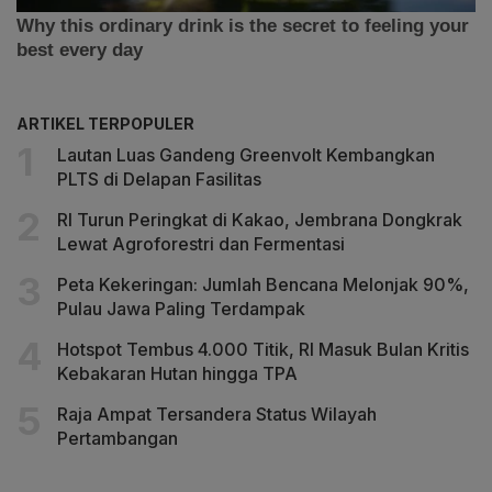
ARTIKEL TERPOPULER
Lautan Luas Gandeng Greenvolt Kembangkan
PLTS di Delapan Fasilitas
RI Turun Peringkat di Kakao, Jembrana Dongkrak
Lewat Agroforestri dan Fermentasi
Peta Kekeringan: Jumlah Bencana Melonjak 90%,
Pulau Jawa Paling Terdampak
Hotspot Tembus 4.000 Titik, RI Masuk Bulan Kritis
Kebakaran Hutan hingga TPA
Raja Ampat Tersandera Status Wilayah
Pertambangan