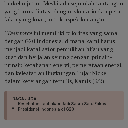
berkelanjutan. Meski ada sejumlah tantangan
yang harus diatasi dengan skenario dan peta
jalan yang kuat, untuk aspek keuangan.
"
Task force
ini memiliki prioritas yang sama
dengan G20 Indonesia, dimana kami harus
menjadi katalisator pemulihan hijau yang
kuat dan berjalan seiring dengan prinsip-
prinsip ketahanan energi, pemerataan energi,
dan kelestarian lingkungan," ujar Nicke
dalam keterangan tertulis, Kamis (3/2).
BACA JUGA
Kesehatan Laut akan Jadi Salah Satu Fokus
Presidensi Indonesia di G20