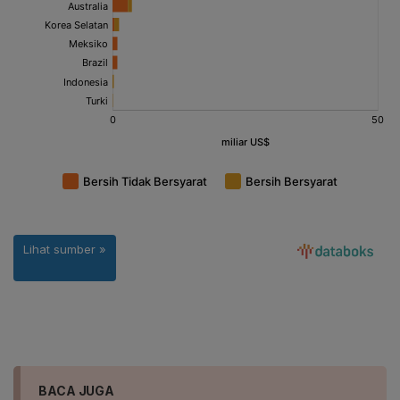
BACA JUGA