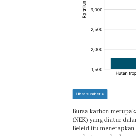
Bursa karbon merupak
(NEK) yang diatur dala
Beleid itu menetapkan