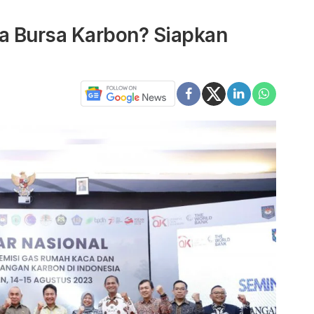
ra Bursa Karbon? Siapkan