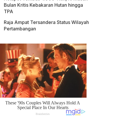
Bulan Kritis Kebakaran Hutan hingga
TPA
Raja Ampat Tersandera Status Wilayah
Pertambangan