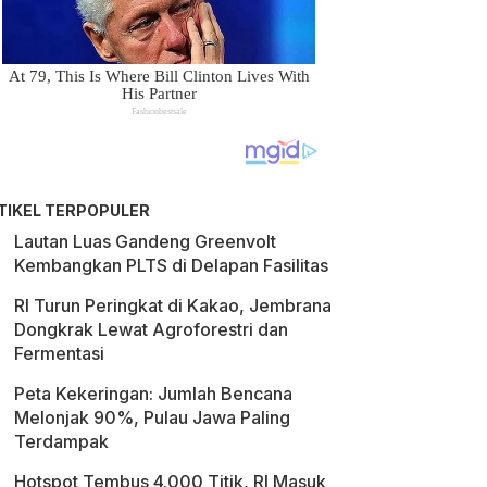
TIKEL TERPOPULER
Lautan Luas Gandeng Greenvolt
Kembangkan PLTS di Delapan Fasilitas
RI Turun Peringkat di Kakao, Jembrana
Dongkrak Lewat Agroforestri dan
Fermentasi
Peta Kekeringan: Jumlah Bencana
Melonjak 90%, Pulau Jawa Paling
Terdampak
Hotspot Tembus 4.000 Titik, RI Masuk