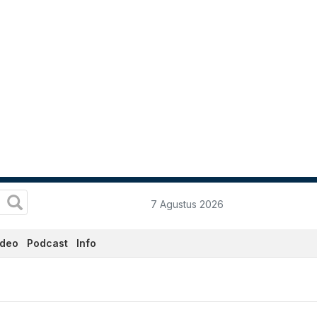
7 Agustus 2026
ideo
Podcast
Info