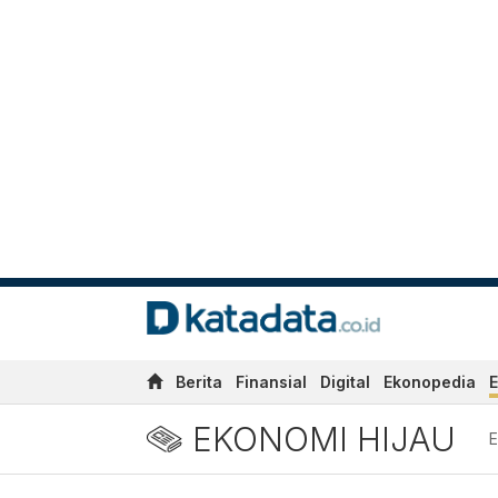
Berita
Finansial
Digital
Ekonopedia
E
EKONOMI HIJAU
E