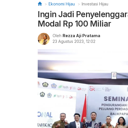
Ekonomi Hijau
Investasi Hijau
Ingin Jadi Penyelengga
Modal Rp 100 Miliar
Oleh
Rezza Aji Pratama
23 Agustus 2023, 12:02