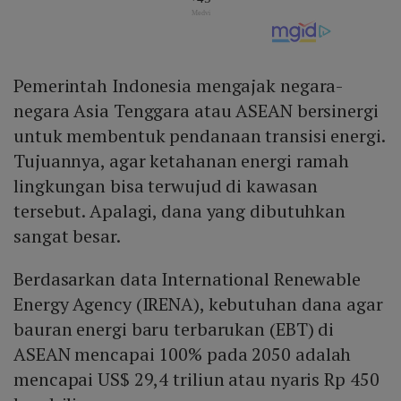
Pemerintah Indonesia mengajak negara-
negara Asia Tenggara atau ASEAN bersinergi
untuk membentuk pendanaan transisi energi.
Tujuannya, agar ketahanan energi ramah
lingkungan bisa terwujud di kawasan
tersebut. Apalagi, dana yang dibutuhkan
sangat besar.
Berdasarkan data International Renewable
Energy Agency (IRENA), kebutuhan dana agar
bauran energi baru terbarukan (EBT) di
ASEAN mencapai 100% pada 2050 adalah
mencapai US$ 29,4 triliun atau nyaris Rp 450