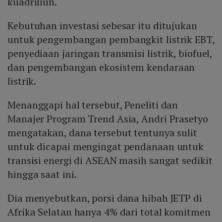
kuadriliun.
Kebutuhan investasi sebesar itu ditujukan
untuk pengembangan pembangkit listrik EBT,
penyediaan jaringan transmisi listrik, biofuel,
dan pengembangan ekosistem kendaraan
listrik.
Menanggapi hal tersebut, Peneliti dan
Manajer Program Trend Asia, Andri Prasetyo
mengatakan, dana tersebut tentunya sulit
untuk dicapai mengingat pendanaan untuk
transisi energi di ASEAN masih sangat sedikit
hingga saat ini.
Dia menyebutkan, porsi dana hibah JETP di
Afrika Selatan hanya 4% dari total komitmen