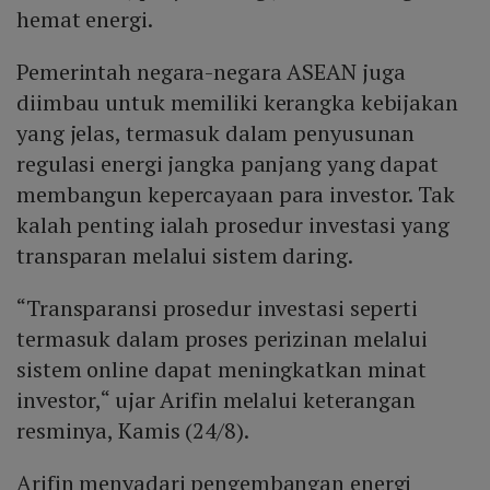
hemat energi.
Pemerintah negara-negara ASEAN juga
diimbau untuk memiliki kerangka kebijakan
yang jelas, termasuk dalam penyusunan
regulasi energi jangka panjang yang dapat
membangun kepercayaan para investor. Tak
kalah penting ialah prosedur investasi yang
transparan melalui sistem daring.
“Transparansi prosedur investasi seperti
termasuk dalam proses perizinan melalui
sistem online dapat meningkatkan minat
investor,“ ujar Arifin melalui keterangan
resminya, Kamis (24/8).
Arifin menyadari pengembangan energi