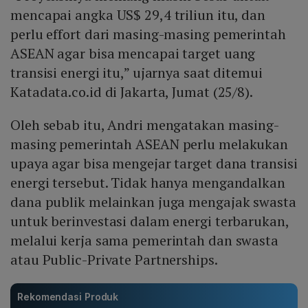
mencapai angka US$ 29,4 triliun itu, dan
perlu effort dari masing-masing pemerintah
ASEAN agar bisa mencapai target uang
transisi energi itu,” ujarnya saat ditemui
Katadata.co.id di Jakarta, Jumat (25/8).
Oleh sebab itu, Andri mengatakan masing-
masing pemerintah ASEAN perlu melakukan
upaya agar bisa mengejar target dana transisi
energi tersebut. Tidak hanya mengandalkan
dana publik melainkan juga mengajak swasta
untuk berinvestasi dalam energi terbarukan,
melalui kerja sama pemerintah dan swasta
atau Public-Private Partnerships.
Rekomendasi Produk