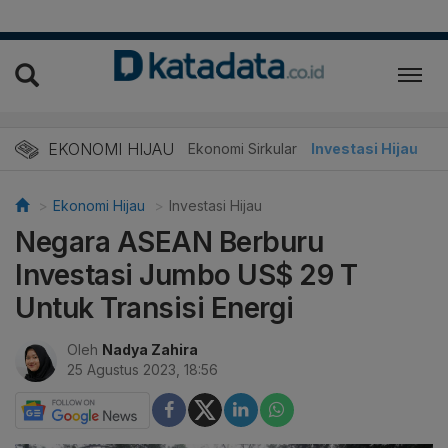
EKONOMI HIJAU
Energi Baru
Ekonomi Sirkular
Investasi Hijau
Ekonomi Hijau
Investasi Hijau
Negara ASEAN Berburu
Investasi Jumbo US$ 29 T
Untuk Transisi Energi
Oleh
Nadya Zahira
25 Agustus 2023, 18:56