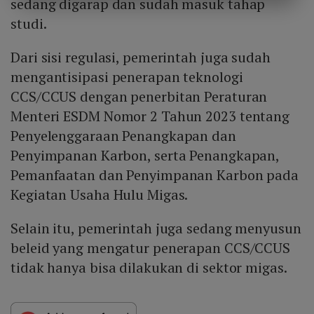
sedang digarap dan sudah masuk tahap
studi.
Dari sisi regulasi, pemerintah juga sudah
mengantisipasi penerapan teknologi
CCS/CCUS dengan penerbitan Peraturan
Menteri ESDM Nomor 2 Tahun 2023 tentang
Penyelenggaraan Penangkapan dan
Penyimpanan Karbon, serta Penangkapan,
Pemanfaatan dan Penyimpanan Karbon pada
Kegiatan Usaha Hulu Migas.
Selain itu, pemerintah juga sedang menyusun
beleid yang mengatur penerapan CCS/CCUS
tidak hanya bisa dilakukan di sektor migas.