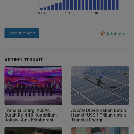
ARTIKEL TERKAIT
Transisi Energi ASEAN
ASEAN Diperkirakan Butuh
Butuh Rp 448 Kuadriliun,
Hampir US$ 1 Triliun untuk
Jokowi Ajak Kolaborasi
Transisi Energi