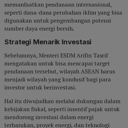
memanfaatkan pendanaan internasional,
seperti dana-dana perubahan iklim yang bisa
digunakan untuk pengembangan potensi
sumber daya energi bersih.
Strategi Menarik Investasi
Sebelumnya, Menteri ESDM Arifin Tasrif
mengatakan untuk bisa mencapai target
pendanaan tersebut, wilayah ASEAN harus
menjadi wilayah yang kondusif bagi para
investor untuk berinvestasi.
Hal itu diwujudkan melalui dukungan dalam
kebijakan fiskal, seperti insentif pajak untuk
mendorong investasi dalam energi
terbarukan, proyek energi, dan teknologi