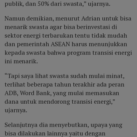
publik, dan 50% dari swasta,” ujarnya.
Namun demikian, menurut Adrian untuk bisa
menarik swasta agar bisa berinvestasi di
sektor energi terbarukan tentu tidak mudah
dan pemerintah ASEAN harus menunjukkan
kepada swasta bahwa program transisi energi
ini menarik.
“Tapi saya lihat swasta sudah mulai minat,
terlihat beberapa tahun terakhir ada peran
ADB, Word Bank, yang mulai memasukan
dana untuk mendorong transisi energi,”
ujarnya.
Selanjutnya dia menyebutkan, upaya yang
bisa dilakukan lainnya yaitu dengan