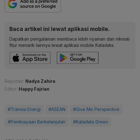
Baca artikel ini lewat aplikasi mobile.
Dapatkan pengalaman membaca lebih nyaman dan nikmati
fitur menarik lainnya lewat aplikasi mobile Katadata.
Reporter:
Nadya Zahira
Editor:
Happy Fajrian
#Transisi Energi
#ASEAN
#Give Me Perspective
#Pembiayaan Berkelanjutan
#Katadata Green