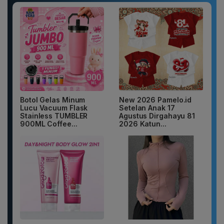
Botol Gelas Minum
New 2026 Pamelo.id
Lucu Vacuum Flask
Setelan Anak 17
Stainless TUMBLER
Agustus Dirgahayu 81
900ML Coffee...
2026 Katun...