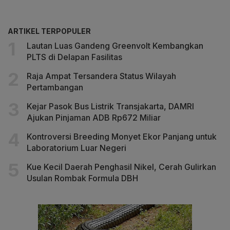
ARTIKEL TERPOPULER
Lautan Luas Gandeng Greenvolt Kembangkan
PLTS di Delapan Fasilitas
Raja Ampat Tersandera Status Wilayah
Pertambangan
Kejar Pasok Bus Listrik Transjakarta, DAMRI
Ajukan Pinjaman ADB Rp672 Miliar
Kontroversi Breeding Monyet Ekor Panjang untuk
Laboratorium Luar Negeri
Kue Kecil Daerah Penghasil Nikel, Cerah Gulirkan
Usulan Rombak Formula DBH