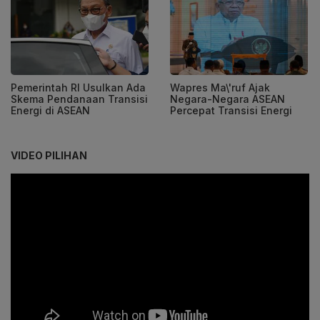
Pemerintah RI Usulkan Ada
Wapres Ma\'ruf Ajak
Skema Pendanaan Transisi
Negara-Negara ASEAN
Energi di ASEAN
Percepat Transisi Energi
VIDEO PILIHAN