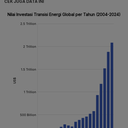
CEK JUGA DATA INI