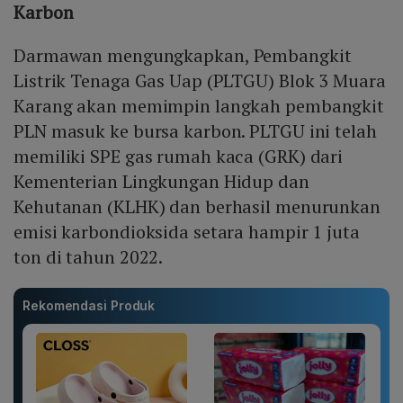
Karbon
Darmawan mengungkapkan, Pembangkit
Listrik Tenaga Gas Uap (PLTGU) Blok 3 Muara
Karang akan memimpin langkah pembangkit
PLN masuk ke bursa karbon. PLTGU ini telah
memiliki SPE gas rumah kaca (GRK) dari
Kementerian Lingkungan Hidup dan
Kehutanan (KLHK) dan berhasil menurunkan
emisi karbondioksida setara hampir 1 juta
ton di tahun 2022.
Rekomendasi Produk