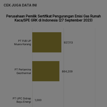
CEK JUGA DATA INI