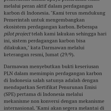
melalui peran aktif dalam perdagangan
karbon di Indonesia. "Kami terus mendukung
Pemerintah untuk mengembangkan
ekosistem perdagangan karbon. Beberapa
pilot project
telah kami lakukan sehingga hari
ini, sistem perdagangan karbon bisa
dilakukan," kata Darmawan melalui
keterangan resmi, Jumat (29/9).
Darmawan menyebutkan bukti keseriusan
PLN dalam memimpin perdagangan karbon
di Indonesia salah satunya adalah dengan
mendapatkan Sertifikat Penurunan Emisi
(SPE) pertama di Indonesia melalui
mekanisme non konversi dengan mekanisme
internasional. "Kami akan segera melantai di