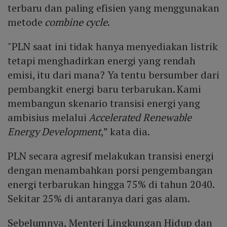
terbaru dan paling efisien yang menggunakan
metode
combine cycle
.
"PLN saat ini tidak hanya menyediakan listrik
tetapi menghadirkan energi yang rendah
emisi, itu dari mana? Ya tentu bersumber dari
pembangkit energi baru terbarukan. Kami
membangun skenario transisi energi yang
ambisius melalui
Accelerated Renewable
Energy Development
,” kata dia.
PLN secara agresif melakukan transisi energi
dengan menambahkan porsi pengembangan
energi terbarukan hingga 75% di tahun 2040.
Sekitar 25% di antaranya dari gas alam.
Sebelumnya, Menteri Lingkungan Hidup dan