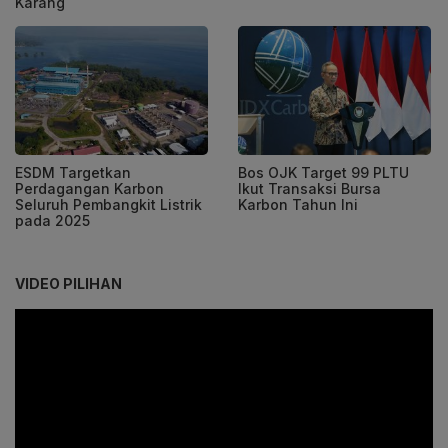
Karang
ESDM Targetkan
Bos OJK Target 99 PLTU
Perdagangan Karbon
Ikut Transaksi Bursa
Seluruh Pembangkit Listrik
Karbon Tahun Ini
pada 2025
VIDEO PILIHAN