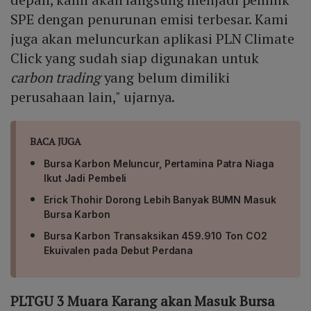
SPE dengan penurunan emisi terbesar. Kami
juga akan meluncurkan aplikasi PLN Climate
Click yang sudah siap digunakan untuk
carbon trading
yang belum dimiliki
perusahaan lain," ujarnya.
BACA JUGA
Bursa Karbon Meluncur, Pertamina Patra Niaga
Ikut Jadi Pembeli
Erick Thohir Dorong Lebih Banyak BUMN Masuk
Bursa Karbon
Bursa Karbon Transaksikan 459.910 Ton CO2
Ekuivalen pada Debut Perdana
PLTGU 3 Muara Karang akan Masuk Bursa