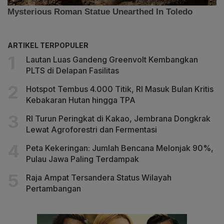
ARTIKEL TERPOPULER
Lautan Luas Gandeng Greenvolt Kembangkan
PLTS di Delapan Fasilitas
Hotspot Tembus 4.000 Titik, RI Masuk Bulan Kritis
Kebakaran Hutan hingga TPA
RI Turun Peringkat di Kakao, Jembrana Dongkrak
Lewat Agroforestri dan Fermentasi
Peta Kekeringan: Jumlah Bencana Melonjak 90%,
Pulau Jawa Paling Terdampak
Raja Ampat Tersandera Status Wilayah
Pertambangan