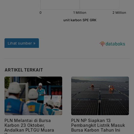
ARTIKEL TERKAIT
PLN Melantai di Bursa
PLN NP Siapkan 13
Karbon 23 Oktober,
Pembangkit Listrik Masuk
Andalkan PLTGU Muara
Bursa Karbon Tahun Ini