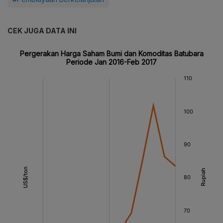
CEK JUGA DATA INI