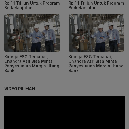
Rp 1,1 Triliun Untuk Program
Rp 1,1 Triliun Untuk Program
Berkelanjutan
Berkelanjutan
Kinerja ESG Tercapai,
Kinerja ESG Tercapai,
Chandra Asri Bisa Minta
Chandra Asri Bisa Minta
Penyesuaian Margin Utang
Penyesuaian Margin Utang
Bank
Bank
VIDEO PILIHAN