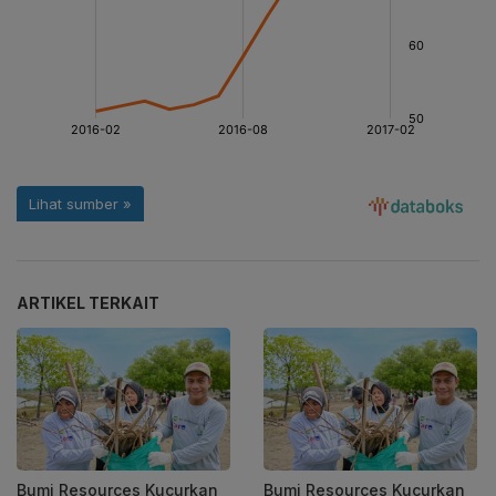
ARTIKEL TERKAIT
Bumi Resources Kucurkan
Bumi Resources Kucurkan