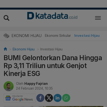
EKONOMI HIJAU
Energi Baru
Ekonomi Sirkular
Investasi Hijau
Ekonomi Hijau
Investasi Hijau
BUMI Gelontorkan Dana Hingga
Rp 3,11 Triliun untuk Genjot
Kinerja ESG
Oleh
Happy Fajrian
24 Februari 2024, 10:35