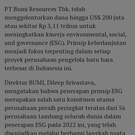
PT Bumi Resources Tbk. telah
menggelontorkan dana hingga US$ 200 juta
atau sekitar Rp 3,11 triliun untuk
meningkatkan kinerja environmental, social,
and governance (ESG). Prinsip keberlanjutan
menjadi fokus terpenting dalam setiap
proyek perusahaan pengelola batu bara
terbesar di Indonesia ini.
Direktur BUMI, Dileep Srivastava,
mengatakan bahwa penerapan prinsip ESG
merupakan salah satu komitmen utama
perusahaan peraih peringkat teratas dari 56
perusahaan tambang seluruh dunia dalam
penerapan ESG pada 2022 ini, yang telah
diwujudkan melalui berbagai langkah nyata