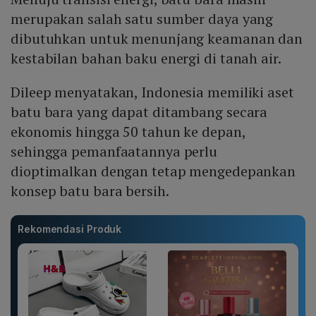
merupakan salah satu sumber daya yang
dibutuhkan untuk menunjang keamanan dan
kestabilan bahan baku energi di tanah air.
Dileep menyatakan, Indonesia memiliki aset
batu bara yang dapat ditambang secara
ekonomis hingga 50 tahun ke depan,
sehingga pemanfaatannya perlu
dioptimalkan dengan tetap mengedepankan
konsep batu bara bersih.
Rekomendasi Produk