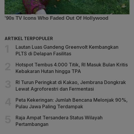
ARTIKEL TERPOPULER
Lautan Luas Gandeng Greenvolt Kembangkan
PLTS di Delapan Fasilitas
Hotspot Tembus 4.000 Titik, RI Masuk Bulan Kritis
Kebakaran Hutan hingga TPA
RI Turun Peringkat di Kakao, Jembrana Dongkrak
Lewat Agroforestri dan Fermentasi
Peta Kekeringan: Jumlah Bencana Melonjak 90%,
Pulau Jawa Paling Terdampak
Raja Ampat Tersandera Status Wilayah
Pertambangan