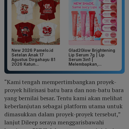
New 2026 Pamelo.id
Glad2Glow Brightening
Setelan Anak 17
Lip Serum 7g | Lip
Agustus Dirgahayu 81
Serum 3in1 |
2026 Katun...
Melembapkan,...
“Kami tengah mempertimbangkan proyek-
proyek hilirisasi batu bara dan non-batu bara
yang bernilai besar. Tentu kami akan melihat
keberlanjutan sebagai platform utama untuk
dimasukkan dalam proyek-proyek tersebut,”
lanjut Dileep seraya menggarisbawahi