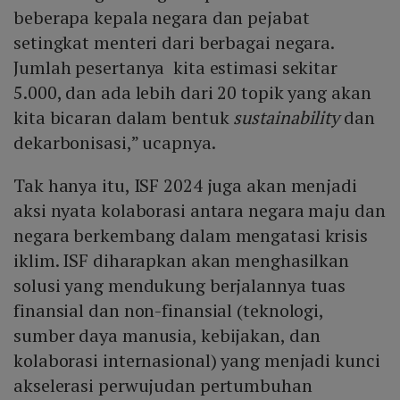
beberapa kepala negara dan pejabat
setingkat menteri dari berbagai negara.
Jumlah pesertanya kita estimasi sekitar
5.000, dan ada lebih dari 20 topik yang akan
kita bicaran dalam bentuk
sustainability
dan
dekarbonisasi,” ucapnya.
Tak hanya itu, ISF 2024 juga akan menjadi
aksi nyata kolaborasi antara negara maju dan
negara berkembang dalam mengatasi krisis
iklim. ISF diharapkan akan menghasilkan
solusi yang mendukung berjalannya tuas
finansial dan non-finansial (teknologi,
sumber daya manusia, kebijakan, dan
kolaborasi internasional) yang menjadi kunci
akselerasi perwujudan pertumbuhan