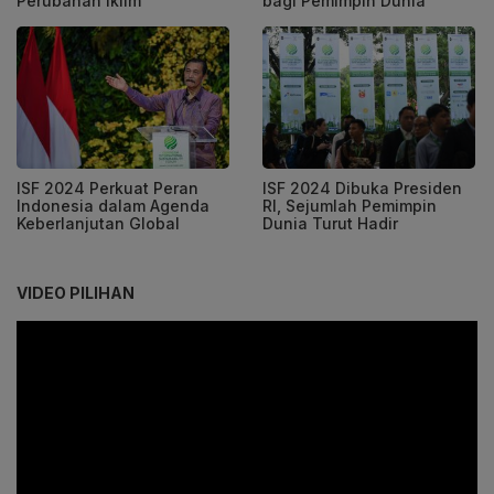
Perubahan Iklim
bagi Pemimpin Dunia
ISF 2024 Perkuat Peran
ISF 2024 Dibuka Presiden
Indonesia dalam Agenda
RI, Sejumlah Pemimpin
Keberlanjutan Global
Dunia Turut Hadir
VIDEO PILIHAN