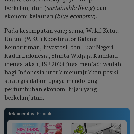
berkelanjutan (
sustainable living
) dan
ekonomi kelautan (
blue economy
).
Pada kesempatan yang sama, Wakil Ketua
Umum (WKU) Koordinator Bidang
Kemaritiman, Investasi, dan Luar Negeri
Kadin Indonesia, Shinta Widjaja Kamdani
mengatakan, ISF 2024 juga menjadi wadah
bagi Indonesia untuk menunjukkan posisi
strategis dalam upaya mendorong
pertumbuhan ekonomi hijau yang
berkelanjutan.
Rekomendasi Produk