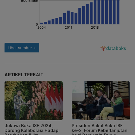
ARTIKEL TERKAIT
Jokowi Buka ISF 2024,
Presiden Bakal Buka ISF
Dorong Kolaborasi Hadapi
ke-2, Forum Keberlanjutan