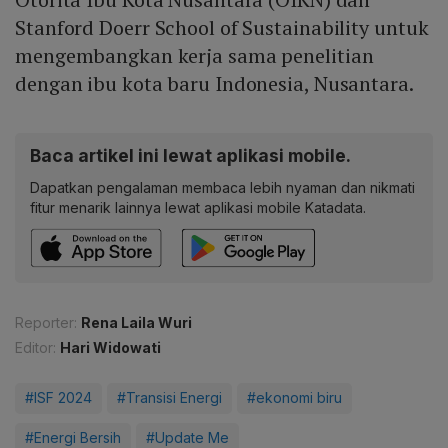
Stanford Doerr School of Sustainability untuk
mengembangkan kerja sama penelitian
dengan ibu kota baru Indonesia, Nusantara.
Baca artikel ini lewat aplikasi mobile.
Dapatkan pengalaman membaca lebih nyaman dan nikmati
fitur menarik lainnya lewat aplikasi mobile Katadata.
Reporter:
Rena Laila Wuri
Editor:
Hari Widowati
#ISF 2024
#Transisi Energi
#ekonomi biru
#Energi Bersih
#Update Me