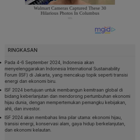
RINGKASAN
Pada 4-6 September 2024, Indonesia akan
menyelenggarakan Indonesia International Sustainability
Forum (ISF) di Jakarta, yang mencakup topik seperti transisi
energi dan ekonomi biru.
ISF 2024 bertujuan untuk membangun kemitraan global di
bidang keberlanjutan dan mendorong pertumbuhan ekonomi
hijau dunia, dengan mempertemukan pemangku kebijakan,
ahli, dan investor.
ISF 2024 akan membahas lima pilar utama: ekonomi hijau,
transisi energi, konservasi alam, gaya hidup berkelanjutan,
dan ekonomi kelautan.