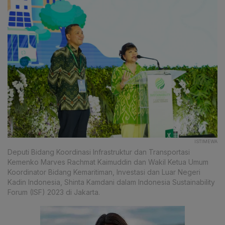
ISTIMEWA
Deputi Bidang Koordinasi Infrastruktur dan Transportasi
Kemenko Marves Rachmat Kaimuddin dan Wakil Ketua Umum
Koordinator Bidang Kemaritiman, Investasi dan Luar Negeri
Kadin Indonesia, Shinta Kamdani dalam Indonesia Sustainability
Forum (ISF) 2023 di Jakarta.