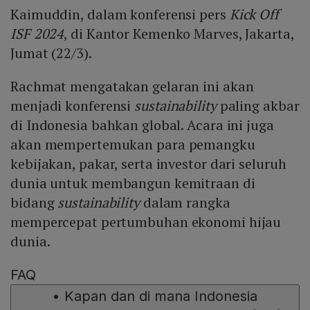
Kaimuddin, dalam konferensi pers
Kick Off
ISF 2024
, di Kantor Kemenko Marves, Jakarta,
Jumat (22/3).
Rachmat mengatakan gelaran ini akan
menjadi konferensi
sustainability
paling akbar
di Indonesia bahkan global. Acara ini juga
akan mempertemukan para pemangku
kebijakan, pakar, serta investor dari seluruh
dunia untuk membangun kemitraan di
bidang
sustainability
dalam rangka
mempercepat pertumbuhan ekonomi hijau
dunia.
FAQ
•
Kapan dan di mana Indonesia