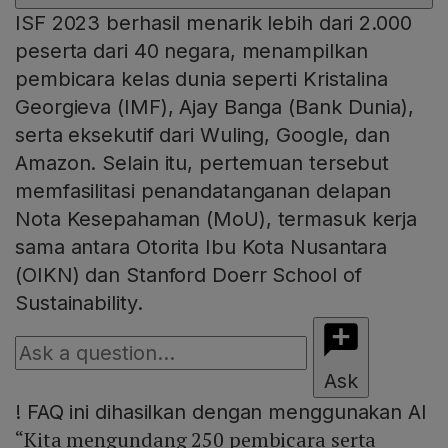
ISF 2023 berhasil menarik lebih dari 2.000
peserta dari 40 negara, menampilkan
pembicara kelas dunia seperti Kristalina
Georgieva (IMF), Ajay Banga (Bank Dunia),
serta eksekutif dari Wuling, Google, dan
Amazon. Selain itu, pertemuan tersebut
memfasilitasi penandatanganan delapan
Nota Kesepahaman (MoU), termasuk kerja
sama antara Otorita Ibu Kota Nusantara
(OIKN) dan Stanford Doerr School of
Sustainability.
Ask
!
FAQ ini dihasilkan dengan menggunakan AI
“Kita mengundang 250 pembicara serta