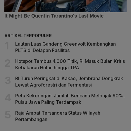
ARTIKEL TERPOPULER
Lautan Luas Gandeng Greenvolt Kembangkan
PLTS di Delapan Fasilitas
Hotspot Tembus 4.000 Titik, RI Masuk Bulan Kritis
Kebakaran Hutan hingga TPA
RI Turun Peringkat di Kakao, Jembrana Dongkrak
Lewat Agroforestri dan Fermentasi
Peta Kekeringan: Jumlah Bencana Melonjak 90%,
Pulau Jawa Paling Terdampak
Raja Ampat Tersandera Status Wilayah
Pertambangan