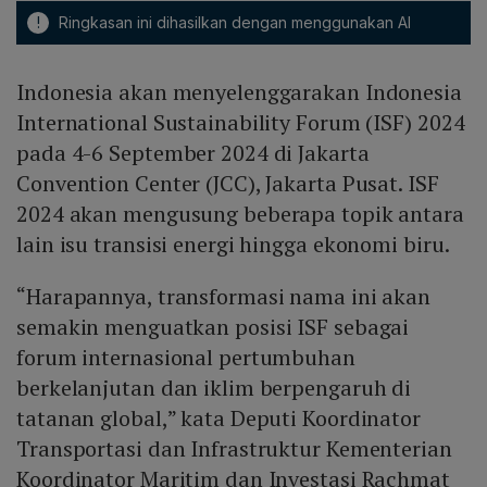
!
Ringkasan ini dihasilkan dengan menggunakan AI
Indonesia akan menyelenggarakan Indonesia
International Sustainability Forum (ISF) 2024
pada 4-6 September 2024 di Jakarta
Convention Center (JCC), Jakarta Pusat. ISF
2024 akan mengusung beberapa topik antara
lain isu transisi energi hingga ekonomi biru.
“Harapannya, transformasi nama ini akan
semakin menguatkan posisi ISF sebagai
forum internasional pertumbuhan
berkelanjutan dan iklim berpengaruh di
tatanan global,” kata Deputi Koordinator
Transportasi dan Infrastruktur Kementerian
Koordinator Maritim dan Investasi Rachmat