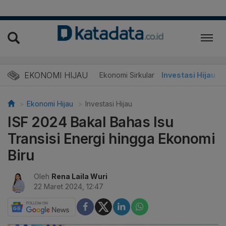
EKONOMI HIJAU
Energi Baru
Ekonomi Sirkular
Investasi Hijau
Ekonomi Hijau
Investasi Hijau
ISF 2024 Bakal Bahas Isu
Transisi Energi hingga Ekonomi
Biru
Oleh
Rena Laila Wuri
22 Maret 2024, 12:47