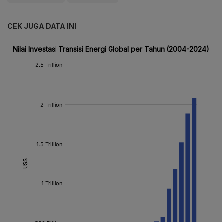
CEK JUGA DATA INI