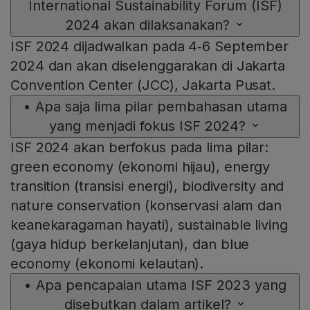
International Sustainability Forum (ISF)
2024 akan dilaksanakan?
ISF 2024 dijadwalkan pada 4‑6 September
2024 dan akan diselenggarakan di Jakarta
Convention Center (JCC), Jakarta Pusat.
•
Apa saja lima pilar pembahasan utama
yang menjadi fokus ISF 2024?
ISF 2024 akan berfokus pada lima pilar:
green economy (ekonomi hijau), energy
transition (transisi energi), biodiversity and
nature conservation (konservasi alam dan
keanekaragaman hayati), sustainable living
(gaya hidup berkelanjutan), dan blue
economy (ekonomi kelautan).
•
Apa pencapaian utama ISF 2023 yang
disebutkan dalam artikel?