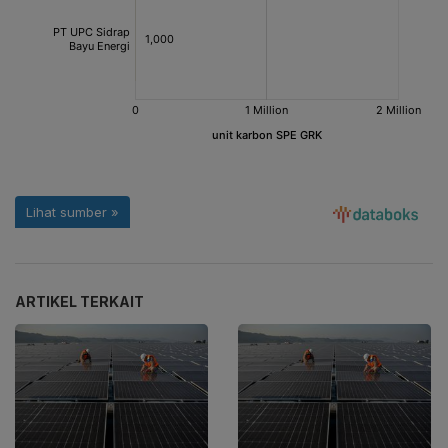
ARTIKEL TERKAIT