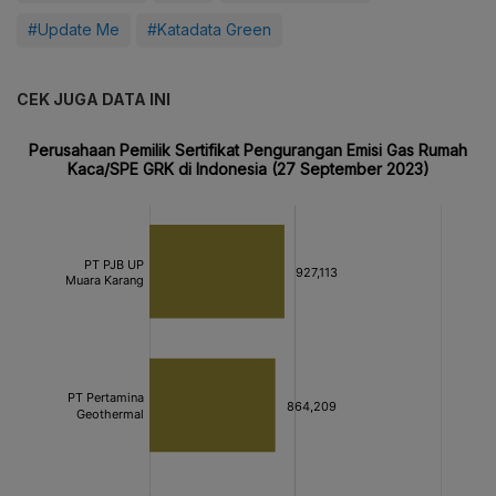
#Update Me
#Katadata Green
CEK JUGA DATA INI