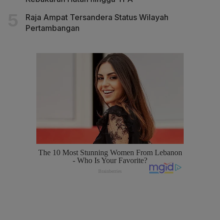
Raja Ampat Tersandera Status Wilayah
Pertambangan