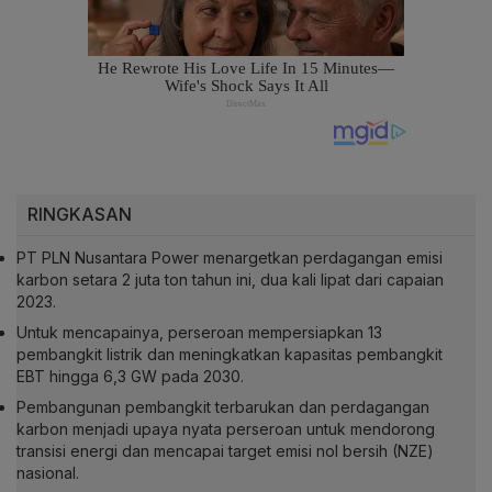
RINGKASAN
PT PLN Nusantara Power menargetkan perdagangan emisi
karbon setara 2 juta ton tahun ini, dua kali lipat dari capaian
2023.
Untuk mencapainya, perseroan mempersiapkan 13
pembangkit listrik dan meningkatkan kapasitas pembangkit
EBT hingga 6,3 GW pada 2030.
Pembangunan pembangkit terbarukan dan perdagangan
karbon menjadi upaya nyata perseroan untuk mendorong
transisi energi dan mencapai target emisi nol bersih (NZE)
nasional.