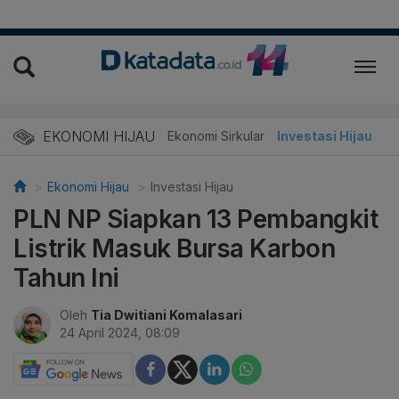
EKONOMI HIJAU
Energi Baru
Ekonomi Sirkular
Investasi Hijau
Ekonomi Hijau
Investasi Hijau
PLN NP Siapkan 13 Pembangkit
Listrik Masuk Bursa Karbon
Tahun Ini
Oleh
Tia Dwitiani Komalasari
24 April 2024, 08:09