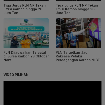
Tiga Jurus PLN NP Tekan
Tiga Jurus PLN NP Tekan
Emisi Karbon hingga 26
Emisi Karbon hingga 26
Juta Ton
Juta Ton
PLN Dijadwalkan Tercatat
PLN Targetkan Jadi
di Bursa Karbon 23 Oktober
Raksasa Pelaku
Nanti
Perdagangan Karbon di BEI
VIDEO PILIHAN