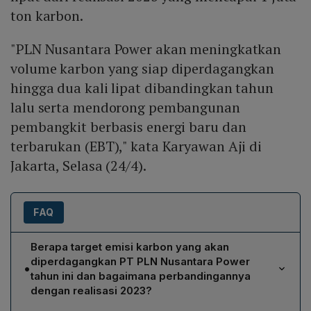
ton karbon.
"PLN Nusantara Power akan meningkatkan
volume karbon yang siap diperdagangkan
hingga dua kali lipat dibandingkan tahun
lalu serta mendorong pembangunan
pembangkit berbasis energi baru dan
terbarukan (EBT)," kata Karyawan Aji di
Jakarta, Selasa (24/4).
FAQ
Berapa target emisi karbon yang akan
diperdagangkan PT PLN Nusantara Power
•
tahun ini dan bagaimana perbandingannya
dengan realisasi 2023?