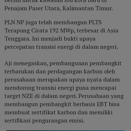
Penajam Paser Utara, Kalimantan Timur.
PLN NP juga telah membangun PLTS
Terapung Cirata 192 MWp, terbesar di Asia
Tenggara. Ini menjadi bukti upaya
percepatan transisi energi di dalam negeri.
Aji menegaskan, pembangunan pembangkit
terbarukan dan perdagangan karbon oleh
perusahaan merupakan upaya nyata dalam
mendorong transisi energi guna mencapai
target NZE di dalam negeri. Perusahaan yang
membangun pembangkit berbasis EBT bisa
membuat sertifikat karbon dan memiliki
sertifikasi pengurangan emisi.