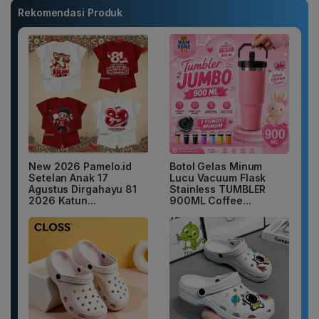
Rekomendasi Produk
New 2026 Pamelo.id
Botol Gelas Minum
Setelan Anak 17
Lucu Vacuum Flask
Agustus Dirgahayu 81
Stainless TUMBLER
2026 Katun...
900ML Coffee...