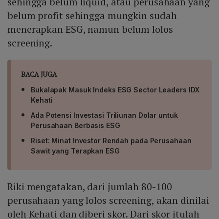
sehingga belum liquid, atau perusahaan yang
belum profit sehingga mungkin sudah
menerapkan ESG, namun belum lolos
screening.
BACA JUGA
Bukalapak Masuk Indeks ESG Sector Leaders IDX
Kehati
Ada Potensi Investasi Triliunan Dolar untuk
Perusahaan Berbasis ESG
Riset: Minat Investor Rendah pada Perusahaan
Sawit yang Terapkan ESG
Riki mengatakan, dari jumlah 80-100
perusahaan yang lolos screening, akan dinilai
oleh Kehati dan diberi skor. Dari skor itulah