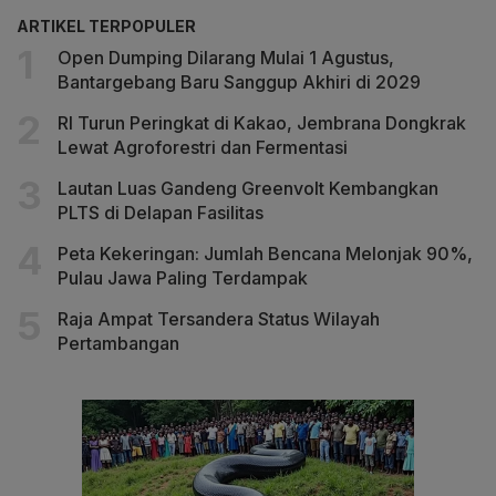
ARTIKEL TERPOPULER
Open Dumping Dilarang Mulai 1 Agustus,
Bantargebang Baru Sanggup Akhiri di 2029
RI Turun Peringkat di Kakao, Jembrana Dongkrak
Lewat Agroforestri dan Fermentasi
Lautan Luas Gandeng Greenvolt Kembangkan
PLTS di Delapan Fasilitas
Peta Kekeringan: Jumlah Bencana Melonjak 90%,
Pulau Jawa Paling Terdampak
Raja Ampat Tersandera Status Wilayah
Pertambangan