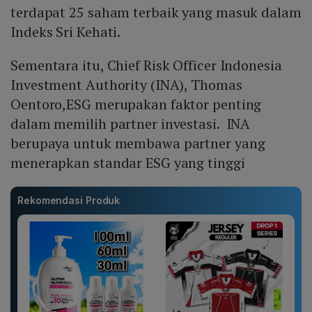
terdapat 25 saham terbaik yang masuk dalam
Indeks Sri Kehati.
Sementara itu, Chief Risk Officer Indonesia
Investment Authority (INA), Thomas
Oentoro,ESG merupakan faktor penting
dalam memilih partner investasi. INA
berupaya untuk membawa partner yang
menerapkan standar ESG yang tinggi
Rekomendasi Produk