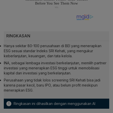
RINGKASAN
Hanya sekitar 80-100 perusahaan di BEI yang menerapkan
ESG sesuai standar Indeks SRI Kehati, yang mengukur
keberlanjutan, keuangan, dan tata kelola.
INA, sebagai lembaga investasi berkelanjutan, memilih partner
investasi yang menerapkan ESG tinggi untuk memobilisasi
kapital dan investasi yang berkelanjutan.
Perusahaan yang tidak lolos screening SRI Kehati bisa jadi
karena pasar kecil, baru IPO, atau belum profit meskipun
menerapkan ESG.
!
Ringkasan ini dihasilkan dengan menggunakan AI