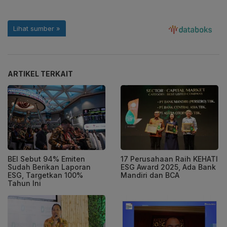
ARTIKEL TERKAIT
BEI Sebut 94% Emiten
17 Perusahaan Raih KEHATI
Sudah Berikan Laporan
ESG Award 2025, Ada Bank
ESG, Targetkan 100%
Mandiri dan BCA
Tahun Ini