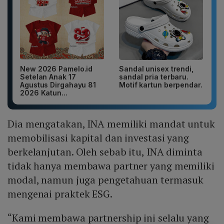
New 2026 Pamelo.id
Sandal unisex trendi,
Setelan Anak 17
sandal pria terbaru.
Agustus Dirgahayu 81
Motif kartun berpendar.
2026 Katun...
Dia mengatakan, INA memiliki mandat untuk
memobilisasi kapital dan investasi yang
berkelanjutan. Oleh sebab itu, INA diminta
tidak hanya membawa partner yang memiliki
modal, namun juga pengetahuan termasuk
mengenai praktek ESG.
“Kami membawa partnership ini selalu yang