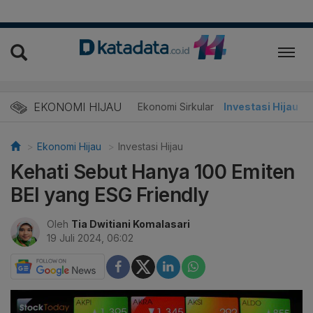
EKONOMI HIJAU
Energi Baru
Ekonomi Sirkular
Investasi Hijau
Ekonomi Hijau
Investasi Hijau
Kehati Sebut Hanya 100 Emiten
BEI yang ESG Friendly
Oleh
Tia Dwitiani Komalasari
19 Juli 2024, 06:02