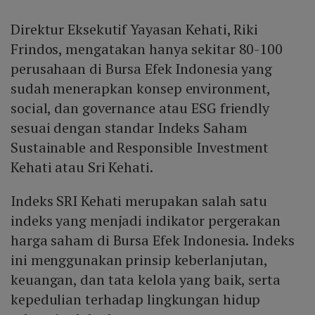
Direktur Eksekutif Yayasan Kehati, Riki
Frindos, mengatakan hanya sekitar 80-100
perusahaan di Bursa Efek Indonesia yang
sudah menerapkan konsep environment,
social, dan governance atau ESG friendly
sesuai dengan standar Indeks Saham
Sustainable and Responsible Investment
Kehati atau Sri Kehati.
Indeks SRI Kehati merupakan salah satu
indeks yang menjadi indikator pergerakan
harga saham di Bursa Efek Indonesia. Indeks
ini menggunakan prinsip keberlanjutan,
keuangan, dan tata kelola yang baik, serta
kepedulian terhadap lingkungan hidup