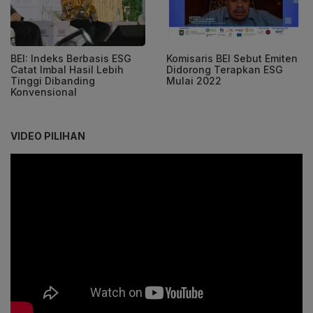
BEI: Indeks Berbasis ESG
Komisaris BEI Sebut Emiten
Catat Imbal Hasil Lebih
Didorong Terapkan ESG
Tinggi Dibanding
Mulai 2022
Konvensional
VIDEO PILIHAN