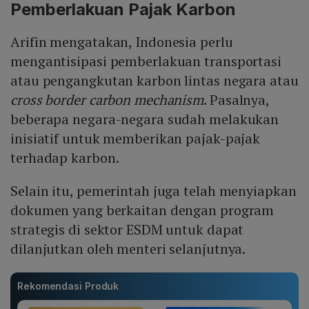
Pemberlakuan Pajak Karbon
Arifin mengatakan, Indonesia perlu
mengantisipasi pemberlakuan transportasi
atau pengangkutan karbon lintas negara atau
cross border carbon mechanism
. Pasalnya,
beberapa negara-negara sudah melakukan
inisiatif untuk memberikan pajak-pajak
terhadap karbon.
Selain itu, pemerintah juga telah menyiapkan
dokumen yang berkaitan dengan program
strategis di sektor ESDM untuk dapat
dilanjutkan oleh menteri selanjutnya.
Rekomendasi Produk