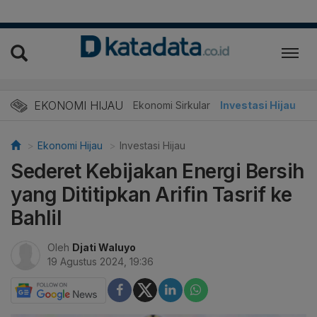
EKONOMI HIJAU
Energi Baru
Ekonomi Sirkular
Investasi Hijau
Ekonomi Hijau
Investasi Hijau
Sederet Kebijakan Energi Bersih
yang Dititipkan Arifin Tasrif ke
Bahlil
Oleh
Djati Waluyo
19 Agustus 2024, 19:36