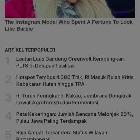
ARTIKEL TERPOPULER
Lautan Luas Gandeng Greenvolt Kembangkan
PLTS di Delapan Fasilitas
Hotspot Tembus 4.000 Titik, RI Masuk Bulan Kritis
Kebakaran Hutan hingga TPA
RI Turun Peringkat di Kakao, Jembrana Dongkrak
Lewat Agroforestri dan Fermentasi
Peta Kekeringan: Jumlah Bencana Melonjak 90%,
Pulau Jawa Paling Terdampak
Raja Ampat Tersandera Status Wilayah
Pertambangan