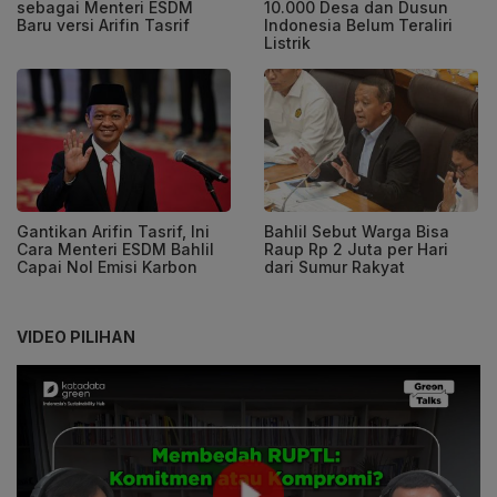
sebagai Menteri ESDM
10.000 Desa dan Dusun
Baru versi Arifin Tasrif
Indonesia Belum Teraliri
Listrik
Gantikan Arifin Tasrif, Ini
Bahlil Sebut Warga Bisa
Cara Menteri ESDM Bahlil
Raup Rp 2 Juta per Hari
Capai Nol Emisi Karbon
dari Sumur Rakyat
VIDEO PILIHAN