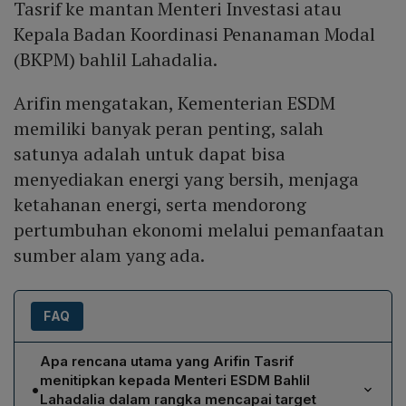
Tasrif ke mantan Menteri Investasi atau
Kepala Badan Koordinasi Penanaman Modal
(BKPM) bahlil Lahadalia.
Arifin mengatakan, Kementerian ESDM
memiliki banyak peran penting, salah
satunya adalah untuk dapat bisa
menyediakan energi yang bersih, menjaga
ketahanan energi, serta mendorong
pertumbuhan ekonomi melalui pemanfaatan
sumber alam yang ada.
FAQ
Apa rencana utama yang Arifin Tasrif
menitipkan kepada Menteri ESDM Bahlil
•
Lahadalia dalam rangka mencapai target