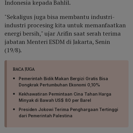
Indonesia kepada Bahlil.
"Sekaligus juga bisa membantu industri-
industri procesing kita untuk memanfaatkan
energi bersih," ujar Arifin saat serah terima
jabatan Menteri ESDM di Jakarta, Senin
(19/8).
BACA JUGA
Pemerintah Bidik Makan Bergizi Gratis Bisa
Dongkrak Pertumbuhan Ekonomi 0,10%
Kekhawatiran Permintaan Cina Tahan Harga
Minyak di Bawah US$ 80 per Barel
Presiden Jokowi Terima Penghargaan Tertinggi
dari Pemerintah Palestina