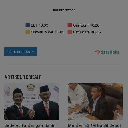
ARTIKEL TERKAIT
Sederet Tantangan Bahlil
Menteri ESDM Bahlil Sebut