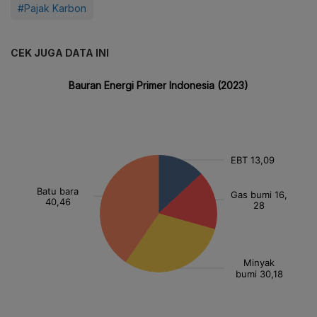
#Pajak Karbon
CEK JUGA DATA INI