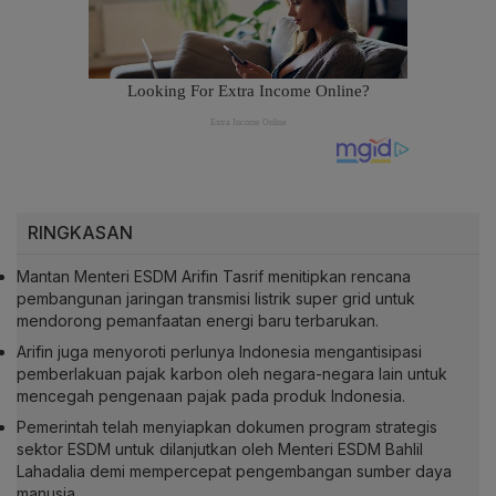
RINGKASAN
Mantan Menteri ESDM Arifin Tasrif menitipkan rencana
pembangunan jaringan transmisi listrik super grid untuk
mendorong pemanfaatan energi baru terbarukan.
Arifin juga menyoroti perlunya Indonesia mengantisipasi
pemberlakuan pajak karbon oleh negara-negara lain untuk
mencegah pengenaan pajak pada produk Indonesia.
Pemerintah telah menyiapkan dokumen program strategis
sektor ESDM untuk dilanjutkan oleh Menteri ESDM Bahlil
Lahadalia demi mempercepat pengembangan sumber daya
manusia.