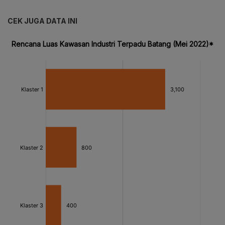
CEK JUGA DATA INI