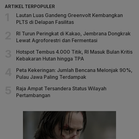
ARTIKEL TERPOPULER
Lautan Luas Gandeng Greenvolt Kembangkan
PLTS di Delapan Fasilitas
RI Turun Peringkat di Kakao, Jembrana Dongkrak
Lewat Agroforestri dan Fermentasi
Hotspot Tembus 4.000 Titik, RI Masuk Bulan Kritis
Kebakaran Hutan hingga TPA
Peta Kekeringan: Jumlah Bencana Melonjak 90%,
Pulau Jawa Paling Terdampak
Raja Ampat Tersandera Status Wilayah
Pertambangan