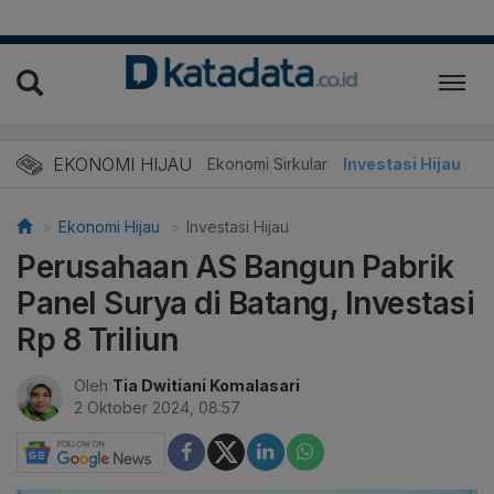
EKONOMI HIJAU
Energi Baru
Ekonomi Sirkular
Investasi Hijau
Ekonomi Hijau
Investasi Hijau
Perusahaan AS Bangun Pabrik
Panel Surya di Batang, Investasi
Rp 8 Triliun
Oleh
Tia Dwitiani Komalasari
2 Oktober 2024, 08:57