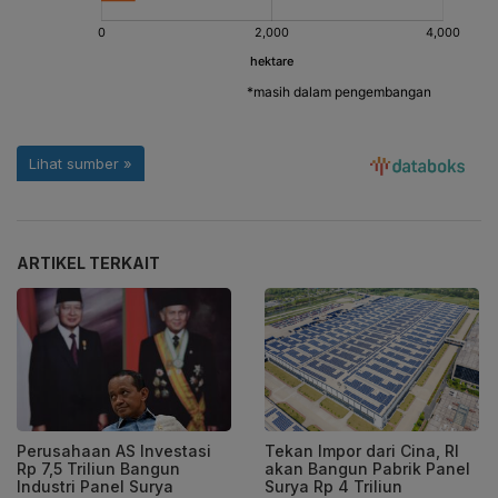
ARTIKEL TERKAIT
Perusahaan AS Investasi
Tekan Impor dari Cina, RI
Rp 7,5 Triliun Bangun
akan Bangun Pabrik Panel
Industri Panel Surya
Surya Rp 4 Triliun