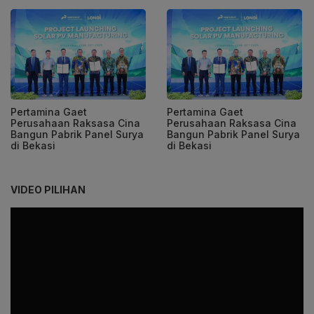
Pertamina Gaet
Pertamina Gaet
Perusahaan Raksasa Cina
Perusahaan Raksasa Cina
Bangun Pabrik Panel Surya
Bangun Pabrik Panel Surya
di Bekasi
di Bekasi
VIDEO PILIHAN