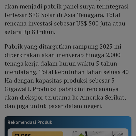
akan menjadi pabrik panel surya terintegrasi
terbesar SEG Solar di Asia Tenggara. Total
rencana investasi sebesar US$ 500 juta atau
setara Rp 8 triliun.
Pabrik yang ditargetkan rampung 2025 ini
diperkirakan akan menyerap hingga 2.000
tenaga kerja dalam kurun waktu 5 tahun
mendatang. Total kebutuhan lahan seluas 40
Ha dengan kapasitas produksi sebesar 5
Gigawatt. Produksi pabrik ini rencananya
akan diekspor terutama ke Amerika Serikat,
dan juga untuk pasar dalam negeri.
Rekomendasi Produk