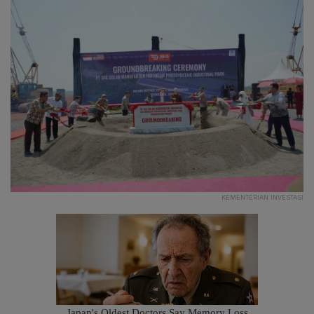
KEMENTERIAN INVESTASI