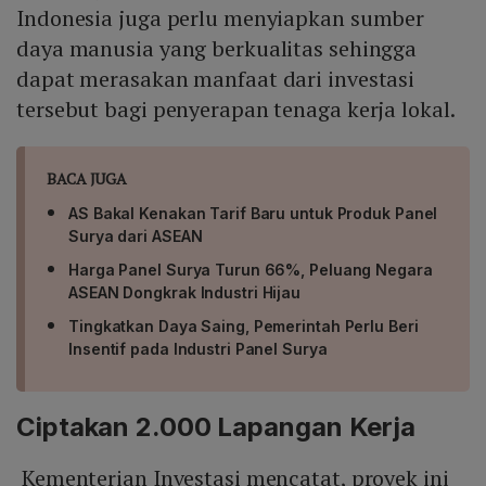
Indonesia juga perlu menyiapkan sumber
daya manusia yang berkualitas sehingga
dapat merasakan manfaat dari investasi
tersebut bagi penyerapan tenaga kerja lokal.
BACA JUGA
AS Bakal Kenakan Tarif Baru untuk Produk Panel
Surya dari ASEAN
Harga Panel Surya Turun 66%, Peluang Negara
ASEAN Dongkrak Industri Hijau
Tingkatkan Daya Saing, Pemerintah Perlu Beri
Insentif pada Industri Panel Surya
Ciptakan 2.000 Lapangan Kerja
Kementerian Investasi mencatat, proyek ini