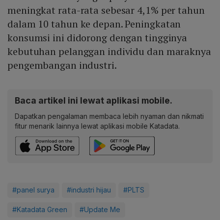
meningkat rata-rata sebesar 4,1% per tahun
dalam 10 tahun ke depan. Peningkatan
konsumsi ini didorong dengan tingginya
kebutuhan pelanggan individu dan maraknya
pengembangan industri.
Baca artikel ini lewat aplikasi mobile.
Dapatkan pengalaman membaca lebih nyaman dan nikmati
fitur menarik lainnya lewat aplikasi mobile Katadata.
#panel surya
#industri hijau
#PLTS
#Katadata Green
#Update Me