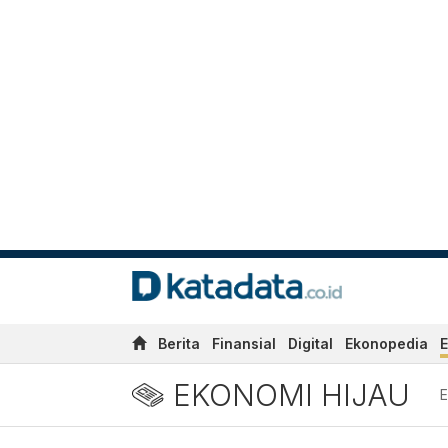
Berita
Finansial
Digital
Ekonopedia
E
EKONOMI HIJAU
E