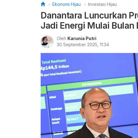
Ekonomi Hijau
Investasi Hijau
Danantara Luncurkan P
Jadi Energi Mulai Bulan
Oleh
Karunia Putri
30 September 2025, 11:34