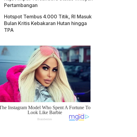
Pertambangan
Hotspot Tembus 4.000 Titik, RI Masuk
Bulan Kritis Kebakaran Hutan hingga
TPA