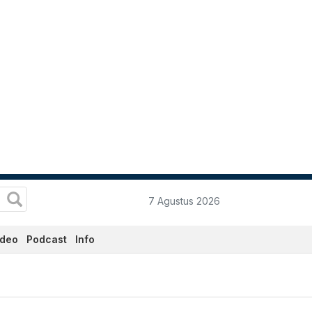
7 Agustus 2026
ideo
Podcast
Info