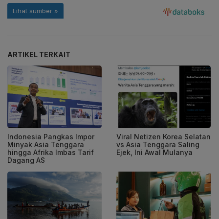
ARTIKEL TERKAIT
Indonesia Pangkas Impor
Viral Netizen Korea Selatan
Minyak Asia Tenggara
vs Asia Tenggara Saling
hingga Afrika Imbas Tarif
Ejek, Ini Awal Mulanya
Dagang AS