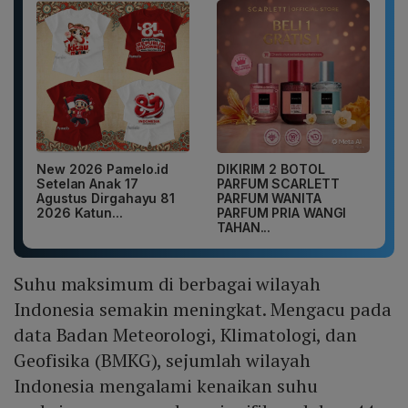
New 2026 Pamelo.id
DIKIRIM 2 BOTOL
Setelan Anak 17
PARFUM SCARLETT
Agustus Dirgahayu 81
PARFUM WANITA
2026 Katun...
PARFUM PRIA WANGI
TAHAN...
Suhu maksimum di berbagai wilayah
Indonesia semakin meningkat. Mengacu pada
data Badan Meteorologi, Klimatologi, dan
Geofisika (BMKG), sejumlah wilayah
Indonesia mengalami kenaikan suhu