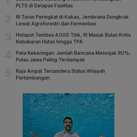
PLTS di Delapan Fasilitas
RI Turun Peringkat di Kakao, Jembrana Dongkrak
Lewat Agroforestri dan Fermentasi
Hotspot Tembus 4.000 Titik, RI Masuk Bulan Kritis
Kebakaran Hutan hingga TPA
Peta Kekeringan: Jumlah Bencana Melonjak 90%,
Pulau Jawa Paling Terdampak
Raja Ampat Tersandera Status Wilayah
Pertambangan