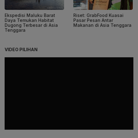
Ekspedisi Maluku Barat
Riset: GrabFood Kuasai
Daya Temukan Habitat
Pasar Pesan Antar
Dugong Terbesar di Asia
Makanan di Asia Tenggara
Tenggara
VIDEO PILIHAN