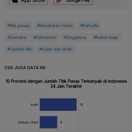
#titik panas
#Kebakaran Hutan
#Karhutla
#Sumatra
#Kalimantan
#Singapura
#Kabut Asap
#Update Me
#hutan dan lahan
CEK JUGA DATA INI