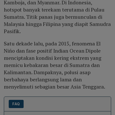
Kamboja, dan Myanmar. Di Indonesia,
hotspot banyak terekam terutama di Pulau
Sumatra. Titik panas juga bermunculan di
Malaysia hingga Filipina yang diapit Samudra
Pasifik.
Satu dekade lalu, pada 2015, fenomena El
Niño dan fase positif Indian Ocean Dipole
menciptakan kondisi kering ekstrem yang
memicu kebakaran besar di Sumatra dan
Kalimantan. Dampaknya, polusi asap
berbahaya berlangsung lama dan
menyelimuti sebagian besar Asia Tenggara.
FAQ