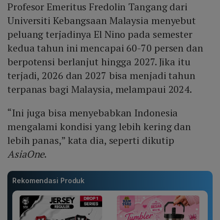
Profesor Emeritus Fredolin Tangang dari
Universiti Kebangsaan Malaysia menyebut
peluang terjadinya El Nino pada semester
kedua tahun ini mencapai 60-70 persen dan
berpotensi berlanjut hingga 2027. Jika itu
terjadi, 2026 dan 2027 bisa menjadi tahun
terpanas bagi Malaysia, melampaui 2024.
“Ini juga bisa menyebabkan Indonesia
mengalami kondisi yang lebih kering dan
lebih panas,” kata dia, seperti dikutip
AsiaOne
.
Rekomendasi Produk