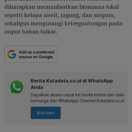
diharapkan memanfaatkan biomassa lokal
seperti kelapa sawit, jagung, dan sorgum,
sekaligus mengurangi ketergantungan pada
impor bahan bakar.
Berita Katadata.co.id di WhatsApp
Anda
Dapatkan akses cepat ke berita terkini dan data
berharga dari WhatsApp Channel Katadata.co.id
Ikuti kami