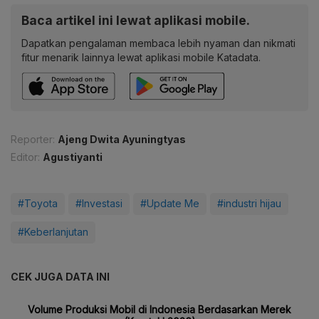
Baca artikel ini lewat aplikasi mobile.
Dapatkan pengalaman membaca lebih nyaman dan nikmati
fitur menarik lainnya lewat aplikasi mobile Katadata.
Reporter:
Ajeng Dwita Ayuningtyas
Editor:
Agustiyanti
#Toyota
#Investasi
#Update Me
#industri hijau
#Keberlanjutan
CEK JUGA DATA INI