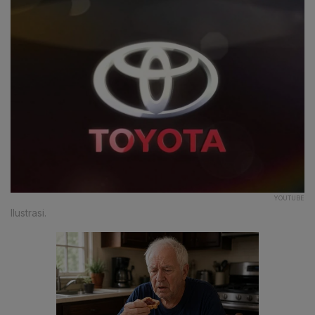
YOUTUBE
Ilustrasi.