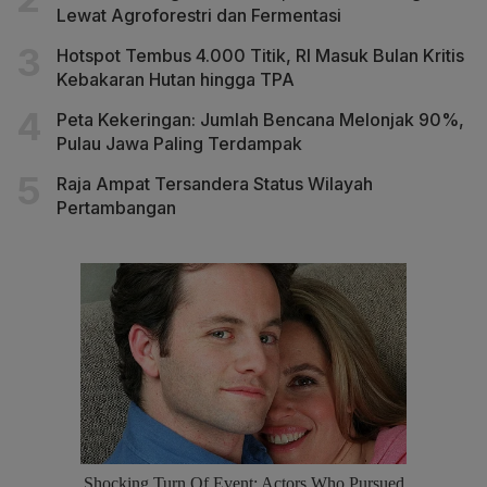
Lewat Agroforestri dan Fermentasi
Hotspot Tembus 4.000 Titik, RI Masuk Bulan Kritis
Kebakaran Hutan hingga TPA
Peta Kekeringan: Jumlah Bencana Melonjak 90%,
Pulau Jawa Paling Terdampak
Raja Ampat Tersandera Status Wilayah
Pertambangan