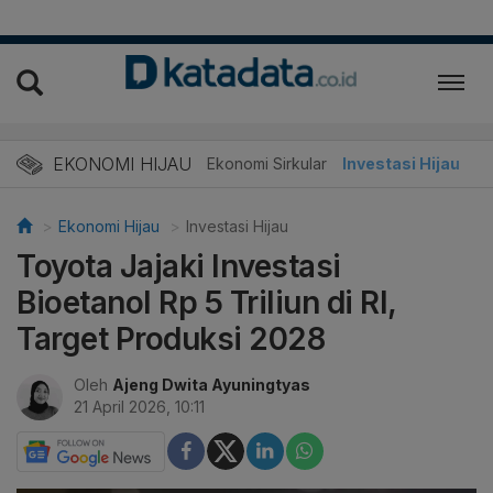
EKONOMI HIJAU
Energi Baru
Ekonomi Sirkular
Investasi Hijau
Ekonomi Hijau
Investasi Hijau
Toyota Jajaki Investasi
Bioetanol Rp 5 Triliun di RI,
Target Produksi 2028
Oleh
Ajeng Dwita Ayuningtyas
21 April 2026, 10:11