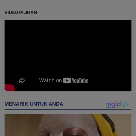
VIDEO PILIHAN