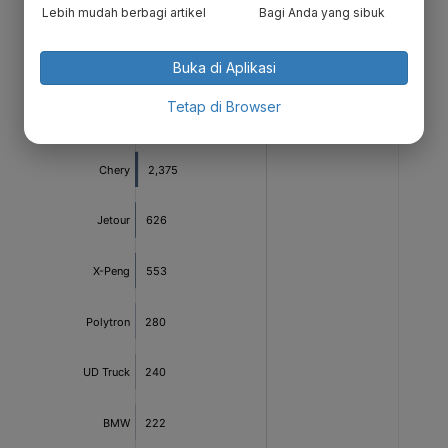
Lebih mudah berbagi artikel
Bagi Anda yang sibuk
Buka di Aplikasi
Tetap di Browser