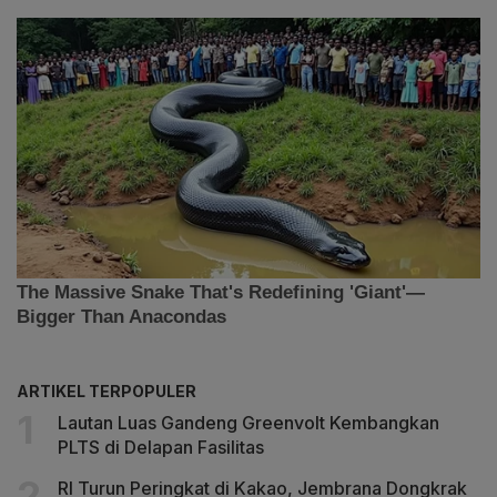
ARTIKEL TERPOPULER
Lautan Luas Gandeng Greenvolt Kembangkan
PLTS di Delapan Fasilitas
RI Turun Peringkat di Kakao, Jembrana Dongkrak