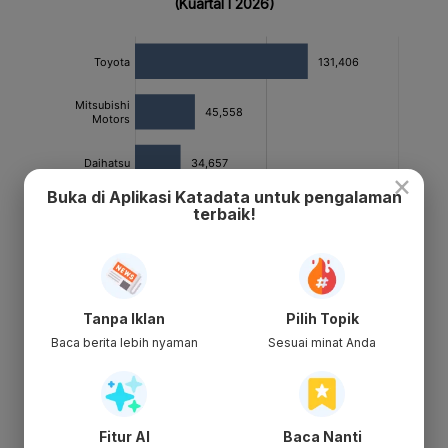
×
Buka di Aplikasi Katadata untuk pengalaman
terbaik!
Tanpa Iklan
Pilih Topik
Baca berita lebih nyaman
Sesuai minat Anda
Fitur AI
Baca Nanti