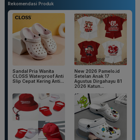
Rekomendasi Produk
Sandal Pria Wanita
New 2026 Pamelo.id
CLOSS Waterproof Anti
Setelan Anak 17
Slip Cepat Kering Anti...
Agustus Dirgahayu 81
2026 Katun...