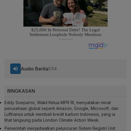
Audio Berita
0:54
RINGKASAN
Eddy Soeparno, Wakil Ketua MPR RI, menyatakan minat
perusahaan global seperti Amazon, Google, Microsoft, dan
Lufthansa untuk membeli kredit karbon Indonesia, yang ia
lihat langsung pada London Climate Action Week.
Pemerintah menjadwalkan peluncuran Sistem Registri Unit