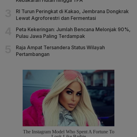
RI Turun Peringkat di Kakao, Jembrana Dongkrak
Lewat Agroforestri dan Fermentasi
Peta Kekeringan: Jumlah Bencana Melonjak 90%,
Pulau Jawa Paling Terdampak
Raja Ampat Tersandera Status Wilayah
Pertambangan