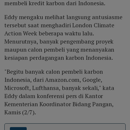
membeli kredit karbon dari Indonesia.
Eddy mengaku melihat langsung antusiasme
tersebut saat menghadiri London Climate
Action Week beberapa waktu lalu.
Menurutnya, banyak pengembang proyek
maupun calon pembeli yang menanyakan
kesiapan perdagangan karbon Indonesia.
"Begitu banyak calon pembeli karbon
Indonesia, dari Amazon.com, Google,
Microsoft, Lufthansa, banyak sekali," kata
Eddy dalam konferensi pers di Kantor
Kementerian Koordinator Bidang Pangan,
Kamis (2/7).