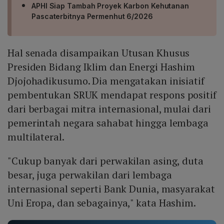
APHI Siap Tambah Proyek Karbon Kehutanan
Pascaterbitnya Permenhut 6/2026
Hal senada disampaikan Utusan Khusus
Presiden Bidang Iklim dan Energi Hashim
Djojohadikusumo. Dia mengatakan inisiatif
pembentukan SRUK mendapat respons positif
dari berbagai mitra internasional, mulai dari
pemerintah negara sahabat hingga lembaga
multilateral.
"Cukup banyak dari perwakilan asing, duta
besar, juga perwakilan dari lembaga
internasional seperti Bank Dunia, masyarakat
Uni Eropa, dan sebagainya," kata Hashim.