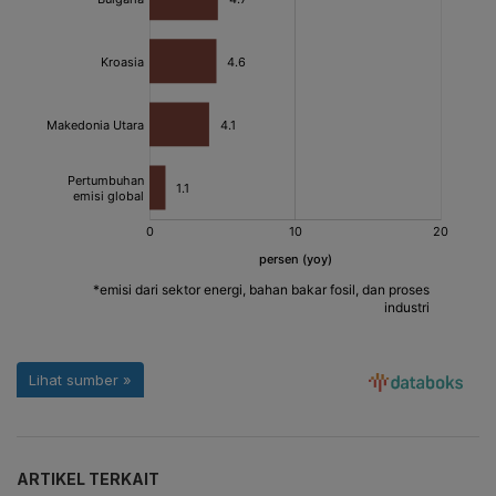
ARTIKEL TERKAIT