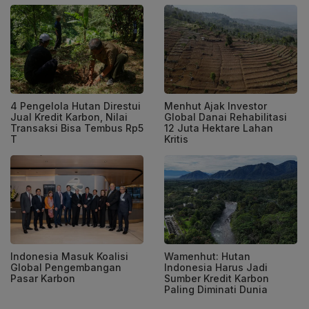
4 Pengelola Hutan Direstui
Menhut Ajak Investor
Jual Kredit Karbon, Nilai
Global Danai Rehabilitasi
Transaksi Bisa Tembus Rp5
12 Juta Hektare Lahan
T
Kritis
Indonesia Masuk Koalisi
Wamenhut: Hutan
Global Pengembangan
Indonesia Harus Jadi
Pasar Karbon
Sumber Kredit Karbon
Paling Diminati Dunia