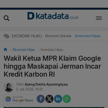
EKONOMI HIJAU
Energi Baru
Ekonomi Sirkular
Investasi Hijau
Ekonomi Hijau
Investasi Hijau
Wakil Ketua MPR Klaim Google
hingga Maskapai Jerman Incar
Kredit Karbon RI
Oleh
Ajeng Dwita Ayuningtyas
2 Juli 2026, 19:21