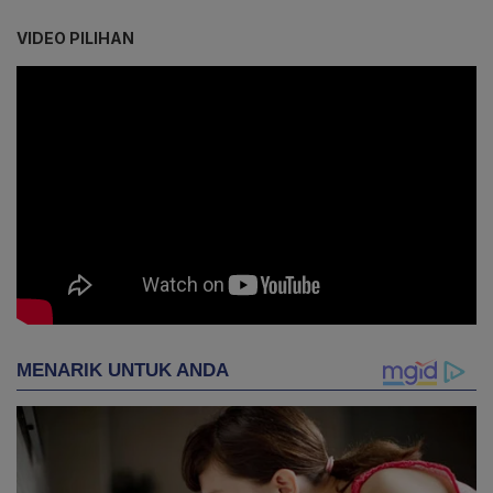
VIDEO PILIHAN