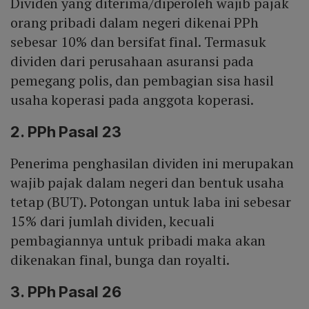
Dividen yang diterima/diperoleh wajib pajak
orang pribadi dalam negeri dikenai PPh
sebesar 10% dan bersifat final. Termasuk
dividen dari perusahaan asuransi pada
pemegang polis, dan pembagian sisa hasil
usaha koperasi pada anggota koperasi.
2. PPh Pasal 23
Penerima penghasilan dividen ini merupakan
wajib pajak dalam negeri dan bentuk usaha
tetap (BUT). Potongan untuk laba ini sebesar
15% dari jumlah dividen, kecuali
pembagiannya untuk pribadi maka akan
dikenakan final, bunga dan royalti.
3. PPh Pasal 26