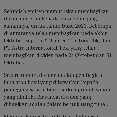
Sejumlah emiten memutuskan membagikan
dividen interim kepada para pemegang
sahamnya, untuk tahun buku 2023. Beberapa
di antaranya telah membagikan pada akhir
Oktober, seperti PT United Tractors Tbk, dan
PT Astra International Tbk, yang telah
membagikan dividen pada 24 Oktober dan 31
Oktober.
Secara umum, dividen adalah pembagian
laba atau hasil yang dibayarkan kepada
pemegang saham berdasarkan jumlah saham
yang dimiliki. Biasanya, dividen yang
dibagikan adalah dalam bentuk uang tunai.
Menurut kamus besar bahasa Indonesia