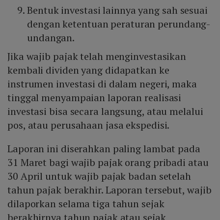
Bentuk investasi lainnya yang sah sesuai
dengan ketentuan peraturan perundang-
undangan.
Jika wajib pajak telah menginvestasikan
kembali dividen yang didapatkan ke
instrumen investasi di dalam negeri, maka
tinggal menyampaian laporan realisasi
investasi bisa secara langsung, atau melalui
pos, atau perusahaan jasa ekspedisi.
Laporan ini diserahkan paling lambat pada
31 Maret bagi wajib pajak orang pribadi atau
30 April untuk wajib pajak badan setelah
tahun pajak berakhir. Laporan tersebut, wajib
dilaporkan selama tiga tahun sejak
berakhirnya tahun pajak atau sejak