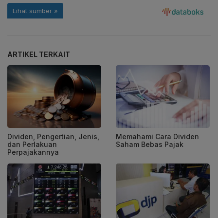
ARTIKEL TERKAIT
Dividen, Pengertian, Jenis,
Memahami Cara Dividen
dan Perlakuan
Saham Bebas Pajak
Perpajakannya