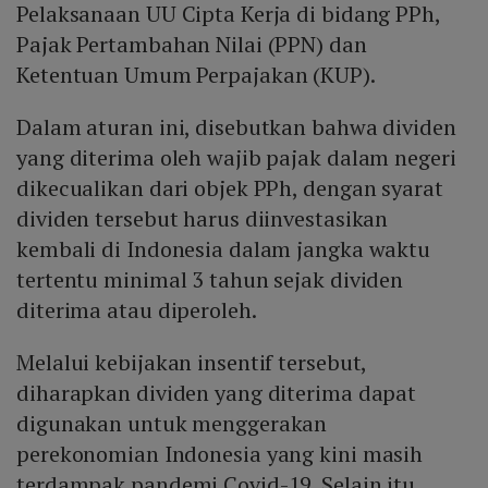
Pelaksanaan UU Cipta Kerja di bidang PPh,
Pajak Pertambahan Nilai (PPN) dan
Ketentuan Umum Perpajakan (KUP).
Dalam aturan ini, disebutkan bahwa dividen
yang diterima oleh wajib pajak dalam negeri
dikecualikan dari objek PPh, dengan syarat
dividen tersebut harus diinvestasikan
kembali di Indonesia dalam jangka waktu
tertentu minimal 3 tahun sejak dividen
diterima atau diperoleh.
Melalui kebijakan insentif tersebut,
diharapkan dividen yang diterima dapat
digunakan untuk menggerakan
perekonomian Indonesia yang kini masih
terdampak pandemi Covid-19. Selain itu,