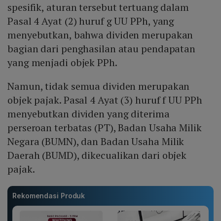
spesifik, aturan tersebut tertuang dalam
Pasal 4 Ayat (2) huruf g UU PPh, yang
menyebutkan, bahwa dividen merupakan
bagian dari penghasilan atau pendapatan
yang menjadi objek PPh.
Namun, tidak semua dividen merupakan
objek pajak. Pasal 4 Ayat (3) huruf f UU PPh
menyebutkan dividen yang diterima
perseroan terbatas (PT), Badan Usaha Milik
Negara (BUMN), dan Badan Usaha Milik
Daerah (BUMD), dikecualikan dari objek
pajak.
Rekomendasi Produk