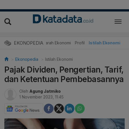
EKONOPEDIA
Sejarah Ekonomi
Profil
Istilah Ekonomi
Ekonopedia
Istilah Ekonomi
Pajak Dividen, Pengertian, Tarif,
dan Ketentuan Pembebasannya
Oleh
Agung Jatmiko
1 November 2023, 11:45