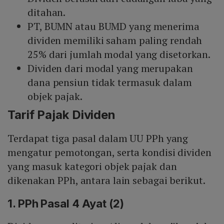
ditahan.
PT, BUMN atau BUMD yang menerima
dividen memiliki saham paling rendah
25% dari jumlah modal yang disetorkan.
Dividen dari modal yang merupakan
dana pensiun tidak termasuk dalam
objek pajak.
Tarif Pajak Dividen
Terdapat tiga pasal dalam UU PPh yang
mengatur pemotongan, serta kondisi dividen
yang masuk kategori objek pajak dan
dikenakan PPh, antara lain sebagai berikut.
1. PPh Pasal 4 Ayat (2)