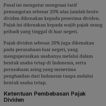
Pasal ini mengatur mengenai tarif
pemungutan sebesar 20% atas jumlah bruto
dividen dikenakan kepada penerima dividen.
Pajak ini dikenakan kepada wajib pajak orang
pribadi yang tinggal di luar negeri.
Pajak dividen sebesar 20% juga dikenakan
pada perusahaan luar negeri, yang
mengoperasikan usahanya melalui dalam
bentuk usaha tetap di Indonesia, serta
perusahaan asing yang menerima
penghasilan dari Indonesia tanpa melalui
bentuk usaha tetap.
Ketentuan Pembebasan Pajak
Dividen