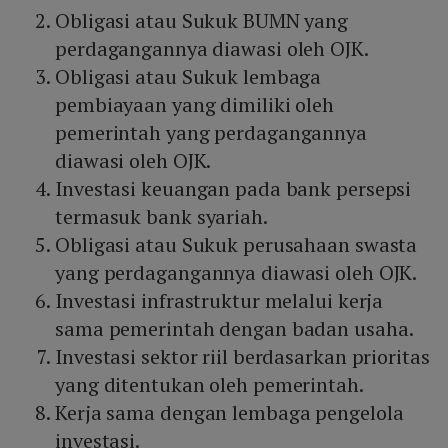
Obligasi atau Sukuk BUMN yang
perdagangannya diawasi oleh OJK.
Obligasi atau Sukuk lembaga
pembiayaan yang dimiliki oleh
pemerintah yang perdagangannya
diawasi oleh OJK.
Investasi keuangan pada bank persepsi
termasuk bank syariah.
Obligasi atau Sukuk perusahaan swasta
yang perdagangannya diawasi oleh OJK.
Investasi infrastruktur melalui kerja
sama pemerintah dengan badan usaha.
Investasi sektor riil berdasarkan prioritas
yang ditentukan oleh pemerintah.
Kerja sama dengan lembaga pengelola
investasi.