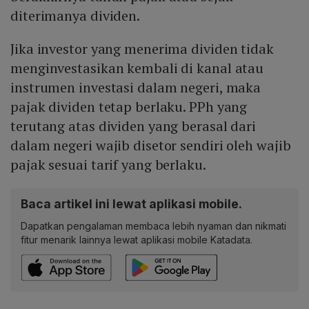
diterimanya dividen.
Jika investor yang menerima dividen tidak
menginvestasikan kembali di kanal atau
instrumen investasi dalam negeri, maka
pajak dividen tetap berlaku. PPh yang
terutang atas dividen yang berasal dari
dalam negeri wajib disetor sendiri oleh wajib
pajak sesuai tarif yang berlaku.
Baca artikel ini lewat aplikasi mobile.
Dapatkan pengalaman membaca lebih nyaman dan nikmati
fitur menarik lainnya lewat aplikasi mobile Katadata.