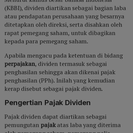
(KBBI), dividen diartikan sebagai bagian laba
atau pendapatan perusahaan yang besarnya
ditetapkan oleh direksi, serta disahkan oleh
rapat pemegang saham, untuk dibagikan
kepada para pemegang saham.
Apabila mengacu pada ketentuan di bidang
perpajakan
, dividen termasuk sebagai
penghasilan sehingga akan dikenai pajak
penghasilan (PPh). Inilah yang kemudian
kerap disebut sebagai pajak dividen.
Pengertian Pajak Dividen
Pajak dividen dapat diartikan sebagai
pemungutan
pajak
atas laba yang diterima