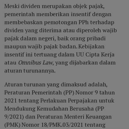
Meski dividen merupakan objek pajak,
pemerintah memberikan insentif dengan
membebaskan pemotongan PPh terhadap
dividen yang diterima atau diperoleh wajib
pajak dalam negeri, baik orang pribadi
maupun wajib pajak badan. Kebijakan
insentif ini tertuang dalam UU Cipta Kerja
atau
Omnibus Law
, yang dijabarkan dalam
aturan turunannya.
Aturan turunan yang dimaksud adalah,
Peraturan Pemerintah (PP) Nomor 9 tahun
2021 tentang Perlakuan Perpajakan untuk
Mendukung Kemudahan Berusaha (PP
9/2021) dan Peraturan Menteri Keuangan
(PMK) Nomor 18/PMK.03/2021 tentang