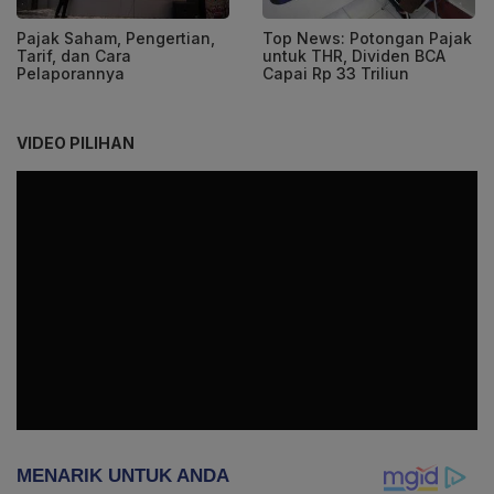
Pajak Saham, Pengertian,
Top News: Potongan Pajak
Tarif, dan Cara
untuk THR, Dividen BCA
Pelaporannya
Capai Rp 33 Triliun
VIDEO PILIHAN