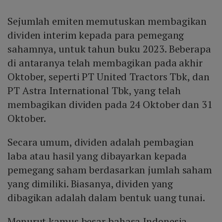
Sejumlah emiten memutuskan membagikan
dividen interim kepada para pemegang
sahamnya, untuk tahun buku 2023. Beberapa
di antaranya telah membagikan pada akhir
Oktober, seperti PT United Tractors Tbk, dan
PT Astra International Tbk, yang telah
membagikan dividen pada 24 Oktober dan 31
Oktober.
Secara umum, dividen adalah pembagian
laba atau hasil yang dibayarkan kepada
pemegang saham berdasarkan jumlah saham
yang dimiliki. Biasanya, dividen yang
dibagikan adalah dalam bentuk uang tunai.
Menurut kamus besar bahasa Indonesia