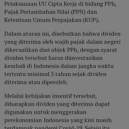
Pelaksanaan UU Cipta Kerja di bidang PPh,
Pajak Pertambahan Nilai (PPN) dan
Ketentuan Umum Perpajakan (KUP).
Dalam aturan ini, disebutkan bahwa dividen
yang diterima oleh wajib pajak dalam negeri
dikecualikan dari objek PPh, dengan syarat
dividen tersebut harus diinvestasikan
kembali di Indonesia dalam jangka waktu
tertentu minimal 3 tahun sejak dividen
diterima atau diperoleh.
Melalui kebijakan insentif tersebut,
diharapkan dividen yang diterima dapat
digunakan untuk menggerakan
perekonomian Indonesia yang kini masih
terdampak pandemi Covid-19. Selain itu,