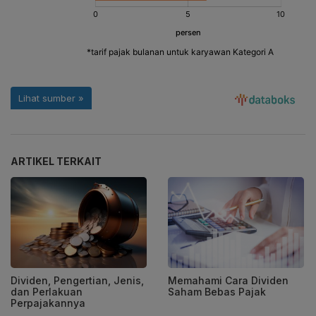
ARTIKEL TERKAIT
Dividen, Pengertian, Jenis,
Memahami Cara Dividen
dan Perlakuan
Saham Bebas Pajak
Perpajakannya