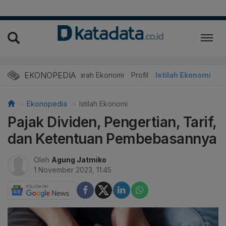
EKONOPEDIA
Sejarah Ekonomi
Profil
Istilah Ekonomi
Ekonopedia
Istilah Ekonomi
Pajak Dividen, Pengertian, Tarif,
dan Ketentuan Pembebasannya
Oleh
Agung Jatmiko
1 November 2023, 11:45