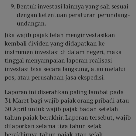
Bentuk investasi lainnya yang sah sesuai
dengan ketentuan peraturan perundang-
undangan.
Jika wajib pajak telah menginvestasikan
kembali dividen yang didapatkan ke
instrumen investasi di dalam negeri, maka
tinggal menyampaian laporan realisasi
investasi bisa secara langsung, atau melalui
pos, atau perusahaan jasa ekspedisi.
Laporan ini diserahkan paling lambat pada
31 Maret bagi wajib pajak orang pribadi atau
30 April untuk wajib pajak badan setelah
tahun pajak berakhir. Laporan tersebut, wajib
dilaporkan selama tiga tahun sejak
berakhirnya tahun pajak atau sejak