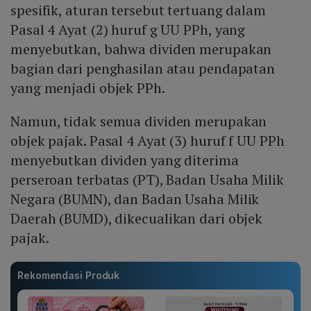
spesifik, aturan tersebut tertuang dalam
Pasal 4 Ayat (2) huruf g UU PPh, yang
menyebutkan, bahwa dividen merupakan
bagian dari penghasilan atau pendapatan
yang menjadi objek PPh.
Namun, tidak semua dividen merupakan
objek pajak. Pasal 4 Ayat (3) huruf f UU PPh
menyebutkan dividen yang diterima
perseroan terbatas (PT), Badan Usaha Milik
Negara (BUMN), dan Badan Usaha Milik
Daerah (BUMD), dikecualikan dari objek
pajak.
Rekomendasi Produk