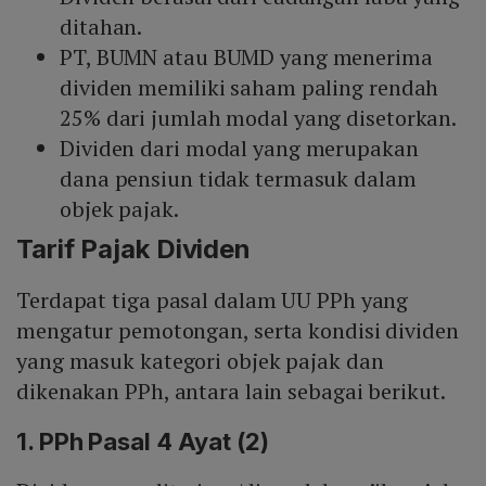
ditahan.
PT, BUMN atau BUMD yang menerima
dividen memiliki saham paling rendah
25% dari jumlah modal yang disetorkan.
Dividen dari modal yang merupakan
dana pensiun tidak termasuk dalam
objek pajak.
Tarif Pajak Dividen
Terdapat tiga pasal dalam UU PPh yang
mengatur pemotongan, serta kondisi dividen
yang masuk kategori objek pajak dan
dikenakan PPh, antara lain sebagai berikut.
1. PPh Pasal 4 Ayat (2)