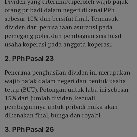
Dividen yang diterima/diperoleh wajib pajak
orang pribadi dalam negeri dikenai PPh
sebesar 10% dan bersifat final. Termasuk
dividen dari perusahaan asuransi pada
pemegang polis, dan pembagian sisa hasil
usaha koperasi pada anggota koperasi.
2. PPh Pasal 23
Penerima penghasilan dividen ini merupakan
wajib pajak dalam negeri dan bentuk usaha
tetap (BUT). Potongan untuk laba ini sebesar
15% dari jumlah dividen, kecuali
pembagiannya untuk pribadi maka akan
dikenakan final, bunga dan royalti.
3. PPh Pasal 26