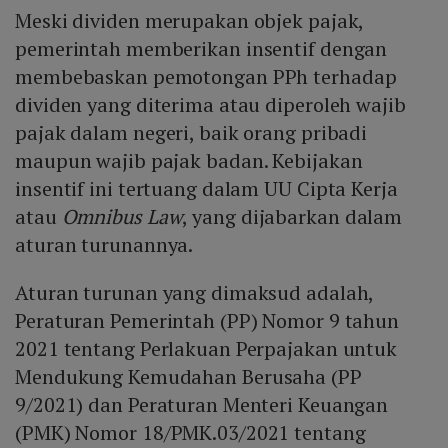
Meski dividen merupakan objek pajak,
pemerintah memberikan insentif dengan
membebaskan pemotongan PPh terhadap
dividen yang diterima atau diperoleh wajib
pajak dalam negeri, baik orang pribadi
maupun wajib pajak badan. Kebijakan
insentif ini tertuang dalam UU Cipta Kerja
atau
Omnibus Law
, yang dijabarkan dalam
aturan turunannya.
Aturan turunan yang dimaksud adalah,
Peraturan Pemerintah (PP) Nomor 9 tahun
2021 tentang Perlakuan Perpajakan untuk
Mendukung Kemudahan Berusaha (PP
9/2021) dan Peraturan Menteri Keuangan
(PMK) Nomor 18/PMK.03/2021 tentang