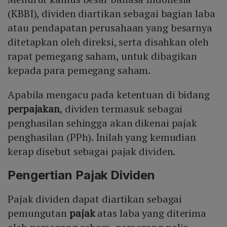
(KBBI), dividen diartikan sebagai bagian laba
atau pendapatan perusahaan yang besarnya
ditetapkan oleh direksi, serta disahkan oleh
rapat pemegang saham, untuk dibagikan
kepada para pemegang saham.
Apabila mengacu pada ketentuan di bidang
perpajakan
, dividen termasuk sebagai
penghasilan sehingga akan dikenai pajak
penghasilan (PPh). Inilah yang kemudian
kerap disebut sebagai pajak dividen.
Pengertian Pajak Dividen
Pajak dividen dapat diartikan sebagai
pemungutan
pajak
atas laba yang diterima