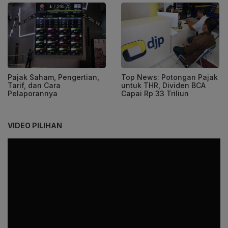
Pajak Saham, Pengertian,
Top News: Potongan Pajak
Tarif, dan Cara
untuk THR, Dividen BCA
Pelaporannya
Capai Rp 33 Triliun
VIDEO PILIHAN