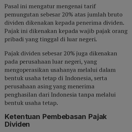
Pasal ini mengatur mengenai tarif
pemungutan sebesar 20% atas jumlah bruto
dividen dikenakan kepada penerima dividen.
Pajak ini dikenakan kepada wajib pajak orang
pribadi yang tinggal di luar negeri.
Pajak dividen sebesar 20% juga dikenakan
pada perusahaan luar negeri, yang
mengoperasikan usahanya melalui dalam
bentuk usaha tetap di Indonesia, serta
perusahaan asing yang menerima
penghasilan dari Indonesia tanpa melalui
bentuk usaha tetap.
Ketentuan Pembebasan Pajak
Dividen