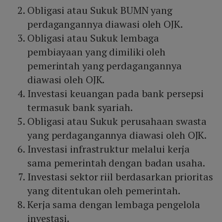
Obligasi atau Sukuk BUMN yang
perdagangannya diawasi oleh OJK.
Obligasi atau Sukuk lembaga
pembiayaan yang dimiliki oleh
pemerintah yang perdagangannya
diawasi oleh OJK.
Investasi keuangan pada bank persepsi
termasuk bank syariah.
Obligasi atau Sukuk perusahaan swasta
yang perdagangannya diawasi oleh OJK.
Investasi infrastruktur melalui kerja
sama pemerintah dengan badan usaha.
Investasi sektor riil berdasarkan prioritas
yang ditentukan oleh pemerintah.
Kerja sama dengan lembaga pengelola
investasi.