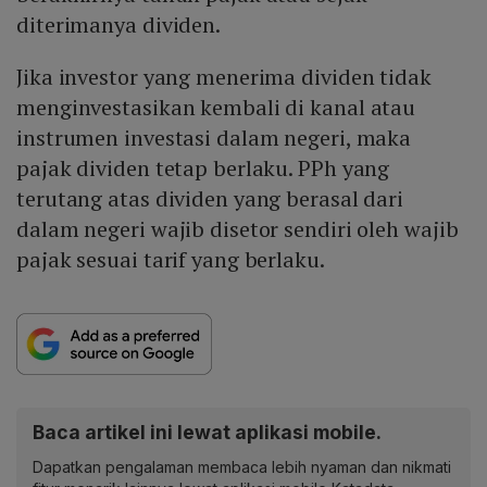
diterimanya dividen.
Jika investor yang menerima dividen tidak
menginvestasikan kembali di kanal atau
instrumen investasi dalam negeri, maka
pajak dividen tetap berlaku. PPh yang
terutang atas dividen yang berasal dari
dalam negeri wajib disetor sendiri oleh wajib
pajak sesuai tarif yang berlaku.
Baca artikel ini lewat aplikasi mobile.
Dapatkan pengalaman membaca lebih nyaman dan nikmati