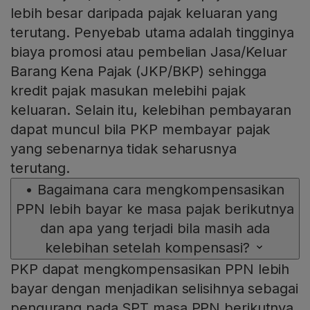
lebih besar daripada pajak keluaran yang
terutang. Penyebab utama adalah tingginya
biaya promosi atau pembelian Jasa/Keluar
Barang Kena Pajak (JKP/BKP) sehingga
kredit pajak masukan melebihi pajak
keluaran. Selain itu, kelebihan pembayaran
dapat muncul bila PKP membayar pajak
yang sebenarnya tidak seharusnya
terutang.
•
Bagaimana cara mengkompensasikan
PPN lebih bayar ke masa pajak berikutnya
dan apa yang terjadi bila masih ada
kelebihan setelah kompensasi?
PKP dapat mengkompensasikan PPN lebih
bayar dengan menjadikan selisihnya sebagai
pengurang pada SPT masa PPN berikutnya.