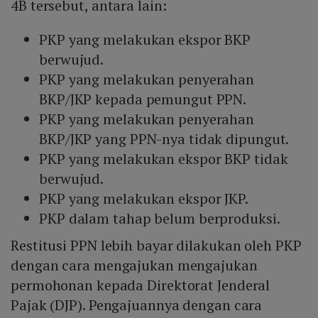
4B tersebut, antara lain:
PKP yang melakukan ekspor BKP
berwujud.
PKP yang melakukan penyerahan
BKP/JKP kepada pemungut PPN.
PKP yang melakukan penyerahan
BKP/JKP yang PPN-nya tidak dipungut.
PKP yang melakukan ekspor BKP tidak
berwujud.
PKP yang melakukan ekspor JKP.
PKP dalam tahap belum berproduksi.
Restitusi PPN lebih bayar dilakukan oleh PKP
dengan cara mengajukan mengajukan
permohonan kepada Direktorat Jenderal
Pajak (DJP). Pengajuannya dengan cara