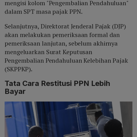
mengisi kolom "Pengembalian Pendahuluan"
dalam SPT masa pajak PPN.
Selanjutnya, Direktorat Jenderal Pajak (DJP)
akan melakukan pemeriksaan formal dan
pemeriksaan lanjutan, sebelum akhirnya
mengeluarkan Surat Keputusan
Pengembalian Pendahuluan Kelebihan Pajak
(SKPPKP).
Tata Cara Restitusi PPN Lebih
Bayar