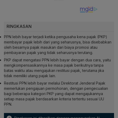
RINGKASAN
PPN lebih bayar terjadi ketika pengusaha kena pajak (PKP)
membayar pajak lebih dari yang seharusnya, bisa disebabkan
oleh besarnya pajak masukan dari biaya promosi atau
pembayaran pajak yang tidak seharusnya terutang.
PKP dapat mengatasi PPN lebih bayar dengan dua cara, yaitu
mengkompensasikannya ke masa pajak berikutnya tanpa
batas waktu atau mengajukan restitusi pajak, terutama jika
tidak memiliki utang pajak lain.
Restitusi PPN lebih bayar melalui Direktorat Jenderal Pajak
memerlukan pengajuan permohonan, dengan pengecualian
bagi beberapa kategori PKP yang dapat mengajukannya
setiap masa pajak berdasarkan kriteria tertentu sesuai UU
PPN.