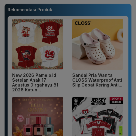
Rekomendasi Produk
New 2026 Pamelo.id
Sandal Pria Wanita
Setelan Anak 17
CLOSS Waterproof Anti
Agustus Dirgahayu 81
Slip Cepat Kering Anti...
2026 Katun...