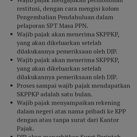
restitusi, dengan cara mengisi kolom
Pengembalian Pendahuluan dalam
pelaporan SPT Masa PPN.
Wajib pajak akan menerima SKPPKP,
yang akan dikeluarkan setelah
dilakukannya pemeriksaan oleh DJP.
Wajib pajak akan menerima SKPPKP,
yang akan dikeluarkan setelah
dilakukannya pemeriksaan oleh DJP.
Proses sampai wajib pajak mendapatkan
SKPPKP adalah satu bulan.
Wajib pajak menyampaikan rekening
dalam negeri atas nama pribadi ke KPP
dengan atau tanpa surat dari Kantor
Pajak.
DJP akan menerbitkan Surat Perintah