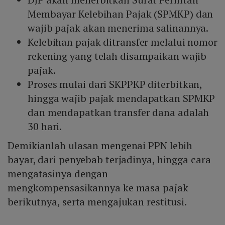
Membayar Kelebihan Pajak (SPMKP) dan
wajib pajak akan menerima salinannya.
Kelebihan pajak ditransfer melalui nomor
rekening yang telah disampaikan wajib
pajak.
Proses mulai dari SKPPKP diterbitkan,
hingga wajib pajak mendapatkan SPMKP
dan mendapatkan transfer dana adalah
30 hari.
Demikianlah ulasan mengenai PPN lebih
bayar, dari penyebab terjadinya, hingga cara
mengatasinya dengan
mengkompensasikannya ke masa pajak
berikutnya, serta mengajukan restitusi.