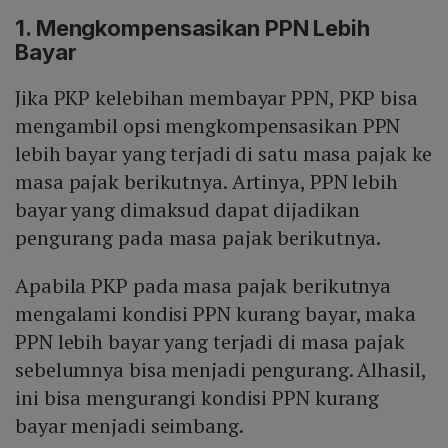
1. Mengkompensasikan PPN Lebih
Bayar
Jika PKP kelebihan membayar PPN, PKP bisa
mengambil opsi mengkompensasikan PPN
lebih bayar yang terjadi di satu masa pajak ke
masa pajak berikutnya. Artinya, PPN lebih
bayar yang dimaksud dapat dijadikan
pengurang pada masa pajak berikutnya.
Apabila PKP pada masa pajak berikutnya
mengalami kondisi PPN kurang bayar, maka
PPN lebih bayar yang terjadi di masa pajak
sebelumnya bisa menjadi pengurang. Alhasil,
ini bisa mengurangi kondisi PPN kurang
bayar menjadi seimbang.