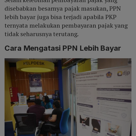
disebabkan besarnya pajak masukan, PPN
lebih bayar juga bisa terjadi apabila PKP
ternyata melakukan pembayaran pajak yang
tidak seharusnya terutang.
Cara Mengatasi PPN Lebih Bayar