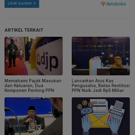
ARTIKEL TERKAIT
Memahami Pajak Masukan
Lancarkan Arus Kas
dan Keluaran, Dua
Pengusaha, Batas Restitusi
Komponen Penting PPN
PPN Naik Jadi Rp5 Miliar