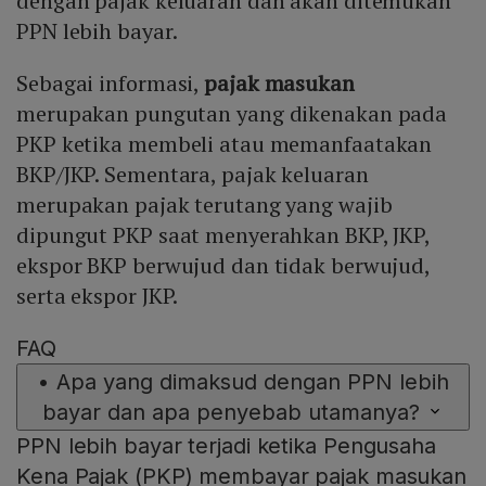
dengan pajak keluaran dan akan ditemukan
PPN lebih bayar.
Sebagai informasi,
pajak masukan
merupakan pungutan yang dikenakan pada
PKP ketika membeli atau memanfaatakan
BKP/JKP. Sementara, pajak keluaran
merupakan pajak terutang yang wajib
dipungut PKP saat menyerahkan BKP, JKP,
ekspor BKP berwujud dan tidak berwujud,
serta ekspor JKP.
FAQ
•
Apa yang dimaksud dengan PPN lebih
bayar dan apa penyebab utamanya?
PPN lebih bayar terjadi ketika Pengusaha
Kena Pajak (PKP) membayar pajak masukan