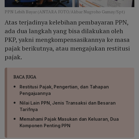
PPN Lebih Bayar (ANTARA FOTO/Akbar Nugroho Gumay/Spt)
Atas terjadinya kelebihan pembayaran PPN,
ada dua langkah yang bisa dilakukan oleh
PKP, yakni mengkompensasikannya ke masa
pajak berikutnya, atau mengajukan restitusi
pajak.
BACA JUGA
Restitusi Pajak, Pengertian, dan Tahapan
Pengajuannya
Nilai Lain PPN, Jenis Transaksi dan Besaran
Tarifnya
Memahami Pajak Masukan dan Keluaran, Dua
Komponen Penting PPN