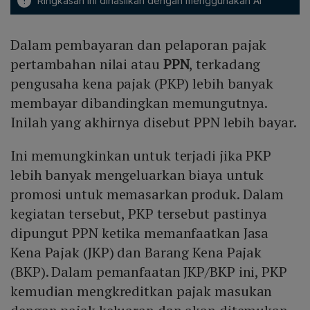
!
Ringkasan ini dihasilkan dengan menggunakan AI
Dalam pembayaran dan pelaporan pajak
pertambahan nilai atau
PPN
, terkadang
pengusaha kena pajak (PKP) lebih banyak
membayar dibandingkan memungutnya.
Inilah yang akhirnya disebut PPN lebih bayar.
Ini memungkinkan untuk terjadi jika PKP
lebih banyak mengeluarkan biaya untuk
promosi untuk memasarkan produk. Dalam
kegiatan tersebut, PKP tersebut pastinya
dipungut PPN ketika memanfaatkan Jasa
Kena Pajak (JKP) dan Barang Kena Pajak
(BKP). Dalam pemanfaatan JKP/BKP ini, PKP
kemudian mengkreditkan pajak masukan