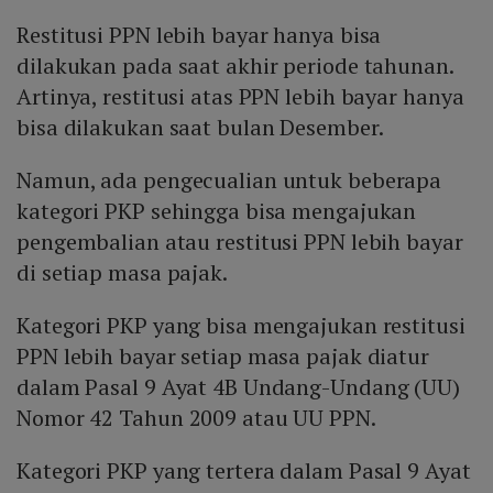
Restitusi PPN lebih bayar hanya bisa
dilakukan pada saat akhir periode tahunan.
Artinya, restitusi atas PPN lebih bayar hanya
bisa dilakukan saat bulan Desember.
Namun, ada pengecualian untuk beberapa
kategori PKP sehingga bisa mengajukan
pengembalian atau restitusi PPN lebih bayar
di setiap masa pajak.
Kategori PKP yang bisa mengajukan restitusi
PPN lebih bayar setiap masa pajak diatur
dalam Pasal 9 Ayat 4B Undang-Undang (UU)
Nomor 42 Tahun 2009 atau UU PPN.
Kategori PKP yang tertera dalam Pasal 9 Ayat