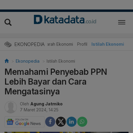
EKONOPEDIA
Sejarah Ekonomi
Profil
Istilah Ekonomi
Ekonopedia
Istilah Ekonomi
Memahami Penyebab PPN
Lebih Bayar dan Cara
Mengatasinya
Oleh
Agung Jatmiko
7 Maret 2024, 14:25