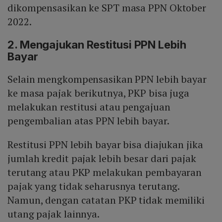
dikompensasikan ke SPT masa PPN Oktober
2022.
2. Mengajukan Restitusi PPN Lebih
Bayar
Selain mengkompensasikan PPN lebih bayar
ke masa pajak berikutnya, PKP bisa juga
melakukan restitusi atau pengajuan
pengembalian atas PPN lebih bayar.
Restitusi PPN lebih bayar bisa diajukan jika
jumlah kredit pajak lebih besar dari pajak
terutang atau PKP melakukan pembayaran
pajak yang tidak seharusnya terutang.
Namun, dengan catatan PKP tidak memiliki
utang pajak lainnya.