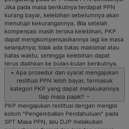
Jika pada masa berikutnya terdapat PPN
kurang bayar, kelebihan sebelumnya akan
menutupi kekurangannya. Bila setelah
kompensasi masih tersisa kelebihan, PKP
dapat mengkompensasikannya lagi ke masa
selanjutnya; tidak ada batas maksimal atau
batas waktu, sehingga kelebihan dapat
terus dialihkan ke bulan‑bulan berikutnya.
•
Apa prosedur dan syarat mengajukan
restitusi PPN lebih bayar, termasuk
kategori PKP yang dapat melakukannya
tiap masa pajak?
PKP mengajukan restitusi dengan mengisi
kolom "Pengembalian Pendahuluan" pada
SPT Masa PPN, lalu DJP melakukan