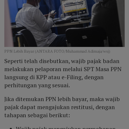
PPN Lebih Bayar (ANTARA FOTO/Muhammad Adimaja/wsj)
Seperti telah disebutkan, wajib pajak badan
melakukan pelaporan melalui SPT Masa PPN
langsung di KPP atau e-Filing, dengan
perhitungan yang sesuai.
Jika ditemukan PPN lebih bayar, maka wajib
pajak dapat mengajukan restitusi, dengan
tahapan sebagai berikut:
Wajib pajak mengajukan permohonan