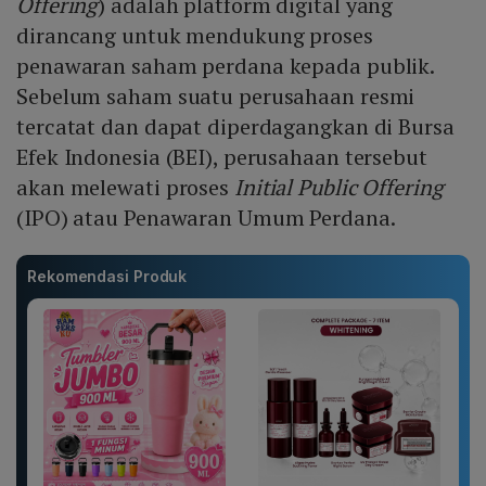
Offering
) adalah platform digital yang
dirancang untuk mendukung proses
penawaran saham perdana kepada publik.
Sebelum saham suatu perusahaan resmi
tercatat dan dapat diperdagangkan di Bursa
Efek Indonesia (BEI), perusahaan tersebut
akan melewati proses
Initial Public Offering
(IPO) atau Penawaran Umum Perdana.
Rekomendasi Produk