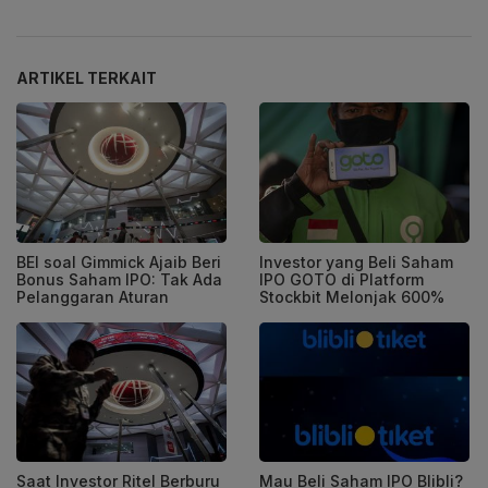
ARTIKEL TERKAIT
BEI soal Gimmick Ajaib Beri
Investor yang Beli Saham
Bonus Saham IPO: Tak Ada
IPO GOTO di Platform
Pelanggaran Aturan
Stockbit Melonjak 600%
Saat Investor Ritel Berburu
Mau Beli Saham IPO Blibli?