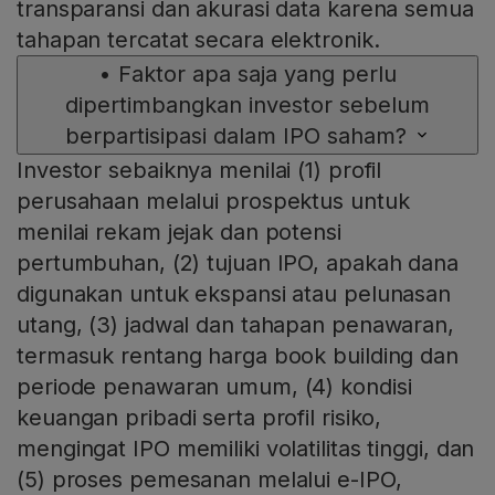
transparansi dan akurasi data karena semua
tahapan tercatat secara elektronik.
•
Faktor apa saja yang perlu
dipertimbangkan investor sebelum
berpartisipasi dalam IPO saham?
Investor sebaiknya menilai (1) profil
perusahaan melalui prospektus untuk
menilai rekam jejak dan potensi
pertumbuhan, (2) tujuan IPO, apakah dana
digunakan untuk ekspansi atau pelunasan
utang, (3) jadwal dan tahapan penawaran,
termasuk rentang harga book building dan
periode penawaran umum, (4) kondisi
keuangan pribadi serta profil risiko,
mengingat IPO memiliki volatilitas tinggi, dan
(5) proses pemesanan melalui e-IPO,