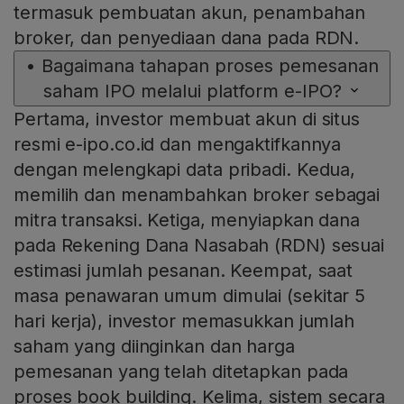
termasuk pembuatan akun, penambahan
broker, dan penyediaan dana pada RDN.
•
Bagaimana tahapan proses pemesanan
saham IPO melalui platform e-IPO?
Pertama, investor membuat akun di situs
resmi e-ipo.co.id dan mengaktifkannya
dengan melengkapi data pribadi. Kedua,
memilih dan menambahkan broker sebagai
mitra transaksi. Ketiga, menyiapkan dana
pada Rekening Dana Nasabah (RDN) sesuai
estimasi jumlah pesanan. Keempat, saat
masa penawaran umum dimulai (sekitar 5
hari kerja), investor memasukkan jumlah
saham yang diinginkan dan harga
pemesanan yang telah ditetapkan pada
proses book building. Kelima, sistem secara