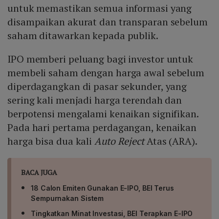
untuk memastikan semua informasi yang
disampaikan akurat dan transparan sebelum
saham ditawarkan kepada publik.
IPO memberi peluang bagi investor untuk
membeli saham dengan harga awal sebelum
diperdagangkan di pasar sekunder, yang
sering kali menjadi harga terendah dan
berpotensi mengalami kenaikan signifikan.
Pada hari pertama perdagangan, kenaikan
harga bisa dua kali
Auto Reject
Atas (ARA).
BACA JUGA
18 Calon Emiten Gunakan E-IPO, BEI Terus
Sempurnakan Sistem
Tingkatkan Minat Investasi, BEI Terapkan E-IPO