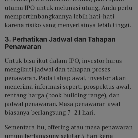
utama IPO untuk melunasi utang, Anda perlu
mempertimbangkannya lebih hati-hati
karena risiko yang menyertainya lebih tinggi.
3. Perhatikan Jadwal dan Tahapan
Penawaran
Untuk bisa ikut dalam IPO, investor harus
mengikuti jadwal dan tahapan proses
penawaran. Pada tahap awal, investor akan
menerima informasi seperti prospektus awal,
rentang harga (book building range), dan
jadwal penawaran. Masa penawaran awal
biasanya berlangsung 7–21 hari.
Sementara itu, offering atau masa penawaran
umum berlangsung sekitar 5 hari kerja