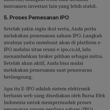
instrumen investasi lain yang lebih stabil.
5. Proses Pemesanan IPO
Setelah yakin ingin ikut serta, Anda perlu
melakukan pemesanan saham IPO. Langkah
awalnya yaitu membuat akun di platform e-
IPO melalui situs resmi e-ipo.co.id, lalu
menambahkan broker pilihan sebagai mitra.
Setelah akun aktif, Anda bisa mulai
melakukan pemesanan saat penawaran
berlangsung.
Apa itu E-IPO adalah sistem elektronik
berbasis web yang disediakan oleh Bursa Efek
Indonesia untuk mempermudah proses
penawaran umum perdana saham (IPO)