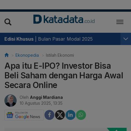
Edisi Khusus
|
Bulan Pasar Modal 2025
Ekonopedia
Istilah Ekonomi
Apa itu E-IPO? Investor Bisa
Beli Saham dengan Harga Awal
Secara Online
Oleh
Anggi Mardiana
10 Agustus 2025, 13:35