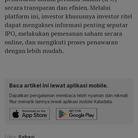
secara transparan dan efisien. Melalui
platform ini, investor khususnya investor ritel
dapat mengakses informasi penting seputar
IPO, melakukan pemesanan saham secara
online, dan mengikuti proses penawaran
dengan lebih mudah.
Baca artikel ini lewat aplikasi mobile.
Dapatkan pengalaman membaca lebih nyaman dan nikmati
fitur menarik lainnya lewat aplikasi mobile Katadata.
Editor:
Safrezi