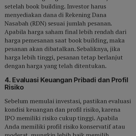
setelah book building. Investor harus
menyediakan dana di Rekening Dana
Nasabah (RDN) sesuai jumlah pesanan.
Apabila harga saham final lebih rendah dari
harga pemesanan saat book building, maka
pesanan akan dibatalkan. Sebaliknya, jika
harga lebih tinggi, pesanan tetap berlanjut
dengan harga yang telah ditentukan.
4. Evaluasi Keuangan Pribadi dan Profil
Risiko
Sebelum memulai investasi, pastikan evaluasi
kondisi keuangan dan profil risiko, karena
IPO memiliki risiko cukup tinggi. Apabila
Anda memiliki profil risiko konservatif atau
moderat, mungkin lebih baik memilih