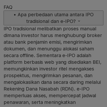
FAQ
•
Apa perbedaan utama antara IPO
tradisional dan e-IPO?
IPO tradisional melibatkan proses manual
dimana investor harus menghubungi broker
atau bank penjamin emisi, mengirimkan
dokumen, dan menunggu alokasi saham
secara offline. Sementara e-IPO adalah
platform berbasis web yang disediakan BEI,
memungkinkan investor ritel mengakses
prospektus, mengirimkan pesanan, dan
mengalokasikan dana secara daring melalui
Rekening Dana Nasabah (RDN). e-IPO
memperluas akses, mempercepat jadwal
penawaran, serta meningkatkan