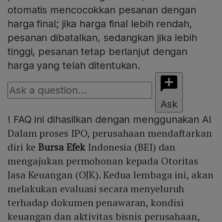
otomatis mencocokkan pesanan dengan
harga final; jika harga final lebih rendah,
pesanan dibatalkan, sedangkan jika lebih
tinggi, pesanan tetap berlanjut dengan
harga yang telah ditentukan.
Ask
!
FAQ ini dihasilkan dengan menggunakan AI
Dalam proses IPO, perusahaan mendaftarkan
diri ke
Bursa Efek
Indonesia (BEI) dan
mengajukan permohonan kepada Otoritas
Jasa Keuangan (OJK). Kedua lembaga ini, akan
melakukan evaluasi secara menyeluruh
terhadap dokumen penawaran, kondisi
keuangan dan aktivitas bisnis perusahaan,