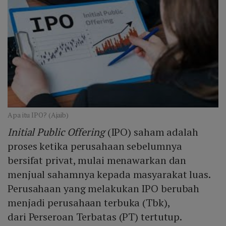
Apa itu IPO? (Ajaib)
Initial Public Offering
(IPO) saham adalah
proses ketika perusahaan sebelumnya
bersifat privat, mulai menawarkan dan
menjual sahamnya kepada masyarakat luas.
Perusahaan yang melakukan IPO berubah
menjadi perusahaan terbuka (Tbk),
dari Perseroan Terbatas (PT) tertutup.