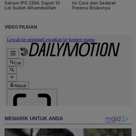
Saham IPO CDIA: Dapat 10
Ini Cara dan Sederet
Lot Sudah Alhamdulillah
Potensi Risikonya
VIDEO PILIHAN