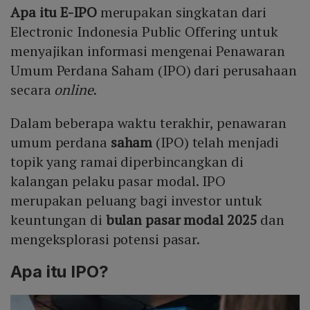
Apa itu E-IPO
merupakan singkatan dari
Electronic Indonesia Public Offering untuk
menyajikan informasi mengenai Penawaran
Umum Perdana Saham (IPO) dari perusahaan
secara
online
.
Dalam beberapa waktu terakhir, penawaran
umum perdana
saham
(IPO) telah menjadi
topik yang ramai diperbincangkan di
kalangan pelaku pasar modal. IPO
merupakan peluang bagi investor untuk
keuntungan di
bulan pasar modal 2025
dan
mengeksplorasi potensi pasar.
Apa itu IPO?