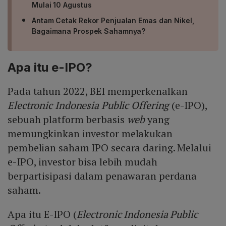
Mulai 10 Agustus
Antam Cetak Rekor Penjualan Emas dan Nikel,
Bagaimana Prospek Sahamnya?
Apa itu e-IPO?
Pada tahun 2022, BEI memperkenalkan
Electronic Indonesia Public Offering
(e-IPO),
sebuah platform berbasis
web
yang
memungkinkan investor melakukan
pembelian saham IPO secara daring. Melalui
e-IPO, investor bisa lebih mudah
berpartisipasi dalam penawaran perdana
saham.
Apa itu E-IPO (
Electronic Indonesia Public