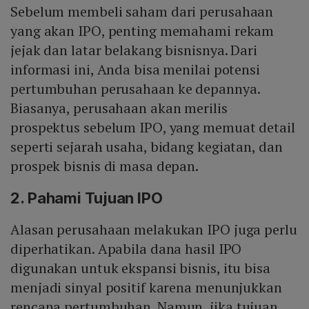
Sebelum membeli saham dari perusahaan
yang akan IPO, penting memahami rekam
jejak dan latar belakang bisnisnya. Dari
informasi ini, Anda bisa menilai potensi
pertumbuhan perusahaan ke depannya.
Biasanya, perusahaan akan merilis
prospektus sebelum IPO, yang memuat detail
seperti sejarah usaha, bidang kegiatan, dan
prospek bisnis di masa depan.
2. Pahami Tujuan IPO
Alasan perusahaan melakukan IPO juga perlu
diperhatikan. Apabila dana hasil IPO
digunakan untuk ekspansi bisnis, itu bisa
menjadi sinyal positif karena menunjukkan
rencana pertumbuhan. Namun, jika tujuan