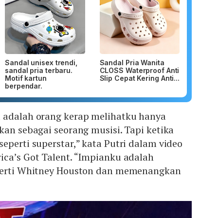
Sandal unisex trendi,
Sandal Pria Wanita
sandal pria terbaru.
CLOSS Waterproof Anti
Motif kartun
Slip Cepat Kering Anti...
berpendar.
 adalah orang kerap melihatku hanya
kan sebagai seorang musisi. Tapi ketika
eperti superstar,” kata Putri dalam video
ica’s Got Talent. “Impianku adalah
eperti Whitney Houston dan memenangkan