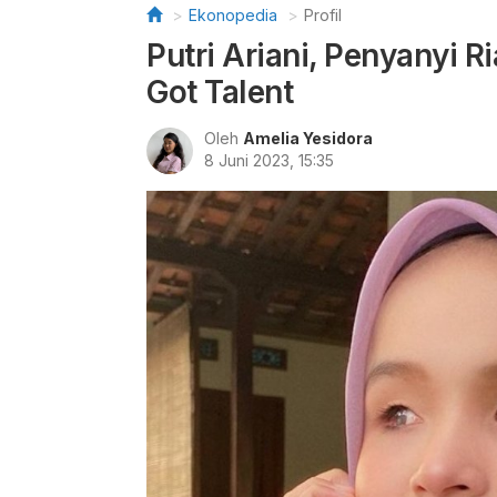
Ekonopedia
Profil
Putri Ariani, Penyanyi R
Got Talent
Oleh
Amelia Yesidora
8 Juni 2023, 15:35