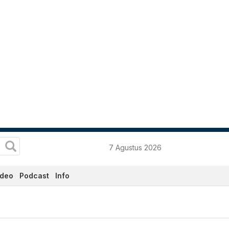
7 Agustus 2026
ideo
Podcast
Info