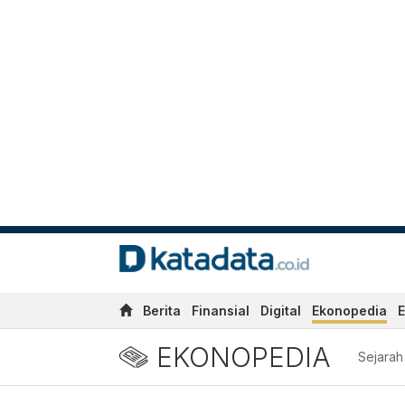
Berita
Finansial
Digital
Ekonopedia
E
EKONOPEDIA
Sejarah