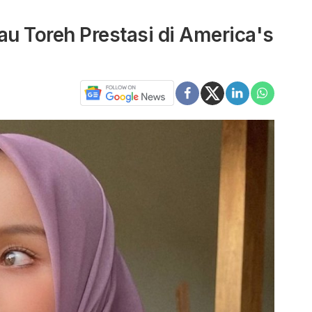
iau Toreh Prestasi di America's