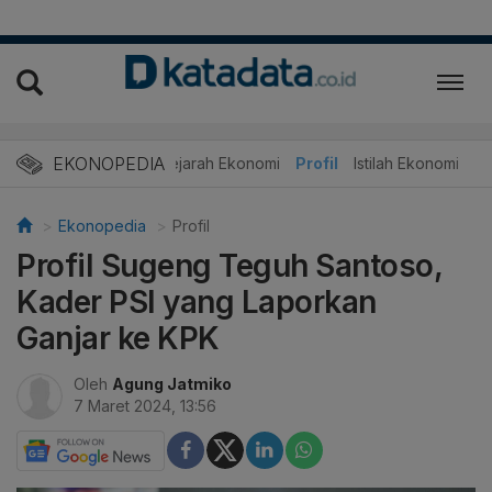
EKONOPEDIA
Sejarah Ekonomi
Profil
Istilah Ekonomi
Ekonopedia
Profil
Profil Sugeng Teguh Santoso,
Kader PSI yang Laporkan
Ganjar ke KPK
Oleh
Agung Jatmiko
7 Maret 2024, 13:56