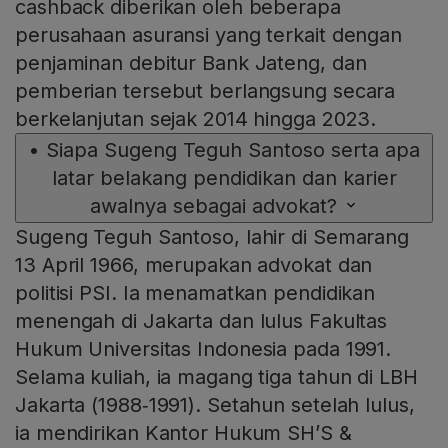
cashback diberikan oleh beberapa
perusahaan asuransi yang terkait dengan
penjaminan debitur Bank Jateng, dan
pemberian tersebut berlangsung secara
berkelanjutan sejak 2014 hingga 2023.
•
Siapa Sugeng Teguh Santoso serta apa
latar belakang pendidikan dan karier
awalnya sebagai advokat?
Sugeng Teguh Santoso, lahir di Semarang
13 April 1966, merupakan advokat dan
politisi PSI. Ia menamatkan pendidikan
menengah di Jakarta dan lulus Fakultas
Hukum Universitas Indonesia pada 1991.
Selama kuliah, ia magang tiga tahun di LBH
Jakarta (1988‑1991). Setahun setelah lulus,
ia mendirikan Kantor Hukum SH’S &