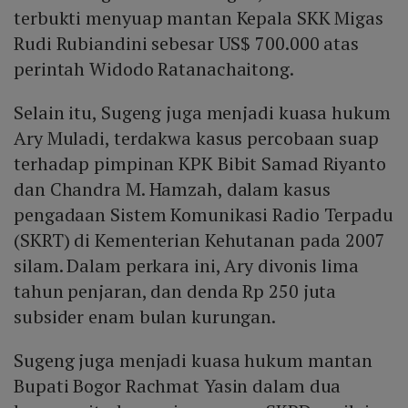
terbukti menyuap mantan Kepala SKK Migas
Rudi Rubiandini sebesar US$ 700.000 atas
perintah Widodo Ratanachaitong.
Selain itu, Sugeng juga menjadi kuasa hukum
Ary Muladi, terdakwa kasus percobaan suap
terhadap pimpinan KPK Bibit Samad Riyanto
dan Chandra M. Hamzah, dalam kasus
pengadaan Sistem Komunikasi Radio Terpadu
(SKRT) di Kementerian Kehutanan pada 2007
silam. Dalam perkara ini, Ary divonis lima
tahun penjaran, dan denda Rp 250 juta
subsider enam bulan kurungan.
Sugeng juga menjadi kuasa hukum mantan
Bupati Bogor Rachmat Yasin dalam dua