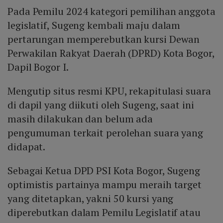
Pada Pemilu 2024 kategori pemilihan anggota
legislatif, Sugeng kembali maju dalam
pertarungan memperebutkan kursi Dewan
Perwakilan Rakyat Daerah (DPRD) Kota Bogor,
Dapil Bogor I.
Mengutip situs resmi KPU, rekapitulasi suara
di dapil yang diikuti oleh Sugeng, saat ini
masih dilakukan dan belum ada
pengumuman terkait perolehan suara yang
didapat.
Sebagai Ketua DPD PSI Kota Bogor, Sugeng
optimistis partainya mampu meraih target
yang ditetapkan, yakni 50 kursi yang
diperebutkan dalam Pemilu Legislatif atau