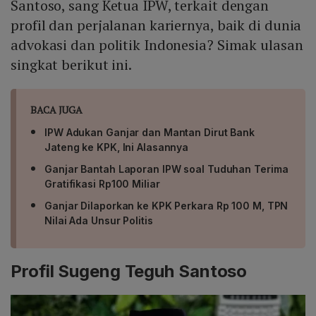
Santoso, sang Ketua IPW, terkait dengan
profil dan perjalanan kariernya, baik di dunia
advokasi dan politik Indonesia? Simak ulasan
singkat berikut ini.
BACA JUGA
IPW Adukan Ganjar dan Mantan Dirut Bank
Jateng ke KPK, Ini Alasannya
Ganjar Bantah Laporan IPW soal Tuduhan Terima
Gratifikasi Rp100 Miliar
Ganjar Dilaporkan ke KPK Perkara Rp 100 M, TPN
Nilai Ada Unsur Politis
Profil Sugeng Teguh Santoso