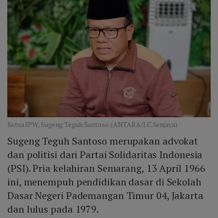
Ketua IPW, Sugeng Teguh Santoso (ANTARA/I.C.Senjaya)
Sugeng Teguh Santoso merupakan advokat
dan politisi dari Partai Solidaritas Indonesia
(PSI). Pria kelahiran Semarang, 13 April 1966
ini, menempuh pendidikan dasar di Sekolah
Dasar Negeri Pademangan Timur 04, Jakarta
dan lulus pada 1979.