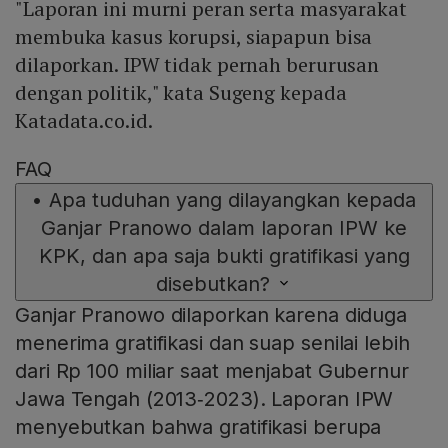
"Laporan ini murni peran serta masyarakat
membuka kasus korupsi, siapapun bisa
dilaporkan. IPW tidak pernah berurusan
dengan politik," kata Sugeng kepada
Katadata.co.id.
FAQ
•
Apa tuduhan yang dilayangkan kepada
Ganjar Pranowo dalam laporan IPW ke
KPK, dan apa saja bukti gratifikasi yang
disebutkan?
Ganjar Pranowo dilaporkan karena diduga
menerima gratifikasi dan suap senilai lebih
dari Rp 100 miliar saat menjabat Gubernur
Jawa Tengah (2013‑2023). Laporan IPW
menyebutkan bahwa gratifikasi berupa