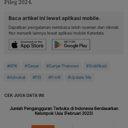
Pileg 2024.
Baca artikel ini lewat aplikasi mobile.
Dapatkan pengalaman membaca lebih nyaman dan nikmati
fitur menarik lainnya lewat aplikasi mobile Katadata.
#KPK
#Ganjar
#Ganjar Pranowo
#Gratifikasi
#Advokat
#PSI
#Profil
#Update Me
CEK JUGA DATA INI