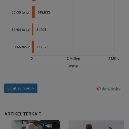
ARTIKEL TERKAIT