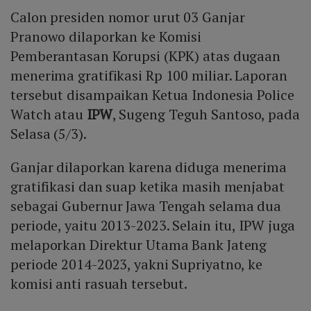
Calon presiden nomor urut 03 Ganjar
Pranowo dilaporkan ke Komisi
Pemberantasan Korupsi (KPK) atas dugaan
menerima gratifikasi Rp 100 miliar. Laporan
tersebut disampaikan Ketua Indonesia Police
Watch atau
IPW
, Sugeng Teguh Santoso, pada
Selasa (5/3).
Ganjar dilaporkan karena diduga menerima
gratifikasi dan suap ketika masih menjabat
sebagai Gubernur Jawa Tengah selama dua
periode, yaitu 2013-2023. Selain itu, IPW juga
melaporkan Direktur Utama Bank Jateng
periode 2014-2023, yakni Supriyatno, ke
komisi anti rasuah tersebut.