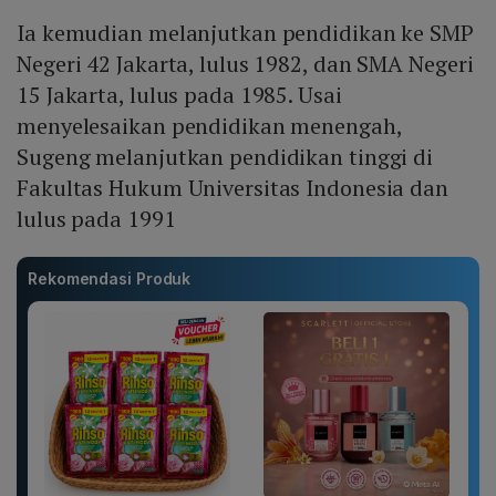
Ia kemudian melanjutkan pendidikan ke SMP
Negeri 42 Jakarta, lulus 1982, dan SMA Negeri
15 Jakarta, lulus pada 1985. Usai
menyelesaikan pendidikan menengah,
Sugeng melanjutkan pendidikan tinggi di
Fakultas Hukum Universitas Indonesia dan
lulus pada 1991
Rekomendasi Produk