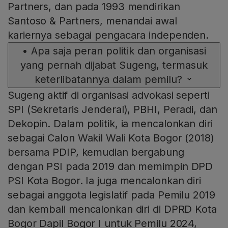
Partners, dan pada 1993 mendirikan
Santoso & Partners, menandai awal
kariernya sebagai pengacara independen.
•
Apa saja peran politik dan organisasi
yang pernah dijabat Sugeng, termasuk
keterlibatannya dalam pemilu?
Sugeng aktif di organisasi advokasi seperti
SPI (Sekretaris Jenderal), PBHI, Peradi, dan
Dekopin. Dalam politik, ia mencalonkan diri
sebagai Calon Wakil Wali Kota Bogor (2018)
bersama PDIP, kemudian bergabung
dengan PSI pada 2019 dan memimpin DPD
PSI Kota Bogor. Ia juga mencalonkan diri
sebagai anggota legislatif pada Pemilu 2019
dan kembali mencalonkan diri di DPRD Kota
Bogor Dapil Bogor I untuk Pemilu 2024,