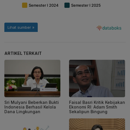
ARTIKEL TERKAIT
Sri Mulyani Beberkan Bukti
Faisal Basri Kritik Kebijakan
Indonesia Berhasil Kelola
Ekonomi RI: Adam Smith
Dana Lingkungan
Sekalipun Bingung