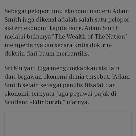
Sebagai pelopor ilmu ekonomi modern Adam
Smith juga dikenal adalah salah satu pelopor
sistem ekonomi kapitalisme. Adam Smith
melalui bukunya "The Wealth of The Nation"
mempertanyakan secara kritis doktrin-
doktrin dari kaum merkantilis.
Sri Mulyani juga mengungkapkan sisi lain
dari begawan ekonomi dunia tersebut. "Adam
Smith selain sebagai penulis filsafat dan
ekonomi, ternyata juga pegawai pajak di
Scotland -Edinburgh," ujarnya.