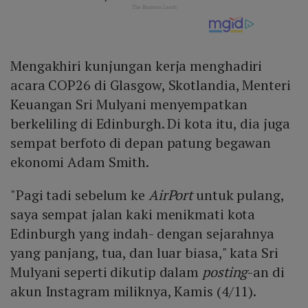
Mengakhiri kunjungan kerja menghadiri
acara COP26 di Glasgow, Skotlandia, Menteri
Keuangan Sri Mulyani menyempatkan
berkeliling di Edinburgh. Di kota itu, dia juga
sempat berfoto di depan patung begawan
ekonomi Adam Smith.
"Pagi tadi sebelum ke
AirPort
untuk pulang,
saya sempat jalan kaki menikmati kota
Edinburgh yang indah- dengan sejarahnya
yang panjang, tua, dan luar biasa," kata Sri
Mulyani seperti dikutip dalam
posting
-an di
akun Instagram miliknya, Kamis (4/11).