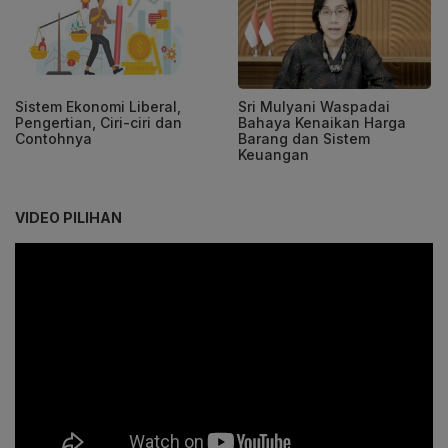
Sistem Ekonomi Liberal,
Sri Mulyani Waspadai
Pengertian, Ciri-ciri dan
Bahaya Kenaikan Harga
Contohnya
Barang dan Sistem
Keuangan
VIDEO PILIHAN