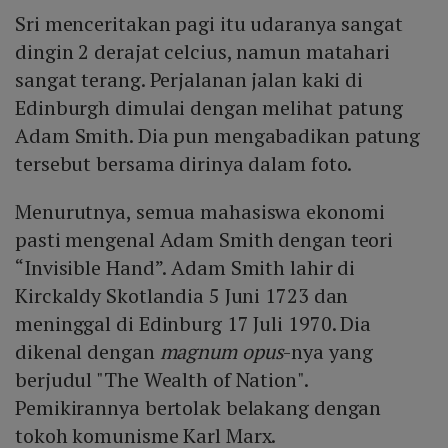
Sri menceritakan pagi itu udaranya sangat
dingin 2 derajat celcius, namun matahari
sangat terang. Perjalanan jalan kaki di
Edinburgh dimulai dengan melihat patung
Adam Smith. Dia pun mengabadikan patung
tersebut bersama dirinya dalam foto.
Menurutnya, semua mahasiswa ekonomi
pasti mengenal Adam Smith dengan teori
“Invisible Hand”. Adam Smith lahir di
Kirckaldy Skotlandia 5 Juni 1723 dan
meninggal di Edinburg 17 Juli 1970. Dia
dikenal dengan
magnum opus
-nya yang
berjudul "The Wealth of Nation".
Pemikirannya bertolak belakang dengan
tokoh komunisme Karl Marx.