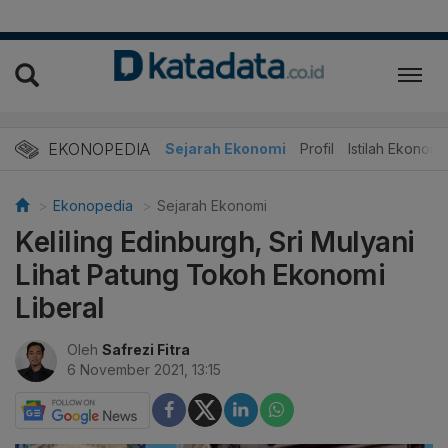
EKONOPEDIA
Sejarah Ekonomi
Profil
Istilah Ekonomi
Ekonopedia
Sejarah Ekonomi
Keliling Edinburgh, Sri Mulyani
Lihat Patung Tokoh Ekonomi
Liberal
Oleh
Safrezi Fitra
6 November 2021, 13:15