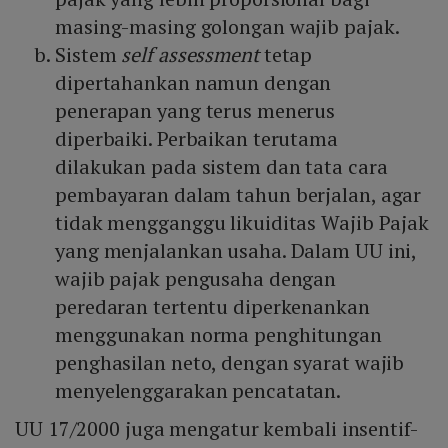
masing-masing golongan wajib pajak.
Sistem
self assessment
tetap
dipertahankan namun dengan
penerapan yang terus menerus
diperbaiki. Perbaikan terutama
dilakukan pada sistem dan tata cara
pembayaran dalam tahun berjalan, agar
tidak mengganggu likuiditas Wajib Pajak
yang menjalankan usaha. Dalam UU ini,
wajib pajak pengusaha dengan
peredaran tertentu diperkenankan
menggunakan norma penghitungan
penghasilan neto, dengan syarat wajib
menyelenggarakan pencatatan.
UU 17/2000 juga mengatur kembali insentif-