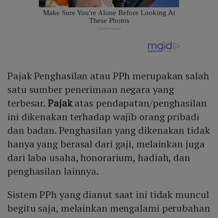
Pajak Penghasilan atau PPh merupakan salah
satu sumber penerimaan negara yang
terbesar.
Pajak
atas pendapatan/penghasilan
ini dikenakan terhadap wajib orang pribadi
dan badan. Penghasilan yang dikenakan tidak
hanya yang berasal dari gaji, melainkan juga
dari laba usaha, honorarium, hadiah, dan
penghasilan lainnya.
Sistem PPh yang dianut saat ini tidak muncul
begitu saja, melainkan mengalami perubahan