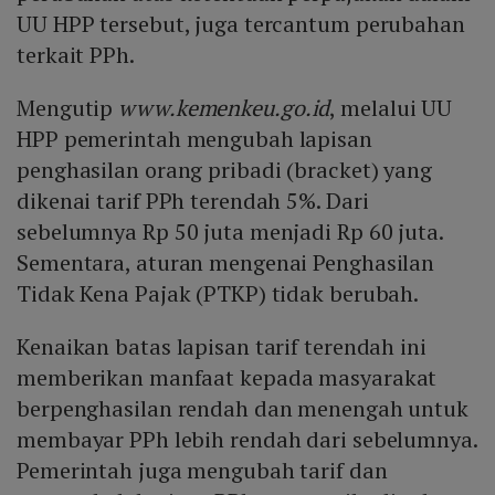
UU HPP tersebut, juga tercantum perubahan
terkait PPh.
Mengutip
www.kemenkeu.go.id
, melalui UU
HPP pemerintah mengubah lapisan
penghasilan orang pribadi (bracket) yang
dikenai tarif PPh terendah 5%. Dari
sebelumnya Rp 50 juta menjadi Rp 60 juta.
Sementara, aturan mengenai Penghasilan
Tidak Kena Pajak (PTKP) tidak berubah.
Kenaikan batas lapisan tarif terendah ini
memberikan manfaat kepada masyarakat
berpenghasilan rendah dan menengah untuk
membayar PPh lebih rendah dari sebelumnya.
Pemerintah juga mengubah tarif dan