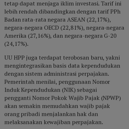
tetap dapat menjaga iklim investasi. Tarif ini
lebih rendah dibandingkan dengan tarif PPh
Badan rata-rata negara ASEAN (22,17%),
negara-negara OECD (22,81%), negara-negara
Amerika (27,16%), dan negara-negara G-20
(24,17%).
UU HPP juga terdapat terobosan baru, yakni
mengintegrasikan basis data kependudukan
dengan sistem administrasi perpajakan.
Pemerintah menilai, penggunaan Nomor
Induk Kependudukan (NIK) sebagai
pengganti Nomor Pokok Wajib Pajak (NPWP)
akan semakin memudahkan wajib pajak
orang pribadi menjalankan hak dan
melaksanakan kewajiban perpajakan.