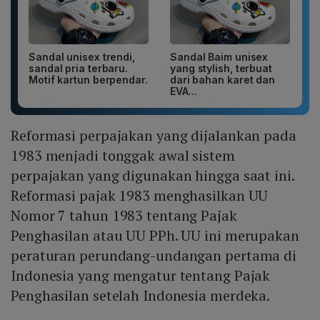
Sandal unisex trendi,
Sandal Baim unisex
sandal pria terbaru.
yang stylish, terbuat
Motif kartun berpendar.
dari bahan karet dan
EVA...
Reformasi perpajakan yang dijalankan pada
1983 menjadi tonggak awal sistem
perpajakan yang digunakan hingga saat ini.
Reformasi pajak 1983 menghasilkan UU
Nomor 7 tahun 1983 tentang Pajak
Penghasilan atau UU PPh. UU ini merupakan
peraturan perundang-undangan pertama di
Indonesia yang mengatur tentang Pajak
Penghasilan setelah Indonesia merdeka.