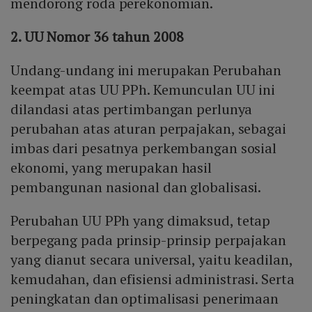
mendorong roda perekonomian.
2. UU Nomor 36 tahun 2008
Undang-undang ini merupakan Perubahan
keempat atas UU PPh. Kemunculan UU ini
dilandasi atas pertimbangan perlunya
perubahan atas aturan perpajakan, sebagai
imbas dari pesatnya perkembangan sosial
ekonomi, yang merupakan hasil
pembangunan nasional dan globalisasi.
Perubahan UU PPh yang dimaksud, tetap
berpegang pada prinsip-prinsip perpajakan
yang dianut secara universal, yaitu keadilan,
kemudahan, dan efisiensi administrasi. Serta
peningkatan dan optimalisasi penerimaan