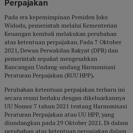
Perpajakan
Pada era kepemimpinan Presiden Joko
Widodo, pemerintah melalui Kementerian
Keuangan kembali melakukan perubahan
atas ketentuan perpajakan. Pada 7 Oktober
2021, Dewan Perwakilan Rakyat (DPR) dan
pemerintah sepakat mengesahkan
Rancangan Undang-undang Harmonisasi
Peraturan Perpajakan (RUU HPP).
Perubahan ketentuan perpajakan terbaru ini
secara resmi berlaku dengan dikeluarkannya
UU Nomor 7 tahun 2021 tentang Harmonisasi
Peraturan Perpajakan atau UU HPP, yang
diundangkan pada 29 Oktober 2021. Di dalam
perubahan atas ketentuan perpajakan dalam