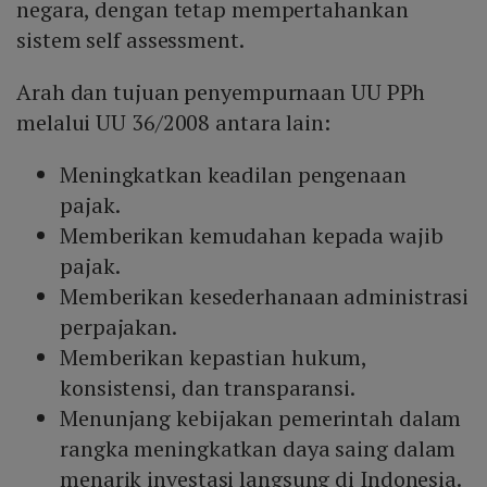
negara, dengan tetap mempertahankan
sistem self assessment.
Arah dan tujuan penyempurnaan UU PPh
melalui UU 36/2008 antara lain:
Meningkatkan keadilan pengenaan
pajak.
Memberikan kemudahan kepada wajib
pajak.
Memberikan kesederhanaan administrasi
perpajakan.
Memberikan kepastian hukum,
konsistensi, dan transparansi.
Menunjang kebijakan pemerintah dalam
rangka meningkatkan daya saing dalam
menarik investasi langsung di Indonesia.