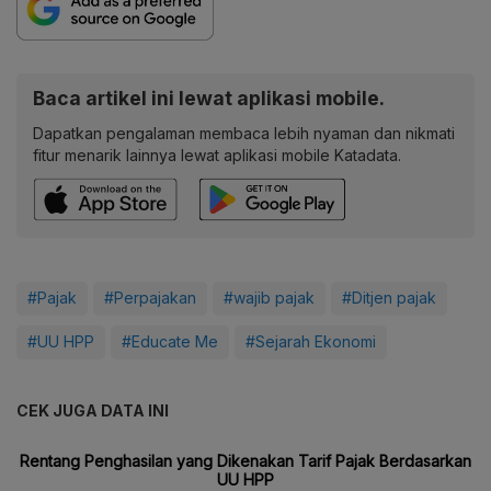
Baca artikel ini lewat aplikasi mobile.
Dapatkan pengalaman membaca lebih nyaman dan nikmati
fitur menarik lainnya lewat aplikasi mobile Katadata.
#Pajak
#Perpajakan
#wajib pajak
#Ditjen pajak
#UU HPP
#Educate Me
#Sejarah Ekonomi
CEK JUGA DATA INI