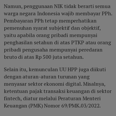
Namun, penggunaan NIK tidak berarti semua
warga negara Indonesia wajib membayar PPh.
Pembayaran PPh tetap memperhatikan
pemenuhan syarat subjektif dan objektif,
yaitu apabila orang pribadi mempunyai
penghasilan setahun di atas PTKP atau orang
pribadi pengusaha mempunyai peredaran
bruto di atas Rp 500 juta setahun.
Selain itu, kemunculan UU HPP juga diikuti
dengan aturan-aturan turunan yang
menyasar sektor ekonomi digital. Misalnya,
ketentuan pajak transaksi keuangan di sektor
fintech, diatur melalui Peraturan Menteri
Keuangan (PMK) Nomor 69/PMK.03/2022.