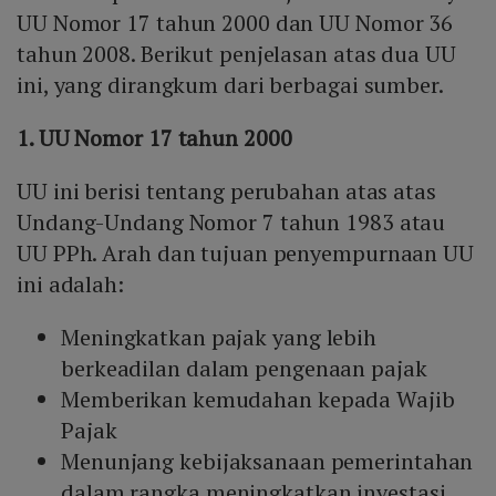
UU Nomor 17 tahun 2000 dan UU Nomor 36
tahun 2008. Berikut penjelasan atas dua UU
ini, yang dirangkum dari berbagai sumber.
1. UU Nomor 17 tahun 2000
UU ini berisi tentang perubahan atas atas
Undang-Undang Nomor 7 tahun 1983 atau
UU PPh. Arah dan tujuan penyempurnaan UU
ini adalah:
Meningkatkan pajak yang lebih
berkeadilan dalam pengenaan pajak
Memberikan kemudahan kepada Wajib
Pajak
Menunjang kebijaksanaan pemerintahan
dalam rangka meningkatkan investasi