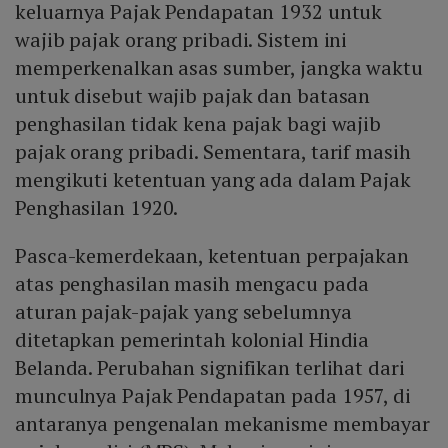
keluarnya Pajak Pendapatan 1932 untuk
wajib pajak orang pribadi. Sistem ini
memperkenalkan asas sumber, jangka waktu
untuk disebut wajib pajak dan batasan
penghasilan tidak kena pajak bagi wajib
pajak orang pribadi. Sementara, tarif masih
mengikuti ketentuan yang ada dalam Pajak
Penghasilan 1920.
Pasca-kemerdekaan, ketentuan perpajakan
atas penghasilan masih mengacu pada
aturan pajak-pajak yang sebelumnya
ditetapkan pemerintah kolonial Hindia
Belanda. Perubahan signifikan terlihat dari
munculnya Pajak Pendapatan pada 1957, di
antaranya pengenalan mekanisme membayar