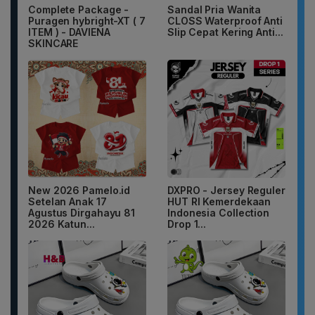
Complete Package -
Sandal Pria Wanita
Puragen hybright-XT ( 7
CLOSS Waterproof Anti
ITEM ) - DAVIENA
Slip Cepat Kering Anti...
SKINCARE
New 2026 Pamelo.id
DXPRO - Jersey Reguler
Setelan Anak 17
HUT RI Kemerdekaan
Agustus Dirgahayu 81
Indonesia Collection
2026 Katun...
Drop 1...