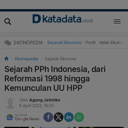
EKONOPEDIA
Sejarah Ekonomi
Profil
Istilah Ekonomi
Ekonopedia
Sejarah Ekonomi
Sejarah PPh Indonesia, dari
Reformasi 1998 hingga
Kemunculan UU HPP
Oleh
Agung Jatmiko
6 April 2022, 16:00