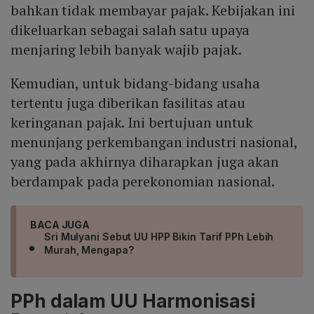
bahkan tidak membayar pajak. Kebijakan ini
dikeluarkan sebagai salah satu upaya
menjaring lebih banyak wajib pajak.
Kemudian, untuk bidang-bidang usaha
tertentu juga diberikan fasilitas atau
keringanan pajak. Ini bertujuan untuk
menunjang perkembangan industri nasional,
yang pada akhirnya diharapkan juga akan
berdampak pada perekonomian nasional.
BACA JUGA
Sri Mulyani Sebut UU HPP Bikin Tarif PPh Lebih
Murah, Mengapa?
PPh dalam UU Harmonisasi