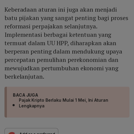
Keberadaan aturan ini juga akan menjadi
batu pijakan yang sangat penting bagi proses
reformasi perpajakan selanjutnya.
Implementasi berbagai ketentuan yang
termuat dalam UU HPP, diharapkan akan
berperan penting dalam mendukung upaya
percepatan pemulihan perekonomian dan
mewujudkan pertumbuhan ekonomi yang
berkelanjutan.
BACA JUGA
Pajak Kripto Berlaku Mulai 1 Mei, Ini Aturan
Lengkapnya