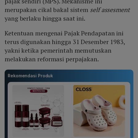
pajak sendiri (MPS). Mekanisme ini
merupakan cikal bakal sistem
self assesment
yang berlaku hingga saat ini.
Ketentuan mengenai Pajak Pendapatan ini
terus digunakan hingga 31 Desember 1983,
yakni ketika pemerintah memutuskan
melakukan reformasi perpajakan.
Rekomendasi Produk