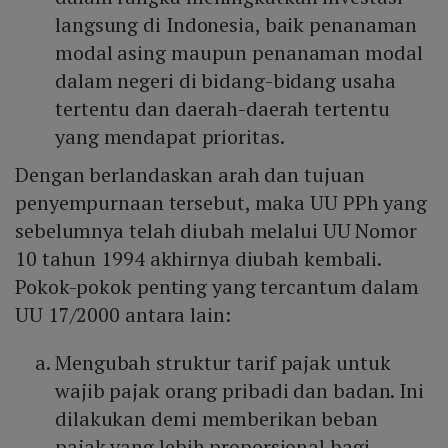
langsung di Indonesia, baik penanaman
modal asing maupun penanaman modal
dalam negeri di bidang-bidang usaha
tertentu dan daerah-daerah tertentu
yang mendapat prioritas.
Dengan berlandaskan arah dan tujuan
penyempurnaan tersebut, maka UU PPh yang
sebelumnya telah diubah melalui UU Nomor
10 tahun 1994 akhirnya diubah kembali.
Pokok-pokok penting yang tercantum dalam
UU 17/2000 antara lain:
Mengubah struktur tarif pajak untuk
wajib pajak orang pribadi dan badan. Ini
dilakukan demi memberikan beban
pajak yang lebih proporsional bagi