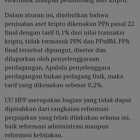
Dalam aturan ini, disebutkan bahwa
penjualan aset kripto dikenakan PPh pasal 22
final dengan tarif 0,1% dari nilai transaksi
kripto, tidak termasuk PPN dan PPnBM. PPh
final tersebut dipungut, disetor dan
dilaporkan oleh penyelenggaraan
perdagangan. Apabila penyelenggara
perdagangan bukan pedagang fisik, maka
tarif yang dikenakan sebesar 0,2%.
UU HPP merupakan bagian yang tidak dapat
dipisahkan dari rangkaian reformasi
perpajakan yang telah dilakukan selama ini,
baik reformasi administrasi maupun
reformasi kebijakan.