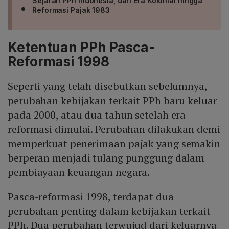
Sejarah PPh Indonesia, dari Era Kolonial hingga
Reformasi Pajak 1983
Ketentuan PPh Pasca-
Reformasi 1998
Seperti yang telah disebutkan sebelumnya,
perubahan kebijakan terkait PPh baru keluar
pada 2000, atau dua tahun setelah era
reformasi dimulai. Perubahan dilakukan demi
memperkuat penerimaan pajak yang semakin
berperan menjadi tulang punggung dalam
pembiayaan keuangan negara.
Pasca-reformasi 1998, terdapat dua
perubahan penting dalam kebijakan terkait
PPh. Dua perubahan terwujud dari keluarnya