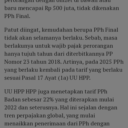
baru mencapai Rp 500 juta, tidak dikenakan
PPh Final.
Patut diingat, kemudahan berupa PPh Final
tidak akan selamanya berlaku. Sebab, masa
berlakunya untuk wajib pajak perorangan
hanya tujuh tahun dari diterbitkannya PP
Nomor 23 tahun 2018. Artinya, pada 2025 PPh
yang berlaku kembali pada tarif yang berlaku
sesuai Pasal 17 Ayat (1a) UU HPP.
UU HPP HPP juga menetapkan tarif PPh
Badan sebesar 22% yang diterapkan mulai
2022 dan seterusnya. Hal ini sejalan dengan
tren perpajakan global, yang mulai
menaikkan penerimaan dari PPh dengan