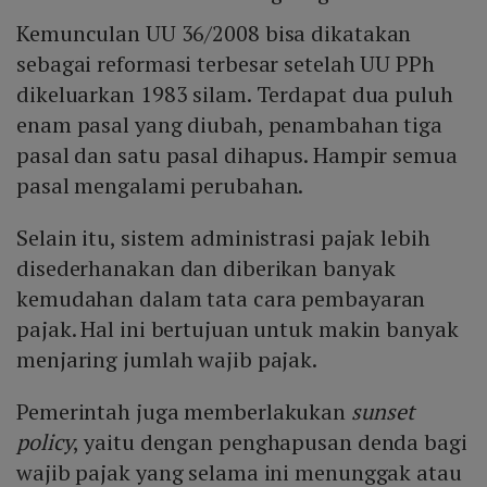
Kemunculan UU 36/2008 bisa dikatakan
sebagai reformasi terbesar setelah UU PPh
dikeluarkan 1983 silam. Terdapat dua puluh
enam pasal yang diubah, penambahan tiga
pasal dan satu pasal dihapus. Hampir semua
pasal mengalami perubahan.
Selain itu, sistem administrasi pajak lebih
disederhanakan dan diberikan banyak
kemudahan dalam tata cara pembayaran
pajak. Hal ini bertujuan untuk makin banyak
menjaring jumlah wajib pajak.
Pemerintah juga memberlakukan
sunset
policy
, yaitu dengan penghapusan denda bagi
wajib pajak yang selama ini menunggak atau