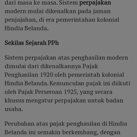
dari masa ke masa. Sistem
perpajakan
modern mulai dikenalkan pada jaman
penjajahan, di era pemerintahan kolonial
Hindia Belanda.
Sekilas Sejarah PPh
Sistem perpajakan atas penghasilan modern
dimulai dari dikenalkannya Pajak
Penghasilan 1920 oleh pemerintah kolonial
Hindia Belanda. Kemunculan pajak ini diikuti
oleh Pajak Perseroan 1925, yang secara
khusus mengatur perpajakan untuk badan
usaha.
Perubahan atas pajak penghasilan di Hindia
Belanda ini semakin berkembang, dengan