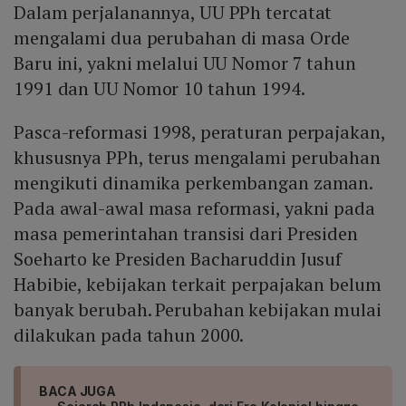
Dalam perjalanannya, UU PPh tercatat
mengalami dua perubahan di masa Orde
Baru ini, yakni melalui UU Nomor 7 tahun
1991 dan UU Nomor 10 tahun 1994.
Pasca-reformasi 1998, peraturan perpajakan,
khususnya PPh, terus mengalami perubahan
mengikuti dinamika perkembangan zaman.
Pada awal-awal masa reformasi, yakni pada
masa pemerintahan transisi dari Presiden
Soeharto ke Presiden Bacharuddin Jusuf
Habibie, kebijakan terkait perpajakan belum
banyak berubah. Perubahan kebijakan mulai
dilakukan pada tahun 2000.
BACA JUGA