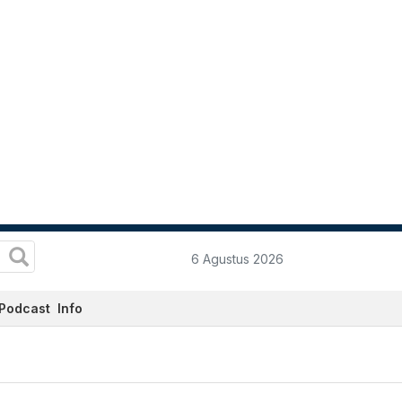
6 Agustus 2026
Podcast
Info