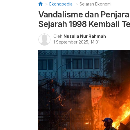
Ekonopedia
Sejarah Ekonomi
Vandalisme dan Penjar
Sejarah 1998 Kembali T
Oleh
Nuzulia Nur Rahmah
1 September 2025, 14:01