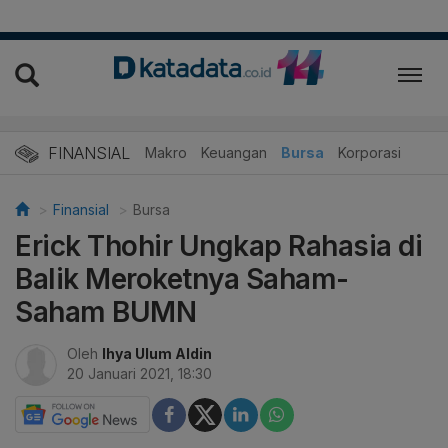
FINANSIAL
Makro
Keuangan
Bursa
Korporasi
Finansial
Bursa
Erick Thohir Ungkap Rahasia di
Balik Meroketnya Saham-
Saham BUMN
Oleh
Ihya Ulum Aldin
20 Januari 2021, 18:30