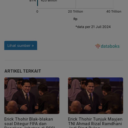
ARTIKEL TERKAIT
Erick Thohir Blak-blakan
Erick Thohir Tunjuk Mayjen
soal Ditegur FIFA dan
TNI Ahmad Rizal Ramdhani