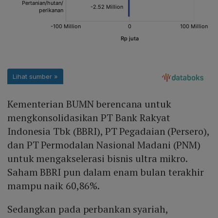
Kementerian BUMN berencana untuk
mengkonsolidasikan PT Bank Rakyat
Indonesia Tbk (BBRI), PT Pegadaian (Persero),
dan PT Permodalan Nasional Madani (PNM)
untuk mengakselerasi bisnis ultra mikro.
Saham BBRI pun dalam enam bulan terakhir
mampu naik 60,86%.
Sedangkan pada perbankan syariah,