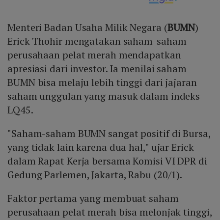
Menteri Badan Usaha Milik Negara (
BUMN
)
Erick Thohir mengatakan saham-saham
perusahaan pelat merah mendapatkan
apresiasi dari investor. Ia menilai saham
BUMN bisa melaju lebih tinggi dari jajaran
saham unggulan yang masuk dalam indeks
LQ45.
"Saham-saham BUMN sangat positif di Bursa,
yang tidak lain karena dua hal," ujar Erick
dalam Rapat Kerja bersama Komisi VI DPR di
Gedung Parlemen, Jakarta, Rabu (20/1).
Faktor pertama yang membuat saham
perusahaan pelat merah bisa melonjak tinggi,