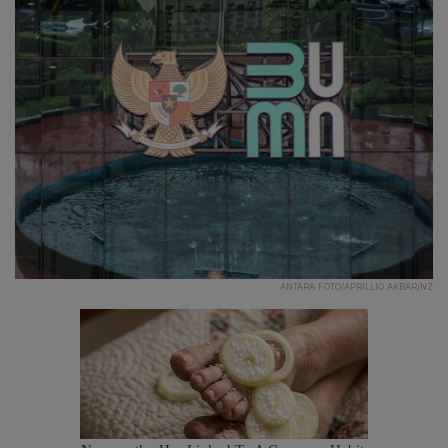
ANTARA FOTO/APRILLIO AKBAR/NZ