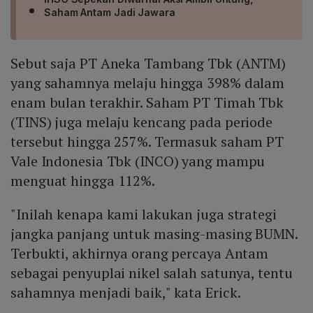
Saham Antam Jadi Jawara
Sebut saja PT Aneka Tambang Tbk (ANTM)
yang sahamnya melaju hingga 398% dalam
enam bulan terakhir. Saham PT Timah Tbk
(TINS) juga melaju kencang pada periode
tersebut hingga 257%. Termasuk saham PT
Vale Indonesia Tbk (INCO) yang mampu
menguat hingga 112%.
"Inilah kenapa kami lakukan juga strategi
jangka panjang untuk masing-masing BUMN.
Terbukti, akhirnya orang percaya Antam
sebagai penyuplai nikel salah satunya, tentu
sahamnya menjadi baik," kata Erick.