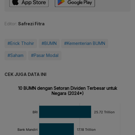
Editor:
Safrezi Fitra
#Erick Thohir
#BUMN
#Kementerian BUMN
#Saham
#Pasar Modal
CEK JUGA DATA INI