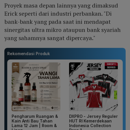
Proyek masa depan lainnya yang dimaksud
Erick seperti dari industri perbankan. "Di
bank-bank yang pada saat ini mendapat
sinergitas ultra mikro ataupun bank syariah
yang sahamnya sangat dipercaya."
Rekomendasi Produk
Pengharum Ruangan &
DXPRO - Jersey Reguler
Kain Anti Bau Tahan
HUT RI Kemerdekaan
Lama 12 Jam | Room &
Indonesia Collection