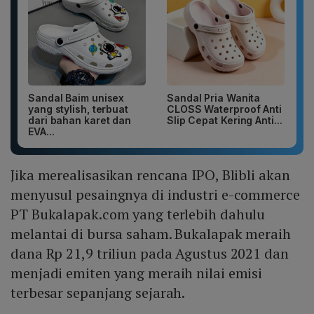
Sandal Baim unisex
Sandal Pria Wanita
yang stylish, terbuat
CLOSS Waterproof Anti
dari bahan karet dan
Slip Cepat Kering Anti...
EVA...
Jika merealisasikan rencana IPO, Blibli akan
menyusul pesaingnya di industri e-commerce
PT Bukalapak.com yang terlebih dahulu
melantai di bursa saham. Bukalapak meraih
dana Rp 21,9 triliun pada Agustus 2021 dan
menjadi emiten yang meraih nilai emisi
terbesar sepanjang sejarah.