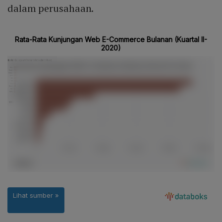
dalam perusahaan.