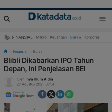
FINANSIAL
Makro
Keuangan
Bursa
Korporasi
Finansial
Bursa
Blibli Dikabarkan IPO Tahun
Depan, Ini Penjelasan BEI
Oleh
Ihya Ulum Aldin
27 Agustus 2021, 07:51