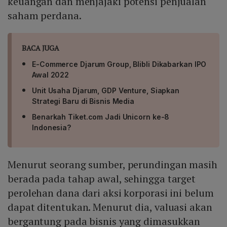
keuangan dan menjajaki potensi penjualan
saham perdana.
BACA JUGA
E-Commerce Djarum Group, Blibli Dikabarkan IPO
Awal 2022
Unit Usaha Djarum, GDP Venture, Siapkan
Strategi Baru di Bisnis Media
Benarkah Tiket.com Jadi Unicorn ke-8
Indonesia?
Menurut seorang sumber, perundingan masih
berada pada tahap awal, sehingga target
perolehan dana dari aksi korporasi ini belum
dapat ditentukan. Menurut dia, valuasi akan
bergantung pada bisnis yang dimasukkan