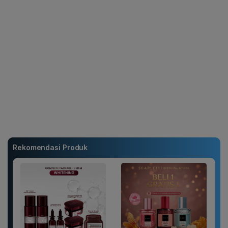
Rekomendasi Produk