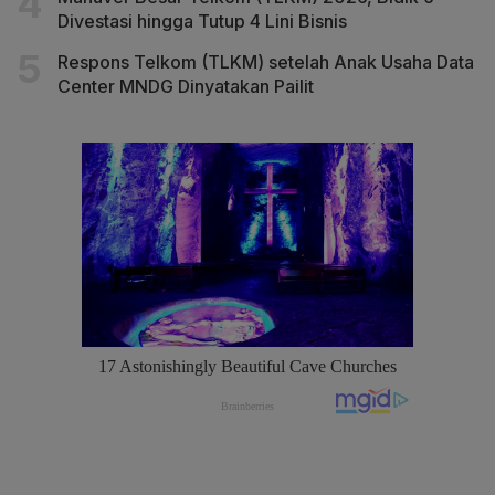
Divestasi hingga Tutup 4 Lini Bisnis
Respons Telkom (TLKM) setelah Anak Usaha Data
Center MNDG Dinyatakan Pailit