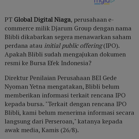
PT
Global Digital Niaga
, perusahaan e-
commerce milik Djarum Group dengan nama
Blibli dikabarkan segera menawarkan saham
perdana atau
initial public offering
(IPO).
Apakah Blibli sudah mengajukan dokumen
resmi ke Bursa Efek Indonesia?
Direktur Penilaian Perusahaan BEI Gede
Nyoman Yetna mengatakan, Blibli belum
memberikan informasi terkait rencana IPO
kepada bursa. "Terkait dengan rencana IPO
Blibli, kami belum menerima informasi secara
langsung dari Perseroan," katanya kepada
awak media, Kamis (26/8).