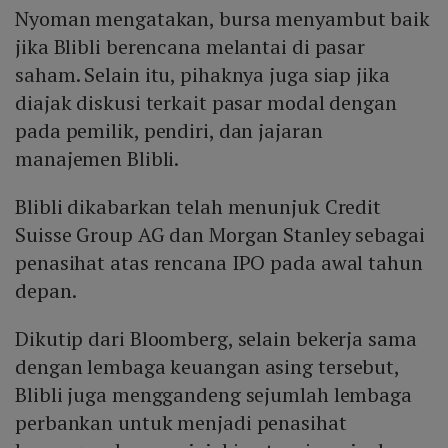
Nyoman mengatakan, bursa menyambut baik
jika Blibli berencana melantai di pasar
saham. Selain itu, pihaknya juga siap jika
diajak diskusi terkait pasar modal dengan
pada pemilik, pendiri, dan jajaran
manajemen Blibli.
Blibli dikabarkan telah menunjuk Credit
Suisse Group AG dan Morgan Stanley sebagai
penasihat atas rencana IPO pada awal tahun
depan.
Dikutip dari Bloomberg, selain bekerja sama
dengan lembaga keuangan asing tersebut,
Blibli juga menggandeng sejumlah lembaga
perbankan untuk menjadi penasihat