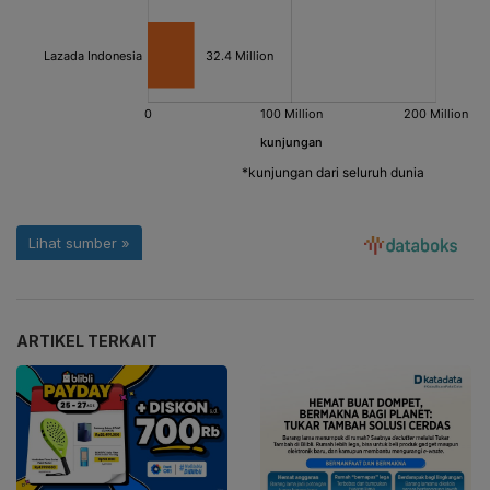
ARTIKEL TERKAIT